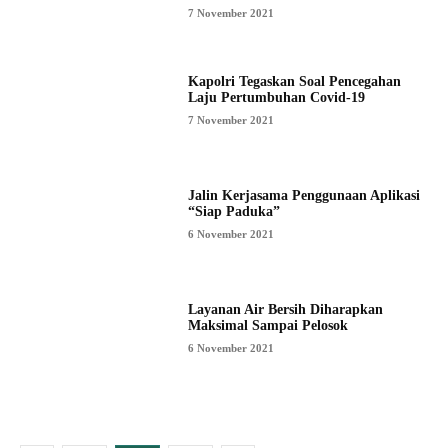
7 November 2021
Kapolri Tegaskan Soal Pencegahan
Laju Pertumbuhan Covid-19
7 November 2021
Jalin Kerjasama Penggunaan Aplikasi
“Siap Paduka”
6 November 2021
Layanan Air Bersih Diharapkan
Maksimal Sampai Pelosok
6 November 2021