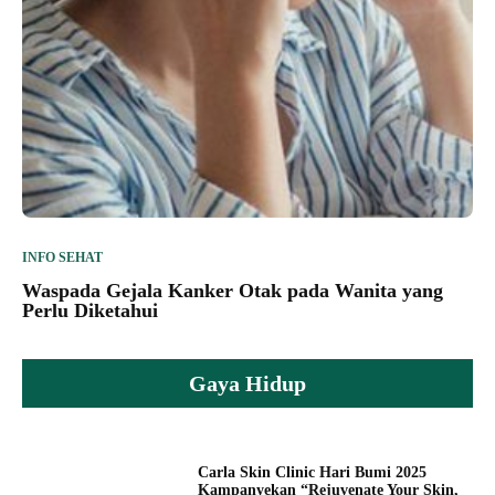
INFO SEHAT
Waspada Gejala Kanker Otak pada Wanita yang
Perlu Diketahui
Gaya Hidup
Carla Skin Clinic Hari Bumi 2025
Kampanyekan “Rejuvenate Your Skin,