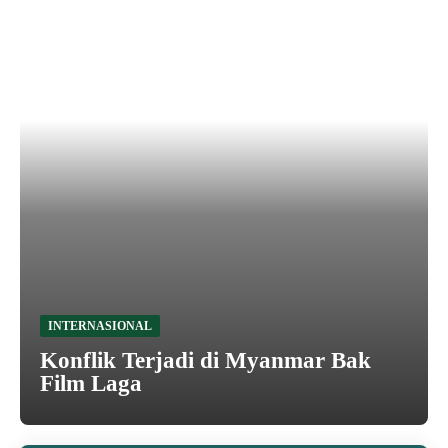
INTERNASIONAL
Konflik Terjadi di Myanmar Bak
Film Laga