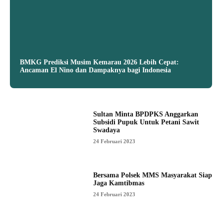
BMKG Prediksi Musim Kemarau 2026 Lebih Cepat:
Ancaman El Nino dan Dampaknya bagi Indonesia
Sultan Minta BPDPKS Anggarkan
Subsidi Pupuk Untuk Petani Sawit
Swadaya
24 Februari 2023
Bersama Polsek MMS Masyarakat Siap
Jaga Kamtibmas
24 Februari 2023