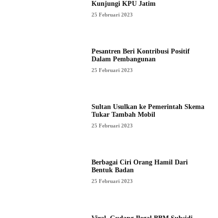
Kunjungi KPU Jatim
25 Februari 2023
Pesantren Beri Kontribusi Positif
Dalam Pembangunan
25 Februari 2023
Sultan Usulkan ke Pemerintah Skema
Tukar Tambah Mobil
25 Februari 2023
Berbagai Ciri Orang Hamil Dari
Bentuk Badan
25 Februari 2023