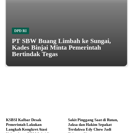
DPD RI
PT SBW Buang Limbah ke Sungai,
Kades Binjai Minta Pemerintah
Bertindak Tegas
KSBSI Kalbar Desak
Sakit Pinggang Saat di Rutan,
Pemerintah Lakukan
Jaksa dan Hakim Sepakat
Langkah Kongkret Atasi
Terdakwa Edy Chow Jadi