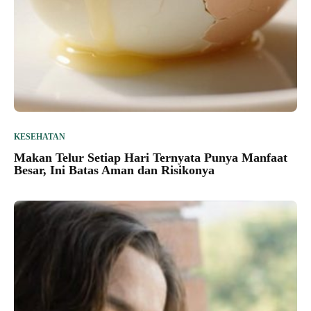
KESEHATAN
Makan Telur Setiap Hari Ternyata Punya Manfaat
Besar, Ini Batas Aman dan Risikonya