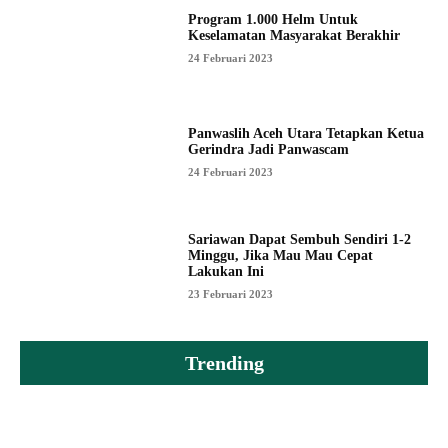
Program 1.000 Helm Untuk
Keselamatan Masyarakat Berakhir
24 Februari 2023
Panwaslih Aceh Utara Tetapkan Ketua
Gerindra Jadi Panwascam
24 Februari 2023
Sariawan Dapat Sembuh Sendiri 1-2
Minggu, Jika Mau Mau Cepat
Lakukan Ini
23 Februari 2023
Trending