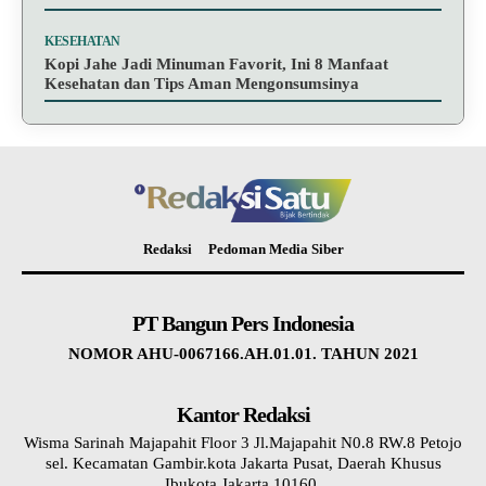
KESEHATAN
Kopi Jahe Jadi Minuman Favorit, Ini 8 Manfaat
Kesehatan dan Tips Aman Mengonsumsinya
Redaksi
Pedoman Media Siber
PT Bangun Pers Indonesia
NOMOR AHU-0067166.AH.01.01. TAHUN 2021
Kantor Redaksi
Wisma Sarinah Majapahit Floor 3 Jl.Majapahit N0.8 RW.8 Petojo
sel. Kecamatan Gambir.kota Jakarta Pusat, Daerah Khusus
Ibukota Jakarta 10160.