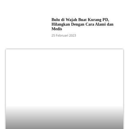
Bulu di Wajah Buat Kurang PD,
Hilangkan Dengan Cara Alami dan
Medis
25 Februari 2023