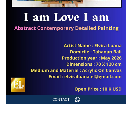
CONTACT