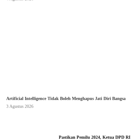
Artificial Intelligence Tidak Boleh Menghapus Jati Diri Bangsa
3 Agustus 2026
Pastikan Pemilu 2024, Ketua DPD RI