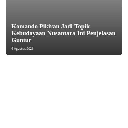
Komando Pikiran Jadi Topik
Kebudayaan Nusantara Ini Penjelasan
Guntur
6 Agustus 2026