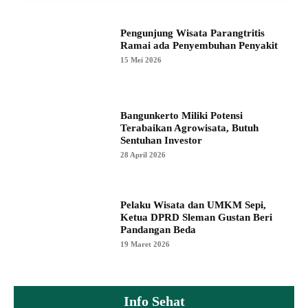
Pengunjung Wisata Parangtritis
Ramai ada Penyembuhan Penyakit
15 Mei 2026
Bangunkerto Miliki Potensi
Terabaikan Agrowisata, Butuh
Sentuhan Investor
28 April 2026
Pelaku Wisata dan UMKM Sepi,
Ketua DPRD Sleman Gustan Beri
Pandangan Beda
19 Maret 2026
Info Sehat