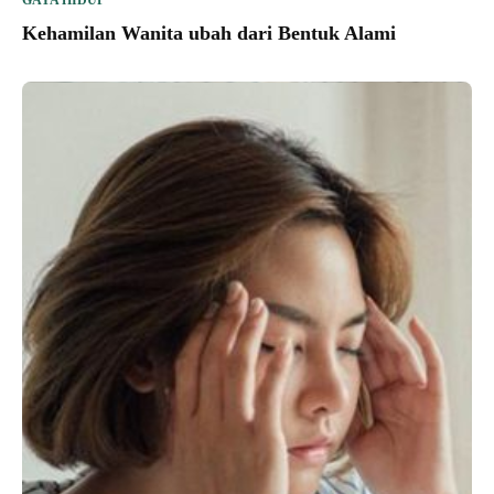
GAYA HIDUP
Kehamilan Wanita ubah dari Bentuk Alami