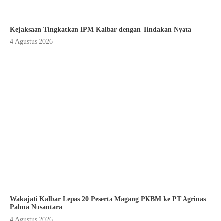
Kejaksaan Tingkatkan IPM Kalbar dengan Tindakan Nyata
4 Agustus 2026
Wakajati Kalbar Lepas 20 Peserta Magang PKBM ke PT Agrinas
Palma Nusantara
4 Agustus 2026