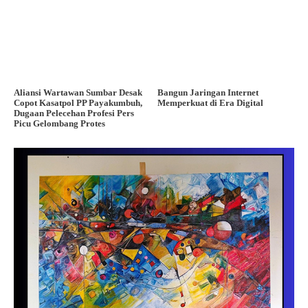
Aliansi Wartawan Sumbar Desak
Bangun Jaringan Internet
Copot Kasatpol PP Payakumbuh,
Memperkuat di Era Digital
Dugaan Pelecehan Profesi Pers
Picu Gelombang Protes