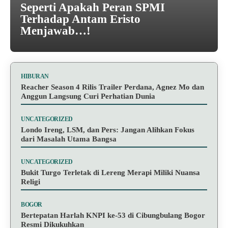
Seperti Apakah Peran SPMI
Terhadap Antam Eristo
Menjawab…!
HIBURAN
Reacher Season 4 Rilis Trailer Perdana, Agnez Mo dan
Anggun Langsung Curi Perhatian Dunia
UNCATEGORIZED
Londo Ireng, LSM, dan Pers: Jangan Alihkan Fokus
dari Masalah Utama Bangsa
UNCATEGORIZED
Bukit Turgo Terletak di Lereng Merapi Miliki Nuansa
Religi
BOGOR
Bertepatan Harlah KNPI ke-53 di Cibungbulang Bogor
Resmi Dikukuhkan