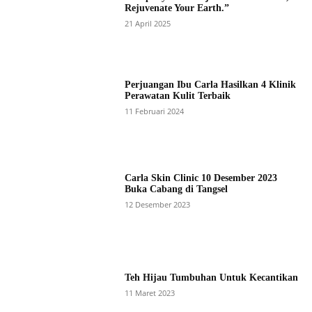
Rejuvenate Your Earth.”
21 April 2025
Perjuangan Ibu Carla Hasilkan 4 Klinik
Perawatan Kulit Terbaik
11 Februari 2024
Carla Skin Clinic 10 Desember 2023
Buka Cabang di Tangsel
12 Desember 2023
Teh Hijau Tumbuhan Untuk Kecantikan
11 Maret 2023