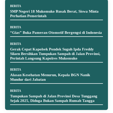
BERITA
SMP Negeri 18 Mukomuko Rusak Berat, Siswa Minta
Perhatian Pemerintah
BERITA
“Gias” Buka Pameran Otomotif Bergengsi di Indonesia
BERITA
Gerak Cepat Kapolsek Pondok Suguh Ipda Freddy
Silaen Bersihkan Tumpukan Sampah di Jalan Provinsi,
Perintah Langsung Kapolres Mukomuko
BERITA
Alasan Kesehatan Menurun, Kepala BGN Nanik
Mundur dari Jabatan
BERITA
Tumpukan Sampah di Jalan Provinsi Desa Tunggang
Sejak 2025, Diduga Bukan Sampah Rumah Tangga