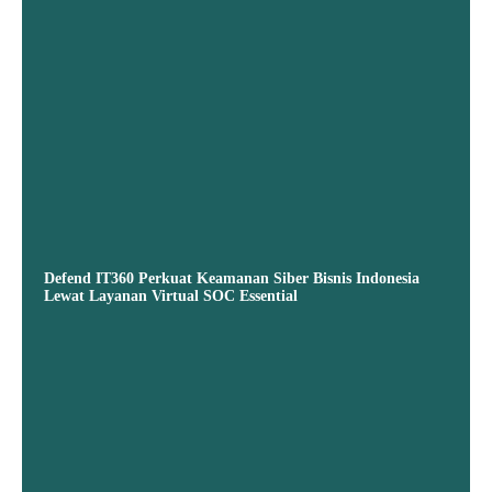
Defend IT360 Perkuat Keamanan Siber Bisnis Indonesia
Lewat Layanan Virtual SOC Essential