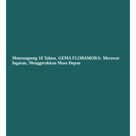
Menyongsong 10 Tahun, GEMA FLOBAMORA: Merawat
Ingatan, Menggerakkan Masa Depan