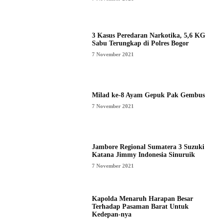
3 Kasus Peredaran Narkotika, 5,6 KG
Sabu Terungkap di Polres Bogor
7 November 2021
Milad ke-8 Ayam Gepuk Pak Gembus
7 November 2021
Jambore Regional Sumatera 3 Suzuki
Katana Jimmy Indonesia Sinuruik
7 November 2021
Kapolda Menaruh Harapan Besar
Terhadap Pasaman Barat Untuk
Kedepan-nya