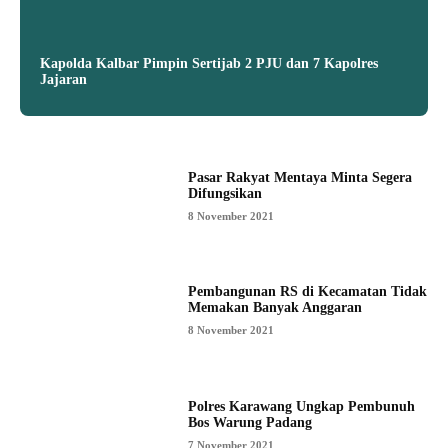
Kapolda Kalbar Pimpin Sertijab 2 PJU dan 7 Kapolres
Jajaran
Pasar Rakyat Mentaya Minta Segera
Difungsikan
8 November 2021
Pembangunan RS di Kecamatan Tidak
Memakan Banyak Anggaran
8 November 2021
Polres Karawang Ungkap Pembunuh
Bos Warung Padang
7 November 2021