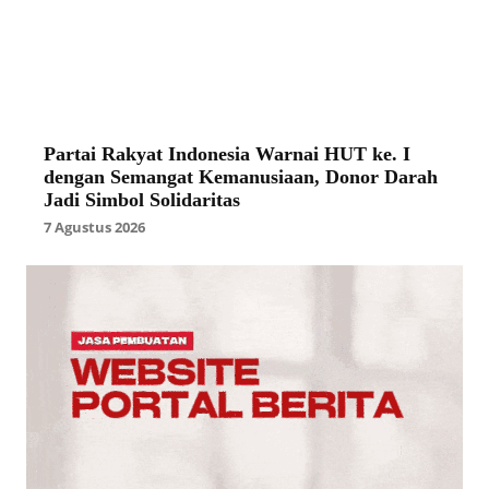
Partai Rakyat Indonesia Warnai HUT ke. I
dengan Semangat Kemanusiaan, Donor Darah
Jadi Simbol Solidaritas
7 Agustus 2026