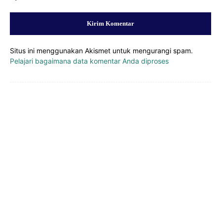
Situs ini menggunakan Akismet untuk mengurangi spam.
Pelajari bagaimana data komentar Anda diproses