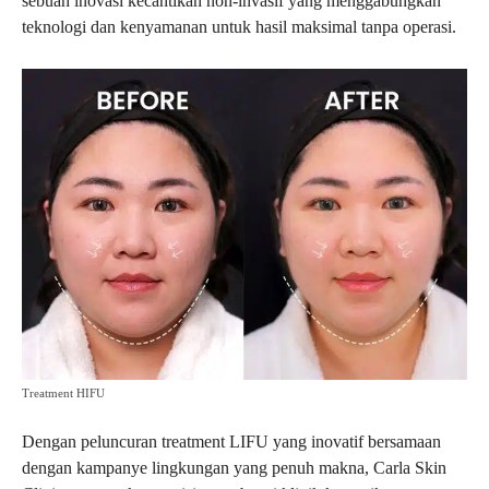
sebuah inovasi kecantikan non-invasif yang menggabungkan
teknologi dan kenyamanan untuk hasil maksimal tanpa operasi.
Treatment HIFU
Dengan peluncuran treatment LIFU yang inovatif bersamaan
dengan kampanye lingkungan yang penuh makna, Carla Skin