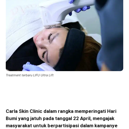
Treatment terbaru LIFU Ultra Lift
Carla Skin Clinic dalam rangka memperingati Hari
Bumi yang jatuh pada tanggal 22 April, mengajak
masyarakat untuk berpartisipasi dalam kampanye