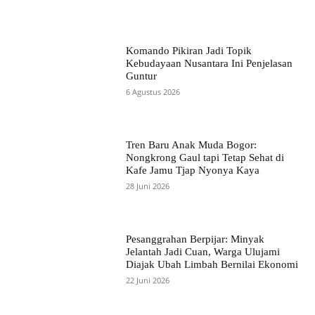
Komando Pikiran Jadi Topik
Kebudayaan Nusantara Ini Penjelasan
Guntur
6 Agustus 2026
Tren Baru Anak Muda Bogor:
Nongkrong Gaul tapi Tetap Sehat di
Kafe Jamu Tjap Nyonya Kaya
28 Juni 2026
Pesanggrahan Berpijar: Minyak
Jelantah Jadi Cuan, Warga Ulujami
Diajak Ubah Limbah Bernilai Ekonomi
22 Juni 2026