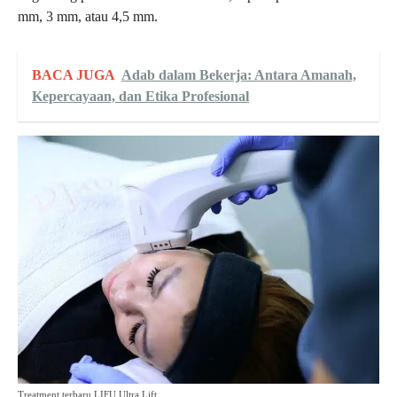
mm, 3 mm, atau 4,5 mm.
BACA JUGA
Adab dalam Bekerja: Antara Amanah,
Kepercayaan, dan Etika Profesional
Treatment terbaru LIFU Ultra Lift