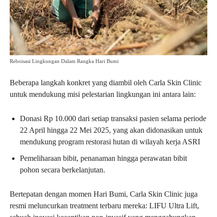
Reboisasi Lingkungan Dalam Rangka Hari Bumi
Beberapa langkah konkret yang diambil oleh Carla Skin Clinic
untuk mendukung misi pelestarian lingkungan ini antara lain:
Donasi Rp 10.000 dari setiap transaksi pasien selama periode
22 April hingga 22 Mei 2025, yang akan didonasikan untuk
mendukung program restorasi hutan di wilayah kerja ASRI
Pemeliharaan bibit, penanaman hingga perawatan bibit
pohon secara berkelanjutan.
Bertepatan dengan momen Hari Bumi, Carla Skin Clinic juga
resmi meluncurkan treatment terbaru mereka: LIFU Ultra Lift,