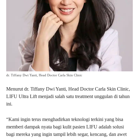
dr. Tiffany Dwi Yanti, Head Doctor Carla Skin Clinic
Menurut dr. Tiffany Dwi Yanti, Head Doctor Carla Skin Clinic,
LIFU Ultra Lift menjadi salah satu treatment unggulan di tahun
ini.
“Kami ingin terus menghadirkan teknologi terkini yang bisa
memberi dampak nyata bagi kulit pasien LIFU adalah solusi
bagi mereka yang ingin tampil lebih segar, kencang, dan awet