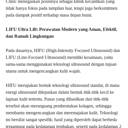
Clinic menegaskan posisinya sebagai klinik kecantikan yang
tidak hanya fokus pada tampilan luar, tetapi juga berkomitmen
pada dampak positif terhadap masa depan bumi.
LIFU Ultra Lift: Perawatan Modern yang Aman, Efektif,
dan Ramah Lingkungan
Pada dasarnya, HIFU (High-Intensity Focused Ultrasound) dan
LIFU (Line-Focused Ultrasound) memiliki kesamaan, yaitu
sama-sama menggunakan teknologi ultrasound dengan tujuan
utama untuk mengencangkan kulit wajah.
HIFU merupakan bentuk teknologi ultrasound standar, di mana
energi ultrasound dilepaskan dalam bentuk titik-titik kecil ke
lapisan kulit tertentu. Panas yang dihasilkan dari titik-titik
tersebut akan merangsang pembentukan kolagen, sehingga
membantu mengencangkan dan meremajakan kulit. Teknologi
ini bersifat sangat spesifik; hasil yang diperoleh dapat berbeda
tergantung pada kedalaman tembakan, seperti pada kedalaman 2