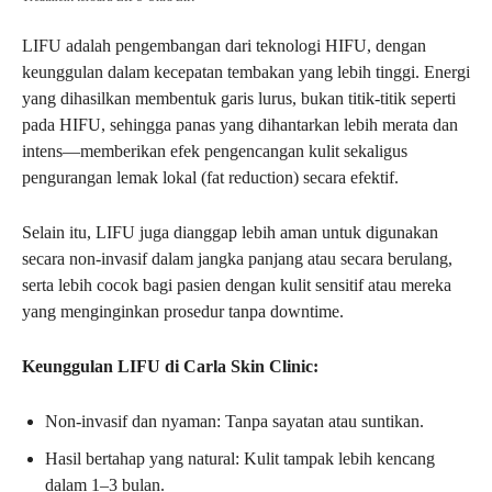
LIFU adalah pengembangan dari teknologi HIFU, dengan
keunggulan dalam kecepatan tembakan yang lebih tinggi. Energi
yang dihasilkan membentuk garis lurus, bukan titik-titik seperti
pada HIFU, sehingga panas yang dihantarkan lebih merata dan
intens—memberikan efek pengencangan kulit sekaligus
pengurangan lemak lokal (fat reduction) secara efektif.
Selain itu, LIFU juga dianggap lebih aman untuk digunakan
secara non-invasif dalam jangka panjang atau secara berulang,
serta lebih cocok bagi pasien dengan kulit sensitif atau mereka
yang menginginkan prosedur tanpa downtime.
Keunggulan LIFU di Carla Skin Clinic:
Non-invasif dan nyaman: Tanpa sayatan atau suntikan.
Hasil bertahap yang natural: Kulit tampak lebih kencang
dalam 1–3 bulan.