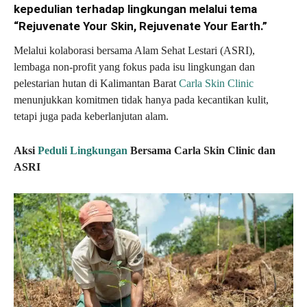
kepedulian terhadap lingkungan melalui tema
“Rejuvenate Your Skin, Rejuvenate Your Earth.”
Melalui kolaborasi bersama Alam Sehat Lestari (ASRI),
lembaga non-profit yang fokus pada isu lingkungan dan
pelestarian hutan di Kalimantan Barat
Carla Skin Clinic
menunjukkan komitmen tidak hanya pada kecantikan kulit,
tetapi juga pada keberlanjutan alam.
Aksi
Peduli Lingkungan
Bersama Carla Skin Clinic dan
ASRI