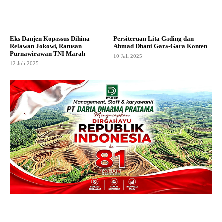
Eks Danjen Kopassus Dihina
Persiteruan Lita Gading dan
Relawan Jokowi, Ratusan
Ahmad Dhani Gara-Gara Konten
Purnawirawan TNI Marah
10 Juli 2025
12 Juli 2025