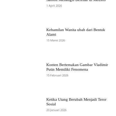
1 April 2026
Kehamilan Wanita ubah dari Bentuk
Alami
15 Maret 2026
Konten Bertemakan Gambar Vladimir
Putin Memiliki Fenomena
15 Februari 2026
Ketika Utang Berubah Menjadi Teror
Sosial
20 Januari 2026