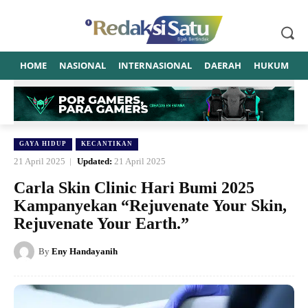
HOME
NASIONAL
INTERNASIONAL
DAERAH
HUKUM
P
GAYA HIDUP
KECANTIKAN
21 April 2025
Updated:
21 April 2025
Carla Skin Clinic Hari Bumi 2025
Kampanyekan “Rejuvenate Your Skin,
Rejuvenate Your Earth.”
By
Eny Handayanih