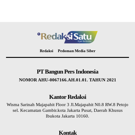
Redaksi
Pedoman Media Siber
PT Bangun Pers Indonesia
NOMOR AHU-0067166.AH.01.01. TAHUN 2021
Kantor Redaksi
Wisma Sarinah Majapahit Floor 3 Jl.Majapahit N0.8 RW.8 Petojo
sel. Kecamatan Gambir.kota Jakarta Pusat, Daerah Khusus
Ibukota Jakarta 10160.
Kontak