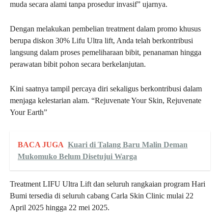
muda secara alami tanpa prosedur invasif” ujarnya.
Dengan melakukan pembelian treatment dalam promo khusus
berupa diskon 30% Lifu Ultra lift, Anda telah berkontribusi
langsung dalam proses pemeliharaan bibit, penanaman hingga
perawatan bibit pohon secara berkelanjutan.
Kini saatnya tampil percaya diri sekaligus berkontribusi dalam
menjaga kelestarian alam. “Rejuvenate Your Skin, Rejuvenate
Your Earth”
BACA JUGA
Kuari di Talang Baru Malin Deman
Mukomuko Belum Disetujui Warga
Treatment LIFU Ultra Lift dan seluruh rangkaian program Hari
Bumi tersedia di seluruh cabang Carla Skin Clinic mulai 22
April 2025 hingga 22 mei 2025.