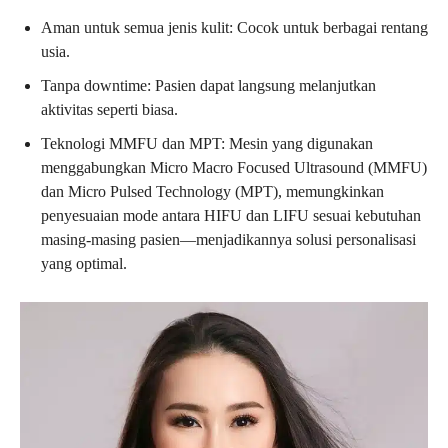
Aman untuk semua jenis kulit: Cocok untuk berbagai rentang
usia.
Tanpa downtime: Pasien dapat langsung melanjutkan
aktivitas seperti biasa.
Teknologi MMFU dan MPT: Mesin yang digunakan
menggabungkan Micro Macro Focused Ultrasound (MMFU)
dan Micro Pulsed Technology (MPT), memungkinkan
penyesuaian mode antara HIFU dan LIFU sesuai kebutuhan
masing-masing pasien—menjadikannya solusi personalisasi
yang optimal.