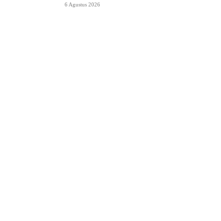
6 Agustus 2026