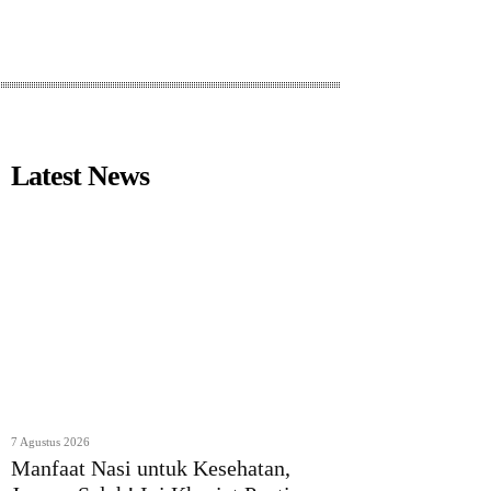
Latest News
7 Agustus 2026
Manfaat Nasi untuk Kesehatan,