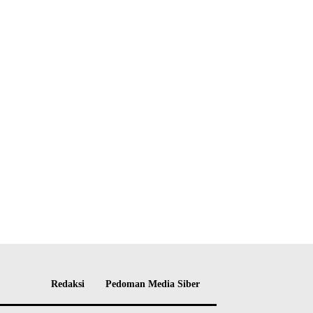
Redaksi
Pedoman Media Siber