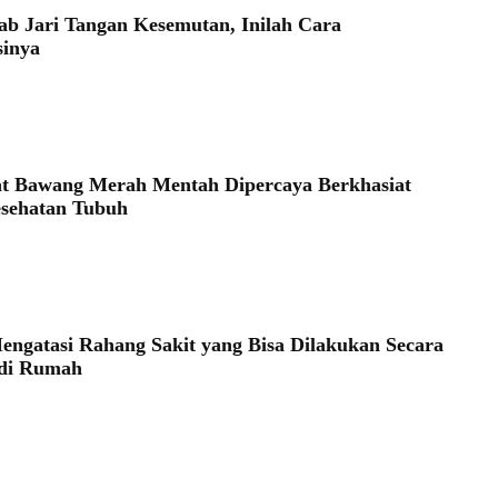
ab Jari Tangan Kesemutan, Inilah Cara
sinya
t Bawang Merah Mentah Dipercaya Berkhasiat
sehatan Tubuh
engatasi Rahang Sakit yang Bisa Dilakukan Secara
 di Rumah