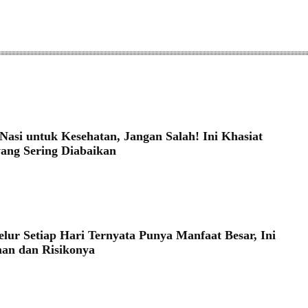
Nasi untuk Kesehatan, Jangan Salah! Ini Khasiat
yang Sering Diabaikan
6
lur Setiap Hari Ternyata Punya Manfaat Besar, Ini
an dan Risikonya