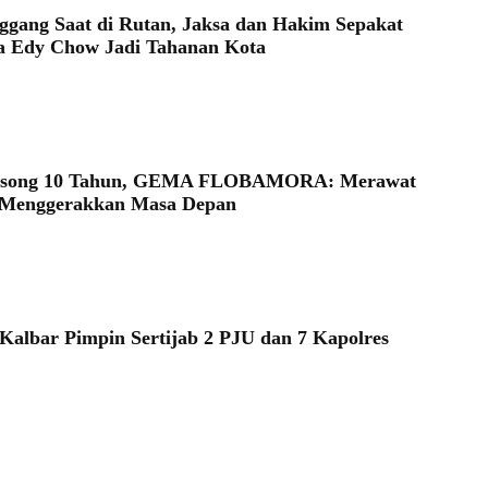
nggang Saat di Rutan, Jaksa dan Hakim Sepakat
a Edy Chow Jadi Tahanan Kota
song 10 Tahun, GEMA FLOBAMORA: Merawat
, Menggerakkan Masa Depan
Kalbar Pimpin Sertijab 2 PJU dan 7 Kapolres