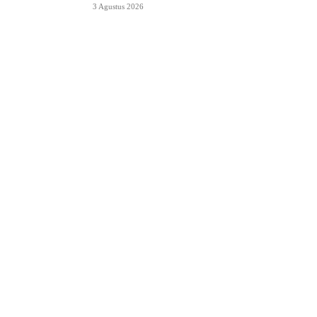
3 Agustus 2026