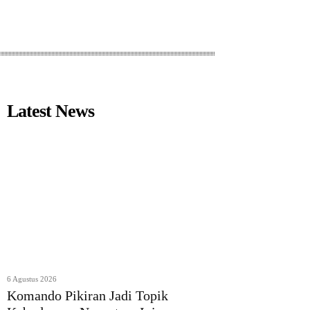
Latest News
6 Agustus 2026
Komando Pikiran Jadi Topik