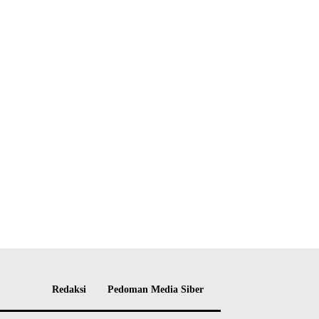
Redaksi
Pedoman Media Siber