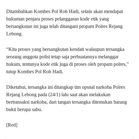
Ditambahkan Kombes Pol Roh Hadi, selain akan mendapat
hukuman penjara proses pelanggaran kode etik yang
bersangkutan ini juga telah ditangani propam Polres Rejang
Lebong.
“Kita proses yang bersangkutan kendati walaupun tersangka
seorang anggota polisi tetap saja perbuatannya melanggar
hukum, tentunya kode etik juga di proses oleh propam polres,”
tutup Kombes Pol Roh Hadi.
Diketahui, tersangka ini ditangkap tim opsnal narkoba Polres
Rejang Lebong pada (24/1) lalu saat akan melakukan
bertransaksi narkoba, dari tangan tersangka ditemukan barang
bukti berupa sabu.
[Red]