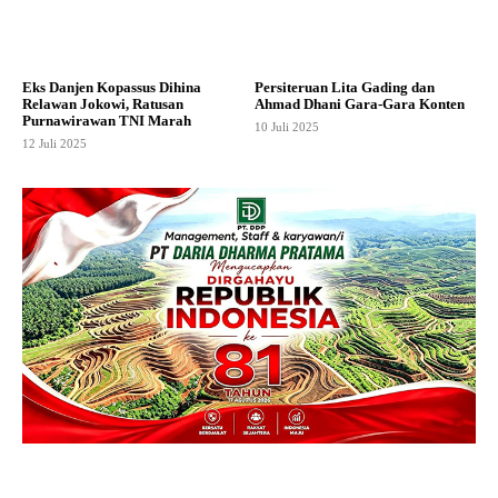
Eks Danjen Kopassus Dihina
Persiteruan Lita Gading dan
Relawan Jokowi, Ratusan
Ahmad Dhani Gara-Gara Konten
Purnawirawan TNI Marah
10 Juli 2025
12 Juli 2025