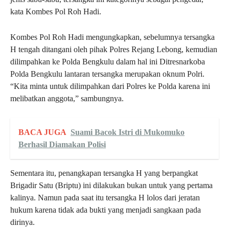
kata Kombes Pol Roh Hadi.
Kombes Pol Roh Hadi mengungkapkan, sebelumnya tersangka
H tengah ditangani oleh pihak Polres Rejang Lebong, kemudian
dilimpahkan ke Polda Bengkulu dalam hal ini Ditresnarkoba
Polda Bengkulu lantaran tersangka merupakan oknum Polri.
“Kita minta untuk dilimpahkan dari Polres ke Polda karena ini
melibatkan anggota,” sambungnya.
BACA JUGA
Suami Bacok Istri di Mukomuko
Berhasil Diamakan Polisi
Sementara itu, penangkapan tersangka H yang berpangkat
Brigadir Satu (Briptu) ini dilakukan bukan untuk yang pertama
kalinya. Namun pada saat itu tersangka H lolos dari jeratan
hukum karena tidak ada bukti yang menjadi sangkaan pada
dirinya.