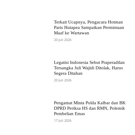
Terkait Ucapnya, Pengacara Hotman
Paris Hutapea Sampaikan Permintaan
Maaf ke Wartawan
20 Juli 2026
Legatisi Indonesia Sebut Praperadilan
Tersangka Juli Wajidi Ditolak, Harus
Segera Ditahan
20 Juli 2026
Pengamat Minta Polda Kalbar dan BK
DPRD Periksa HS dan RMN, Polemik
Pembelian Emas
17 Juli 2026