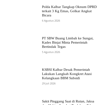
Polda Kalbar Tangkap Oknum DPRD
terkait 3 Kg Emas, Golkar Angkat
Bicara
6 Agustus 2026
PT SBW Buang Limbah ke Sungai,
Kades Binjai Minta Pemerintah
Bertindak Tegas
5 Agustus 2026
KSBSI Kalbar Desak Pemerintah
Lakukan Langkah Kongkret Atasi
Kelangkaan BBM Subsidi
29 Juli 2026
Sakit Pinggang Saat di Rutan, Jaksa