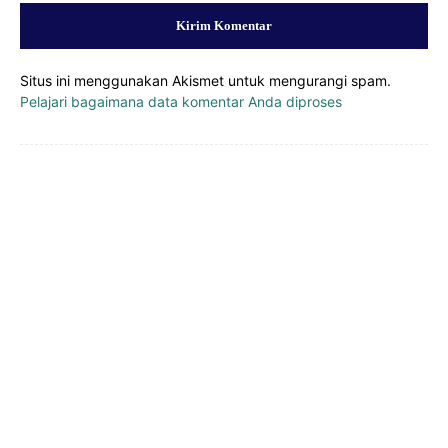
Situs ini menggunakan Akismet untuk mengurangi spam.
Pelajari bagaimana data komentar Anda diproses