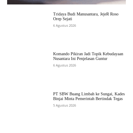
Tridaya Budi Manusantara, JejeR Roso
Orep Sejati
6 Agustus 2026
Komando Pikiran Jadi Topik Kebudayaan
Nusantara Ini Penjelasan Guntur
6 Agustus 2026
PT SBW Buang Limbah ke Sungai, Kades
Binjai Minta Pemerintah Bertindak Tegas
5 Agustus 2026