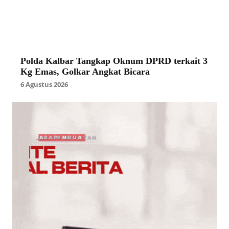
Polda Kalbar Tangkap Oknum DPRD terkait 3
Kg Emas, Golkar Angkat Bicara
6 Agustus 2026