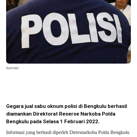
Ilustrasi
Gegara jual sabu oknum polisi di Bengkulu berhasil
diamankan Direktorat Reserse Narkoba Polda
Bengkulu pada Selasa 1 Februari 2022.
Informasi yang berhasil diperleh Dirresnarkoba Polda Bengkulu