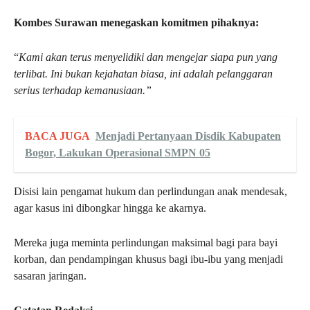
Kombes Surawan menegaskan komitmen pihaknya:
“
Kami akan terus menyelidiki dan mengejar siapa pun yang
terlibat. Ini bukan kejahatan biasa, ini adalah pelanggaran
serius terhadap kemanusiaan.”
BACA JUGA
Menjadi Pertanyaan Disdik Kabupaten
Bogor, Lakukan Operasional SMPN 05
Disisi lain pengamat hukum dan perlindungan anak mendesak,
agar kasus ini dibongkar hingga ke akarnya.
Mereka juga meminta perlindungan maksimal bagi para bayi
korban, dan pendampingan khusus bagi ibu-ibu yang menjadi
sasaran jaringan.