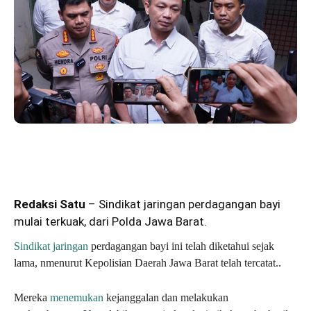
Redaksi Satu
– Sindikat jaringan perdagangan bayi
mulai terkuak, dari Polda Jawa Barat.
Sindikat jaringan
perdagangan bayi ini telah diketahui sejak
lama, nmenurut Kepolisian Daerah Jawa Barat telah tercatat..
Mereka
menemukan
kejanggalan dan melakukan