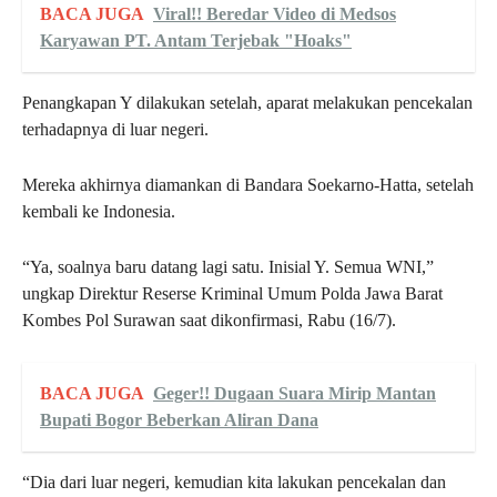
BACA JUGA
Viral!! Beredar Video di Medsos
Karyawan PT. Antam Terjebak "Hoaks"
Penangkapan Y dilakukan setelah, aparat melakukan pencekalan
terhadapnya di luar negeri.
Mereka akhirnya diamankan di Bandara Soekarno-Hatta, setelah
kembali ke Indonesia.
“Ya, soalnya baru datang lagi satu. Inisial Y. Semua WNI,”
ungkap Direktur Reserse Kriminal Umum Polda Jawa Barat
Kombes Pol Surawan saat dikonfirmasi, Rabu (16/7).
BACA JUGA
Geger!! Dugaan Suara Mirip Mantan
Bupati Bogor Beberkan Aliran Dana
“Dia dari luar negeri, kemudian kita lakukan pencekalan dan