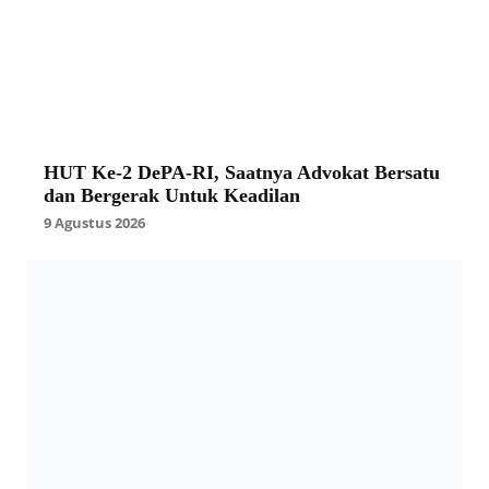
HUT Ke-2 DePA-RI, Saatnya Advokat Bersatu
dan Bergerak Untuk Keadilan
9 Agustus 2026