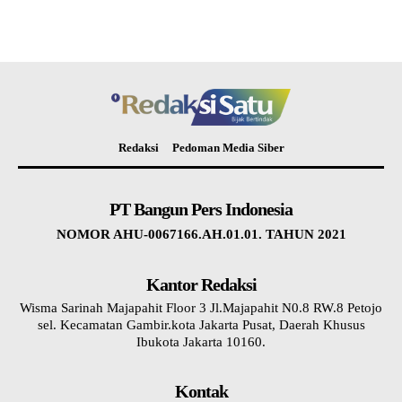
Redaksi
Pedoman Media Siber
PT Bangun Pers Indonesia
NOMOR AHU-0067166.AH.01.01. TAHUN 2021
Kantor Redaksi
Wisma Sarinah Majapahit Floor 3 Jl.Majapahit N0.8 RW.8 Petojo
sel. Kecamatan Gambir.kota Jakarta Pusat, Daerah Khusus
Ibukota Jakarta 10160.
Kontak