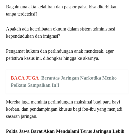
Bagaimana akta kelahiran dan paspor palsu bisa diterbitkan
tanpa terdeteksi?
Apakah ada keterlibatan oknum dalam sistem administrasi
kependudukan dan imigrasi?
Pengamat hukum dan perlindungan anak mendesak, agar
peristiwa kasus ini, dibongkar hingga ke akarnya.
BACA JUGA
Berantas Jaringan Narkotika Menko
Polkam Sampaikan In!i
Mereka juga meminta perlindungan maksimal bagi para bayi
korban, dan pendampingan khusus bagi ibu-ibu yang menjadi
sasaran jaringan.
Polda Jawa Barat Akan Mendalami Terus Jaringan Lebih