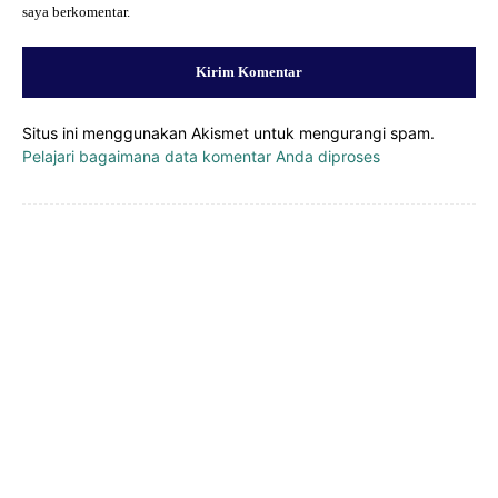
saya berkomentar.
Situs ini menggunakan Akismet untuk mengurangi spam.
Pelajari bagaimana data komentar Anda diproses