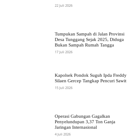
22 Juli 2026
Tumpukan Sampah di Jalan Provinsi
Desa Tunggang Sejak 2025, Diduga
Bukan Sampah Rumah Tangga
17 Juli 2026
Kapolsek Pondok Suguh Ipda Freddy
Silaen Gercep Tangkap Pencuri Sawit
15 Juli 2026
Operasi Gabungan Gagalkan
Penyelundupan 3,37 Ton Ganja
Jaringan Internasional
4 Juli 2026