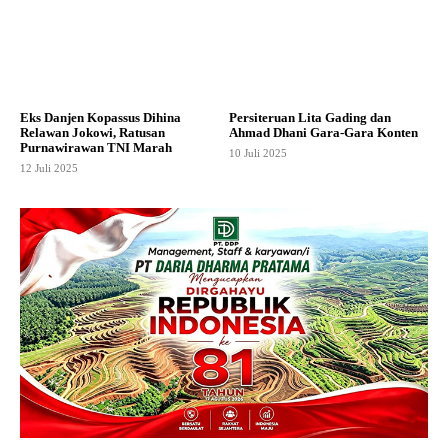
Eks Danjen Kopassus Dihina
Persiteruan Lita Gading dan
Relawan Jokowi, Ratusan
Ahmad Dhani Gara-Gara Konten
Purnawirawan TNI Marah
10 Juli 2025
12 Juli 2025