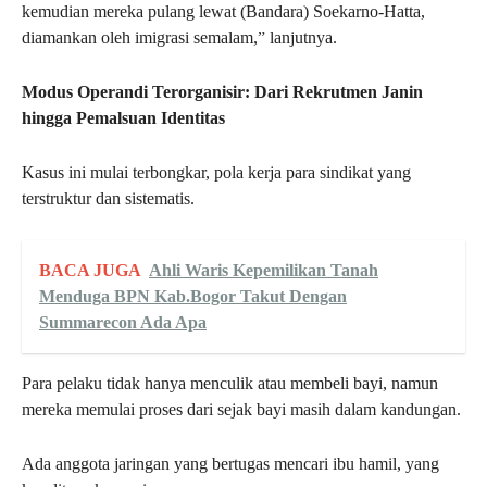
kemudian mereka pulang lewat (Bandara) Soekarno-Hatta,
diamankan oleh imigrasi semalam,” lanjutnya.
Modus Operandi Terorganisir: Dari Rekrutmen Janin
hingga Pemalsuan Identitas
Kasus ini mulai terbongkar, pola kerja para sindikat yang
terstruktur dan sistematis.
BACA JUGA
Ahli Waris Kepemilikan Tanah
Menduga BPN Kab.Bogor Takut Dengan
Summarecon Ada Apa
Para pelaku tidak hanya menculik atau membeli bayi, namun
mereka memulai proses dari sejak bayi masih dalam kandungan.
Ada anggota jaringan yang bertugas mencari ibu hamil, yang