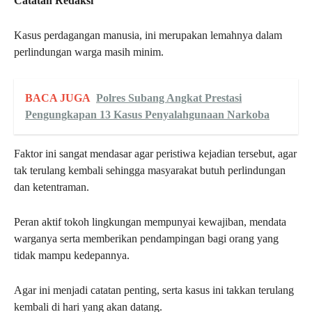
Catatan Redaksi
Kasus perdagangan manusia, ini merupakan lemahnya dalam
perlindungan warga masih minim.
BACA JUGA
Polres Subang Angkat Prestasi
Pengungkapan 13 Kasus Penyalahgunaan Narkoba
Faktor ini sangat mendasar agar peristiwa kejadian tersebut, agar
tak terulang kembali sehingga masyarakat butuh perlindungan
dan ketentraman.
Peran aktif tokoh lingkungan mempunyai kewajiban, mendata
warganya serta memberikan pendampingan bagi orang yang
tidak mampu kedepannya.
Agar ini menjadi catatan penting, serta kasus ini takkan terulang
kembali di hari yang akan datang.