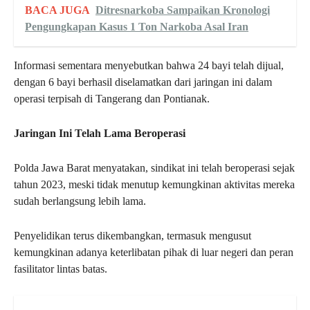
BACA JUGA
Ditresnarkoba Sampaikan Kronologi
Pengungkapan Kasus 1 Ton Narkoba Asal Iran
Informasi sementara menyebutkan bahwa 24 bayi telah dijual,
dengan 6 bayi berhasil diselamatkan dari jaringan ini dalam
operasi terpisah di Tangerang dan Pontianak.
Jaringan Ini Telah Lama Beroperasi
Polda Jawa Barat menyatakan, sindikat ini telah beroperasi sejak
tahun 2023, meski tidak menutup kemungkinan aktivitas mereka
sudah berlangsung lebih lama.
Penyelidikan terus dikembangkan, termasuk mengusut
kemungkinan adanya keterlibatan pihak di luar negeri dan peran
fasilitator lintas batas.