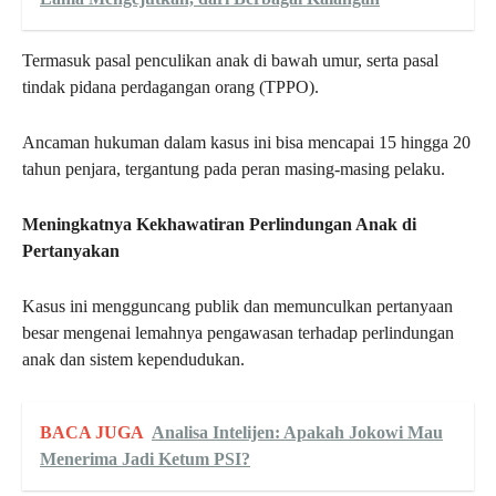
Termasuk pasal penculikan anak di bawah umur, serta pasal
tindak pidana perdagangan orang (TPPO).
Ancaman hukuman dalam kasus ini bisa mencapai 15 hingga 20
tahun penjara, tergantung pada peran masing-masing pelaku.
Meningkatnya Kekhawatiran Perlindungan Anak di
Pertanyakan
Kasus ini mengguncang publik dan memunculkan pertanyaan
besar mengenai lemahnya pengawasan terhadap perlindungan
anak dan sistem kependudukan.
BACA JUGA
Analisa Intelijen: Apakah Jokowi Mau
Menerima Jadi Ketum PSI?