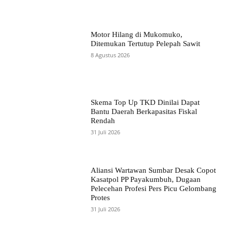
Motor Hilang di Mukomuko,
Ditemukan Tertutup Pelepah Sawit
8 Agustus 2026
Skema Top Up TKD Dinilai Dapat
Bantu Daerah Berkapasitas Fiskal
Rendah
31 Juli 2026
Aliansi Wartawan Sumbar Desak Copot
Kasatpol PP Payakumbuh, Dugaan
Pelecehan Profesi Pers Picu Gelombang
Protes
31 Juli 2026