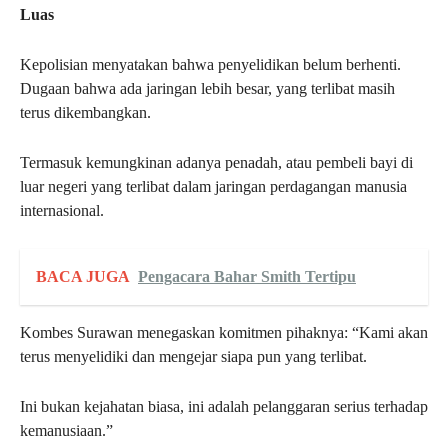
Luas
Kepolisian menyatakan bahwa penyelidikan belum berhenti.
Dugaan bahwa ada jaringan lebih besar, yang terlibat masih
terus dikembangkan.
Termasuk kemungkinan adanya penadah, atau pembeli bayi di
luar negeri yang terlibat dalam jaringan perdagangan manusia
internasional.
BACA JUGA
Pengacara Bahar Smith Tertipu
Kombes Surawan menegaskan komitmen pihaknya: “Kami akan
terus menyelidiki dan mengejar siapa pun yang terlibat.
Ini bukan kejahatan biasa, ini adalah pelanggaran serius terhadap
kemanusiaan.”