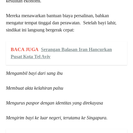
kesulitan ekonomi.
Mereka menawarkan bantuan biaya persalinan, bahkan
mengatur tempat tinggal dan perawatan. Setelah bayi lahir,
sindikat ini langsung bergerak cepat:
BACA JUGA
Serangan Balasan Iran Hancurkan
Pusat Kota Tel Aviv
Mengambil bayi dari sang ibu
Membuat akta kelahiran palsu
Mengurus paspor dengan identitas yang direkayasa
Mengirim bayi ke luar negeri, terutama ke Singapura.