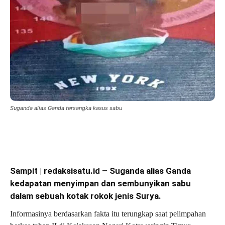
Suganda alias Ganda tersangka kasus sabu
Sampit | redaksisatu.id – Suganda alias Ganda
kedapatan menyimpan dan sembunyikan sabu
dalam sebuah kotak rokok jenis Surya.
Informasinya berdasarkan fakta itu terungkap saat pelimpahan