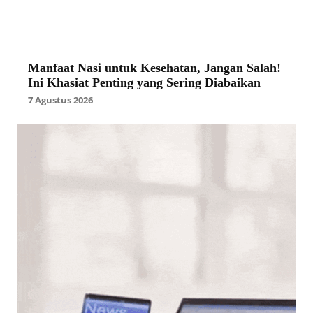
Manfaat Nasi untuk Kesehatan, Jangan Salah!
Ini Khasiat Penting yang Sering Diabaikan
7 Agustus 2026