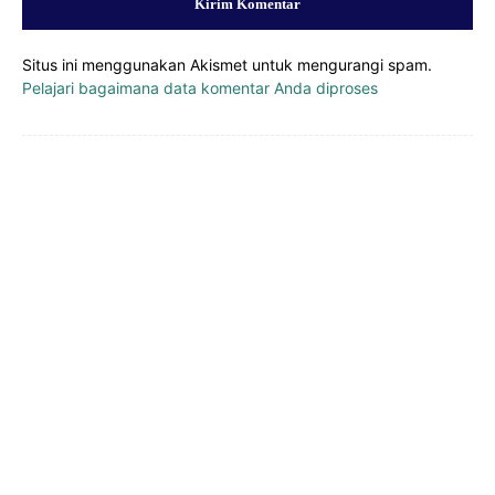
Situs ini menggunakan Akismet untuk mengurangi spam.
Pelajari bagaimana data komentar Anda diproses