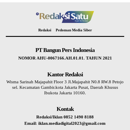
Redaksi
Pedoman Media Siber
PT Bangun Pers Indonesia
NOMOR AHU-0067166.AH.01.01. TAHUN 2021
Kantor Redaksi
Wisma Sarinah Majapahit Floor 3 Jl.Majapahit N0.8 RW.8 Petojo
sel. Kecamatan Gambir.kota Jakarta Pusat, Daerah Khusus
Ibukota Jakarta 10160.
Kontak
Redaksi/Iklan 0852 1490 8188
Email: iklan.mediadigital2023@gmail.com