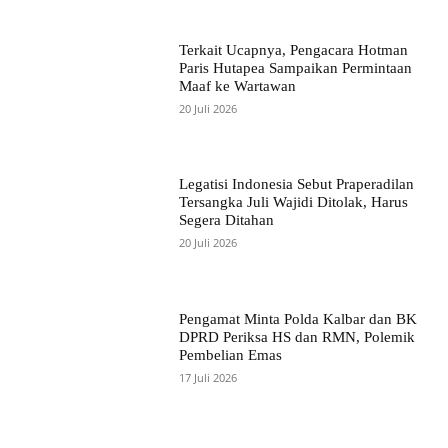
Terkait Ucapnya, Pengacara Hotman
Paris Hutapea Sampaikan Permintaan
Maaf ke Wartawan
20 Juli 2026
Legatisi Indonesia Sebut Praperadilan
Tersangka Juli Wajidi Ditolak, Harus
Segera Ditahan
20 Juli 2026
Pengamat Minta Polda Kalbar dan BK
DPRD Periksa HS dan RMN, Polemik
Pembelian Emas
17 Juli 2026