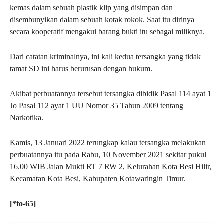
kemas dalam sebuah plastik klip yang disimpan dan
disembunyikan dalam sebuah kotak rokok. Saat itu dirinya
secara kooperatif mengakui barang bukti itu sebagai miliknya.
Dari catatan kriminalnya, ini kali kedua tersangka yang tidak
tamat SD ini harus berurusan dengan hukum.
Akibat perbuatannya tersebut tersangka dibidik Pasal 114 ayat 1
Jo Pasal 112 ayat 1 UU Nomor 35 Tahun 2009 tentang
Narkotika.
Kamis, 13 Januari 2022 terungkap kalau tersangka melakukan
perbuatannya itu pada Rabu, 10 November 2021 sekitar pukul
16.00 WIB Jalan Mukti RT 7 RW 2, Kelurahan Kota Besi Hilir,
Kecamatan Kota Besi, Kabupaten Kotawaringin Timur.
[*to-65]