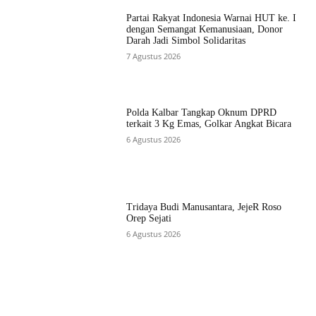
Partai Rakyat Indonesia Warnai HUT ke. I
dengan Semangat Kemanusiaan, Donor
Darah Jadi Simbol Solidaritas
7 Agustus 2026
Polda Kalbar Tangkap Oknum DPRD
terkait 3 Kg Emas, Golkar Angkat Bicara
6 Agustus 2026
Tridaya Budi Manusantara, JejeR Roso
Orep Sejati
6 Agustus 2026