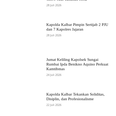
28 Juli 2026
Kapolda Kalbar Pimpin Sertijab 2 PJU
dan 7 Kapolres Jajaran
28 Juli 2026
Jumat Keliling Kapolsek Sungai
Rumbai Ipda Benikno Aquino Perkuat
Kamtibmas
24 Juli 2026
Kapolda Kalbar Tekankan Soliditas,
Disiplin, dan Profesionalisme
22 Juli 2026