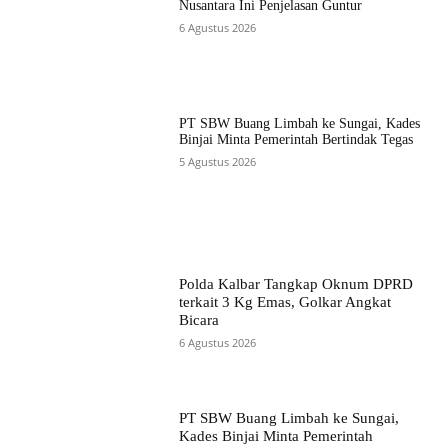
Nusantara Ini Penjelasan Guntur
6 Agustus 2026
PT SBW Buang Limbah ke Sungai, Kades
Binjai Minta Pemerintah Bertindak Tegas
5 Agustus 2026
Polda Kalbar Tangkap Oknum DPRD
terkait 3 Kg Emas, Golkar Angkat
Bicara
6 Agustus 2026
PT SBW Buang Limbah ke Sungai,
Kades Binjai Minta Pemerintah