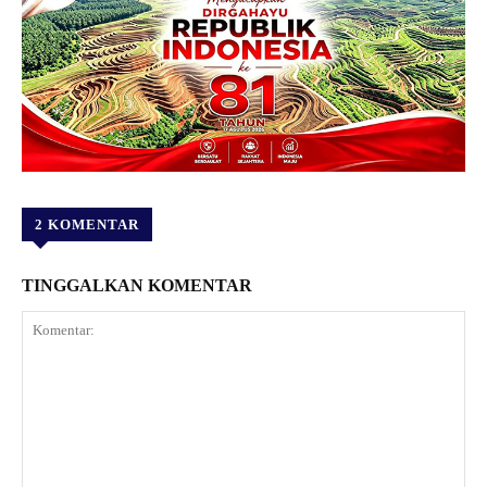
2 KOMENTAR
TINGGALKAN KOMENTAR