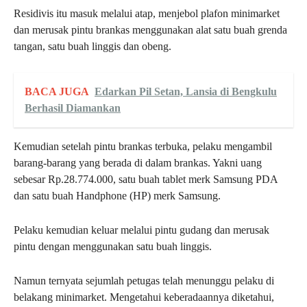
Residivis itu masuk melalui atap, menjebol plafon minimarket
dan merusak pintu brankas menggunakan alat satu buah grenda
tangan, satu buah linggis dan obeng.
BACA JUGA
Edarkan Pil Setan, Lansia di Bengkulu
Berhasil Diamankan
Kemudian setelah pintu brankas terbuka, pelaku mengambil
barang-barang yang berada di dalam brankas. Yakni uang
sebesar Rp.28.774.000, satu buah tablet merk Samsung PDA
dan satu buah Handphone (HP) merk Samsung.
Pelaku kemudian keluar melalui pintu gudang dan merusak
pintu dengan menggunakan satu buah linggis.
Namun ternyata sejumlah petugas telah menunggu pelaku di
belakang minimarket. Mengetahui keberadaannya diketahui,