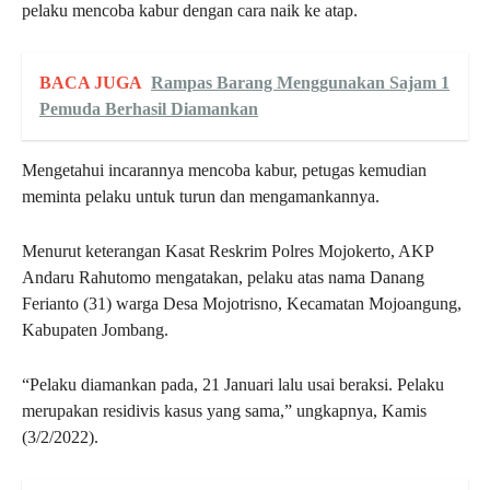
pelaku mencoba kabur dengan cara naik ke atap.
BACA JUGA
Rampas Barang Menggunakan Sajam 1
Pemuda Berhasil Diamankan
Mengetahui incarannya mencoba kabur, petugas kemudian
meminta pelaku untuk turun dan mengamankannya.
Menurut keterangan Kasat Reskrim Polres Mojokerto, AKP
Andaru Rahutomo mengatakan, pelaku atas nama Danang
Ferianto (31) warga Desa Mojotrisno, Kecamatan Mojoangung,
Kabupaten Jombang.
“Pelaku diamankan pada, 21 Januari lalu usai beraksi. Pelaku
merupakan residivis kasus yang sama,” ungkapnya, Kamis
(3/2/2022).