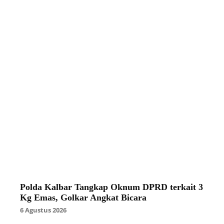
Polda Kalbar Tangkap Oknum DPRD terkait 3
Kg Emas, Golkar Angkat Bicara
6 Agustus 2026