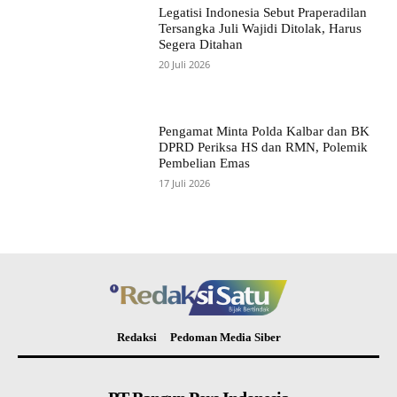
Legatisi Indonesia Sebut Praperadilan
Tersangka Juli Wajidi Ditolak, Harus
Segera Ditahan
20 Juli 2026
Pengamat Minta Polda Kalbar dan BK
DPRD Periksa HS dan RMN, Polemik
Pembelian Emas
17 Juli 2026
Redaksi
Pedoman Media Siber