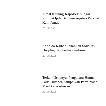
Jumat Keliling Kapolsek Sungai
Rumbai Ipda Benikno Aquino Perkuat
Kamtibmas
24 Juli 2026
Kapolda Kalbar Tekankan Soliditas,
Disiplin, dan Profesionalisme
22 Juli 2026
Terkait Ucapnya, Pengacara Hotman
Paris Hutapea Sampaikan Permintaan
Maaf ke Wartawan
20 Juli 2026