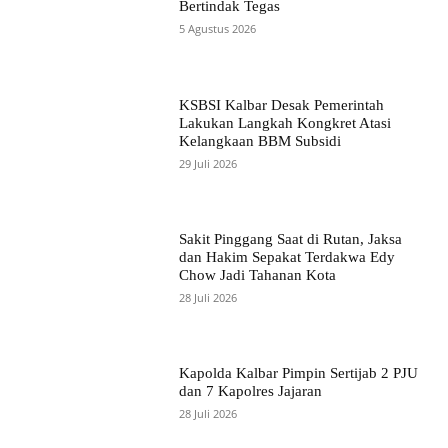
Bertindak Tegas
5 Agustus 2026
KSBSI Kalbar Desak Pemerintah
Lakukan Langkah Kongkret Atasi
Kelangkaan BBM Subsidi
29 Juli 2026
Sakit Pinggang Saat di Rutan, Jaksa
dan Hakim Sepakat Terdakwa Edy
Chow Jadi Tahanan Kota
28 Juli 2026
Kapolda Kalbar Pimpin Sertijab 2 PJU
dan 7 Kapolres Jajaran
28 Juli 2026