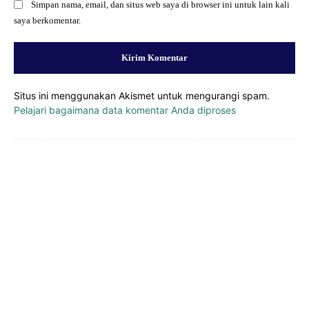
Simpan nama, email, dan situs web saya di browser ini untuk lain kali
saya berkomentar.
Situs ini menggunakan Akismet untuk mengurangi spam.
Pelajari bagaimana data komentar Anda diproses