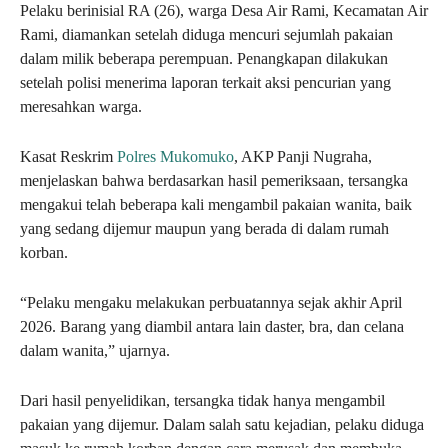
Pelaku berinisial RA (26), warga Desa Air Rami, Kecamatan Air
Rami, diamankan setelah diduga mencuri sejumlah pakaian
dalam milik beberapa perempuan. Penangkapan dilakukan
setelah polisi menerima laporan terkait aksi pencurian yang
meresahkan warga.
Kasat Reskrim
Polres Mukomuko
, AKP Panji Nugraha,
menjelaskan bahwa berdasarkan hasil pemeriksaan, tersangka
mengakui telah beberapa kali mengambil pakaian wanita, baik
yang sedang dijemur maupun yang berada di dalam rumah
korban.
“Pelaku mengaku melakukan perbuatannya sejak akhir April
2026. Barang yang diambil antara lain daster, bra, dan celana
dalam wanita,” ujarnya.
Dari hasil penyelidikan, tersangka tidak hanya mengambil
pakaian yang dijemur. Dalam salah satu kejadian, pelaku diduga