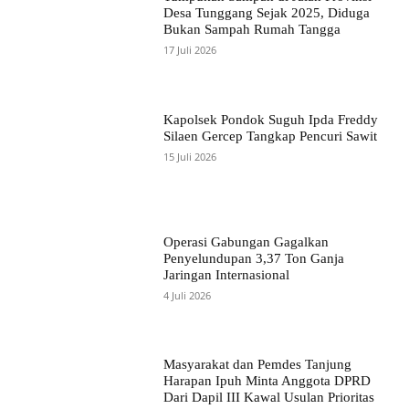
Desa Tunggang Sejak 2025, Diduga
Bukan Sampah Rumah Tangga
17 Juli 2026
Kapolsek Pondok Suguh Ipda Freddy
Silaen Gercep Tangkap Pencuri Sawit
15 Juli 2026
Operasi Gabungan Gagalkan
Penyelundupan 3,37 Ton Ganja
Jaringan Internasional
4 Juli 2026
Masyarakat dan Pemdes Tanjung
Harapan Ipuh Minta Anggota DPRD
Dari Dapil III Kawal Usulan Prioritas