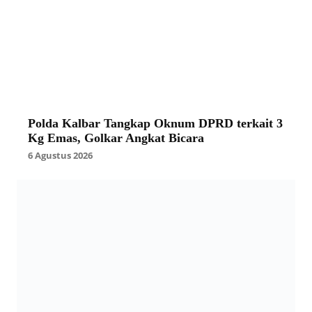
Polda Kalbar Tangkap Oknum DPRD terkait 3
Kg Emas, Golkar Angkat Bicara
6 Agustus 2026