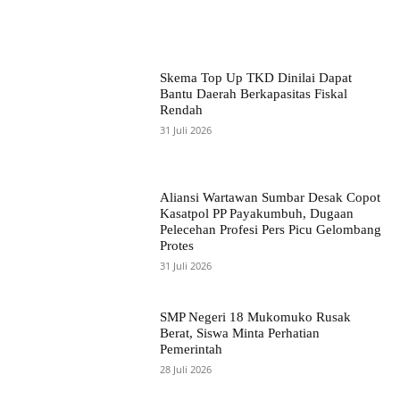
Skema Top Up TKD Dinilai Dapat
Bantu Daerah Berkapasitas Fiskal
Rendah
31 Juli 2026
Aliansi Wartawan Sumbar Desak Copot
Kasatpol PP Payakumbuh, Dugaan
Pelecehan Profesi Pers Picu Gelombang
Protes
31 Juli 2026
SMP Negeri 18 Mukomuko Rusak
Berat, Siswa Minta Perhatian
Pemerintah
28 Juli 2026