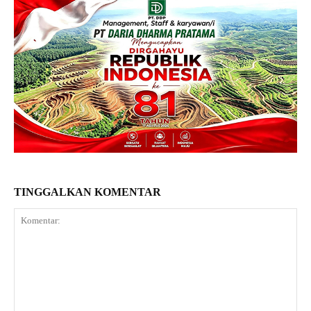
TINGGALKAN KOMENTAR