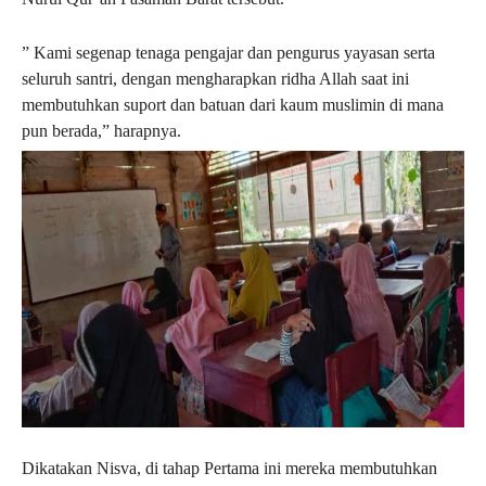
” Kami segenap tenaga pengajar dan pengurus yayasan serta
seluruh santri, dengan mengharapkan ridha Allah saat ini
membutuhkan suport dan batuan dari kaum muslimin di mana
pun berada,” harapnya.
Dikatakan Nisva, di tahap Pertama ini mereka membutuhkan