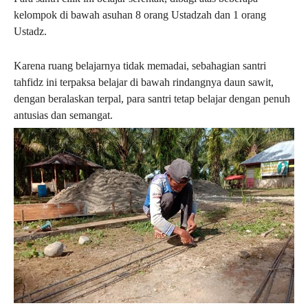
kelompok di bawah asuhan 8 orang Ustadzah dan 1 orang
Ustadz.
Karena ruang belajarnya tidak memadai, sebahagian santri
tahfidz ini terpaksa belajar di bawah rindangnya daun sawit,
dengan beralaskan terpal, para santri tetap belajar dengan penuh
antusias dan semangat.