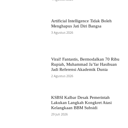
Artificial Intelligence Tidak Boleh
Menghapus Jati Diri Bangsa
3 Agustus 2026
Viral! Fantastis, Bermodalkan 70 Ribu
Rupiah, Muhammad Ja’far Hasibuan
Jadi Referensi Akademik Dunia
2 Agustus 2026
KSBSI Kalbar Desak Pemerintah
Lakukan Langkah Kongkret Atasi
Kelangkaan BBM Subsidi
29 Juli 2026