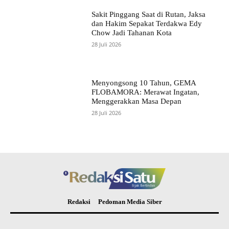
Sakit Pinggang Saat di Rutan, Jaksa
dan Hakim Sepakat Terdakwa Edy
Chow Jadi Tahanan Kota
28 Juli 2026
Menyongsong 10 Tahun, GEMA
FLOBAMORA: Merawat Ingatan,
Menggerakkan Masa Depan
28 Juli 2026
Redaksi
Pedoman Media Siber