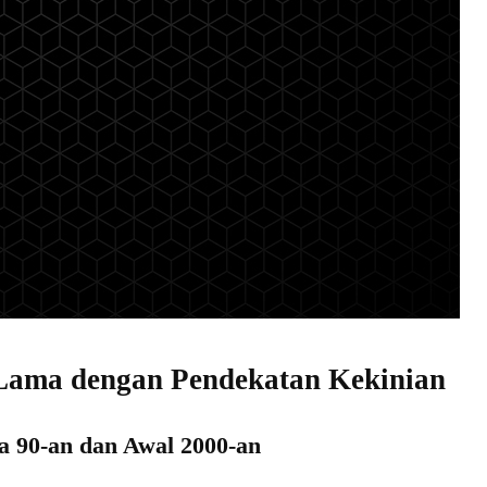
ama dengan Pendekatan Kekinian
a 90-an dan Awal 2000-an