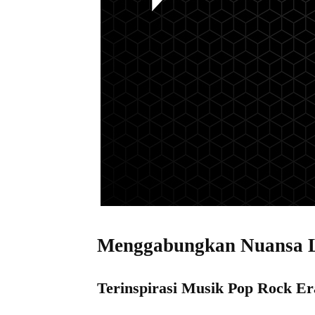
Menggabungkan Nuansa L
Terinspirasi Musik Pop Rock Er