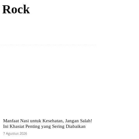
p Rock
Manfaat Nasi untuk Kesehatan, Jangan Salah!
Ini Khasiat Penting yang Sering Diabaikan
7 Agustus 2026