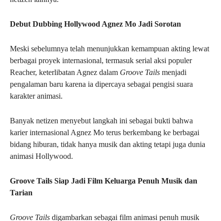
Debut Dubbing Hollywood Agnez Mo Jadi Sorotan
Meski sebelumnya telah menunjukkan kemampuan akting lewat
berbagai proyek internasional, termasuk serial aksi populer
Reacher, keterlibatan Agnez dalam
Groove Tails
menjadi
pengalaman baru karena ia dipercaya sebagai pengisi suara
karakter animasi.
Banyak netizen menyebut langkah ini sebagai bukti bahwa
karier internasional Agnez Mo terus berkembang ke berbagai
bidang hiburan, tidak hanya musik dan akting tetapi juga dunia
animasi Hollywood.
Groove Tails Siap Jadi Film Keluarga Penuh Musik dan
Tarian
Groove Tails
digambarkan sebagai film animasi penuh musik