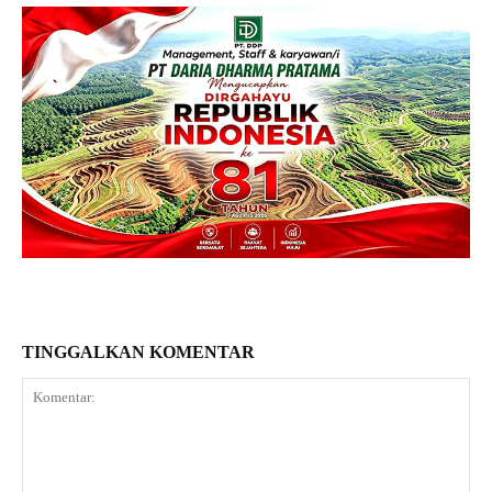
TINGGALKAN KOMENTAR