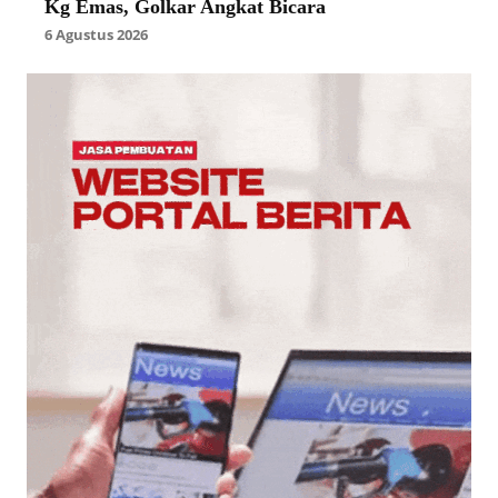
Kg Emas, Golkar Angkat Bicara
6 Agustus 2026