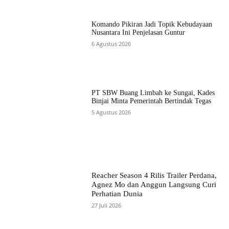
Komando Pikiran Jadi Topik Kebudayaan
Nusantara Ini Penjelasan Guntur
6 Agustus 2026
PT SBW Buang Limbah ke Sungai, Kades
Binjai Minta Pemerintah Bertindak Tegas
5 Agustus 2026
Reacher Season 4 Rilis Trailer Perdana,
Agnez Mo dan Anggun Langsung Curi
Perhatian Dunia
27 Juli 2026