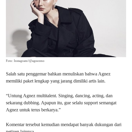
Foto: Instagram//@agnezmo
Salah satu penggemar bahkan menuliskan bahwa Agnez
memiliki paket lengkap yang jarang dimiliki artis lain.
“Untung Agnez multitalent. Singing, dancing, acting, dan
sekarang dubbing. Apapun itu, gue selalu support semangat
Agnez untuk terus berkarya.”
Komentar tersebut kemudian mendapat banyak dukungan dari
netizen lainnya.