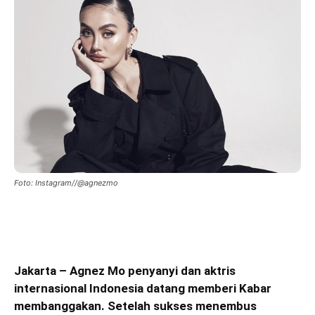
Foto: Instagram//@agnezmo
Jakarta – Agnez Mo penyanyi dan aktris
internasional Indonesia datang memberi Kabar
membanggakan. Setelah sukses menembus