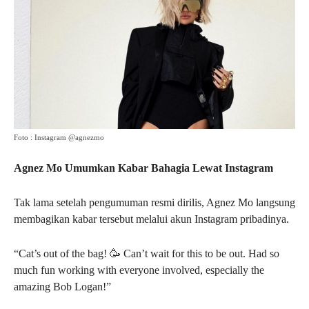
Foto : Instagram @agnezmo
Agnez Mo Umumkan Kabar Bahagia Lewat Instagram
Tak lama setelah pengumuman resmi dirilis, Agnez Mo langsung
membagikan kabar tersebut melalui akun Instagram pribadinya.
“Cat’s out of the bag! 🥳 Can’t wait for this to be out. Had so
much fun working with everyone involved, especially the
amazing Bob Logan!”