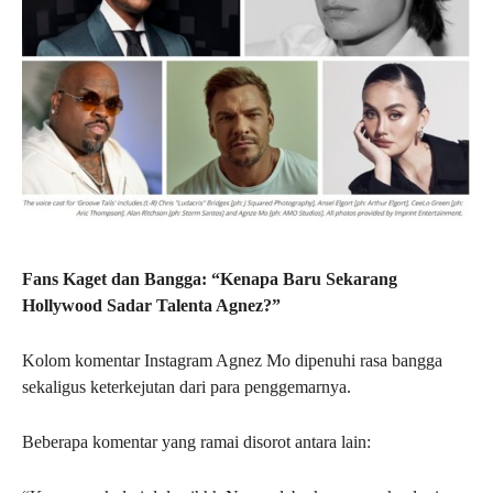
Fans Kaget dan Bangga: “Kenapa Baru Sekarang
Hollywood Sadar Talenta Agnez?”
Kolom komentar Instagram Agnez Mo dipenuhi rasa bangga
sekaligus keterkejutan dari para penggemarnya.
Beberapa komentar yang ramai disorot antara lain: