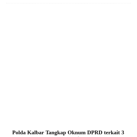
Polda Kalbar Tangkap Oknum DPRD terkait 3