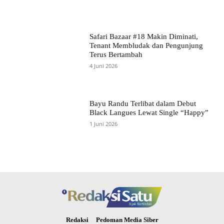
Safari Bazaar #18 Makin Diminati,
Tenant Membludak dan Pengunjung
Terus Bertambah
4 Juni 2026
Bayu Randu Terlibat dalam Debut
Black Langues Lewat Single “Happy”
1 Juni 2026
Redaksi
Pedoman Media Siber