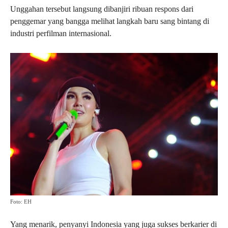
Unggahan tersebut langsung dibanjiri ribuan respons dari
penggemar yang bangga melihat langkah baru sang bintang di
industri perfilman internasional.
Foto: EH
Yang menarik, penyanyi Indonesia yang juga sukses berkarier di