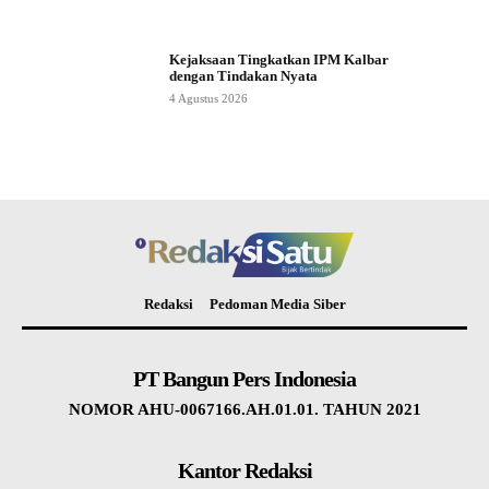
Kejaksaan Tingkatkan IPM Kalbar
dengan Tindakan Nyata
4 Agustus 2026
Redaksi
Pedoman Media Siber
PT Bangun Pers Indonesia
NOMOR AHU-0067166.AH.01.01. TAHUN 2021
Kantor Redaksi