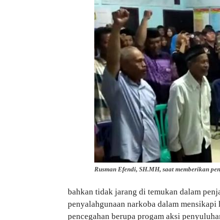
Rusman Efendi, SH.MH, saat memberikan pen
bahkan tidak jarang di temukan dalam penjar
penyalahgunaan narkoba dalam mensikapi
pencegahan berupa progam aksi penyuluhan