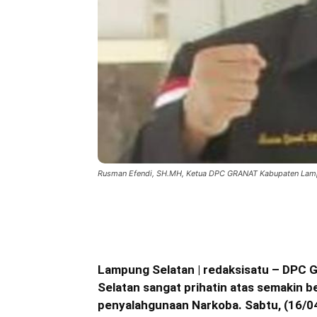
Rusman Efendi, SH.MH, Ketua DPC GRANAT Kabupaten Lam
Bagikan
Lampung Selatan | redaksisatu – DPC 
Selatan sangat prihatin atas semakin 
penyalahgunaan Narkoba. Sabtu, (16/0