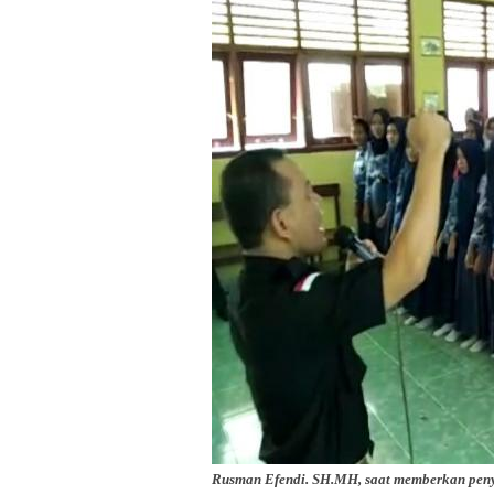
Rusman Efendi. SH.MH, saat memberkan pen