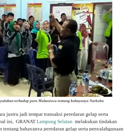
yuluhan terhadap para Mahasiswa tentang bahayanya Narkoba
a justru jadi tempat transaksi peredaran gelap serta
 hal ini, GRANAT
Lampung Selatan
melakukan tindakan
 tentang bahayanya peredaran gelap serta penyalahgunaan