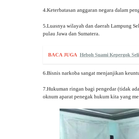
4.Keterbatasan anggaran negara dalam pen
5.Luasnya wilayah dan daerah Lampung Sel
pulau Jawa dan Sumatera.
BACA JUGA
Heboh Suami Kepergok Seli
6.Bisnis narkoba sangat menjanjikan keunt
7.Hukuman ringan bagi pengedar (tidak ada 
oknum aparat penegak hukum kita yang men