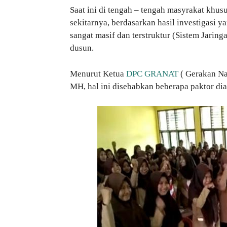
Saat ini di tengah – tengah masyrakat khu
sekitarnya, berdasarkan hasil investigasi 
sangat masif dan terstruktur (Sistem Jarin
dusun.
Menurut Ketua
DPC GRANAT
( Gerakan Na
MH, hal ini disebabkan beberapa paktor dia