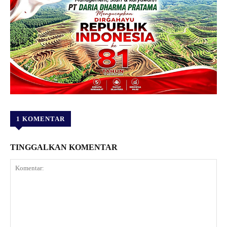
1 KOMENTAR
TINGGALKAN KOMENTAR