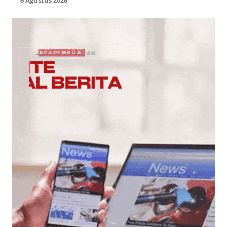
6 Agustus 2026