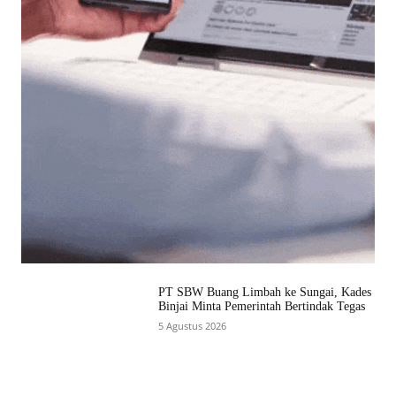
PT SBW Buang Limbah ke Sungai, Kades
Binjai Minta Pemerintah Bertindak Tegas
5 Agustus 2026