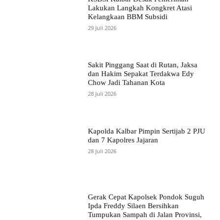
Lakukan Langkah Kongkret Atasi
Kelangkaan BBM Subsidi
29 Juli 2026
Sakit Pinggang Saat di Rutan, Jaksa
dan Hakim Sepakat Terdakwa Edy
Chow Jadi Tahanan Kota
28 Juli 2026
Kapolda Kalbar Pimpin Sertijab 2 PJU
dan 7 Kapolres Jajaran
28 Juli 2026
Gerak Cepat Kapolsek Pondok Suguh
Ipda Freddy Silaen Bersihkan
Tumpukan Sampah di Jalan Provinsi,