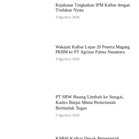
Kejaksaan Tingkatkan IPM Kalbar dengan
Tindakan Nyata
4 Agustus 2026
Wakajati Kalbar Lepas 20 Peserta Magang
PKBM ke PT Agrinas Palma Nusantara
4 Agustus 2026
PT SBW Buang Limbah ke Sungai,
Kades Binjai Minta Pemerintah
Bertindak Tegas
5 Agustus 2026
KSBSI Kalbar Desak Pemerintah