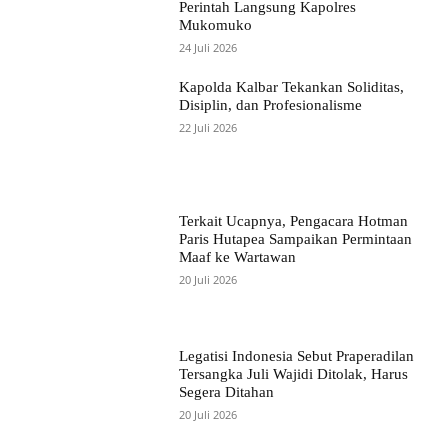
Perintah Langsung Kapolres
Mukomuko
24 Juli 2026
Kapolda Kalbar Tekankan Soliditas,
Disiplin, dan Profesionalisme
22 Juli 2026
Terkait Ucapnya, Pengacara Hotman
Paris Hutapea Sampaikan Permintaan
Maaf ke Wartawan
20 Juli 2026
Legatisi Indonesia Sebut Praperadilan
Tersangka Juli Wajidi Ditolak, Harus
Segera Ditahan
20 Juli 2026