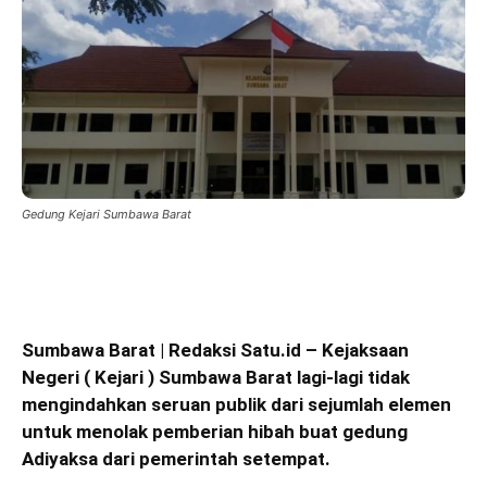
Gedung Kejari Sumbawa Barat
Sumbawa Barat | Redaksi Satu.id –
Kejaksaan
Negeri ( Kejari ) Sumbawa Barat lagi-lagi tidak
mengindahkan seruan publik dari sejumlah elemen
untuk menolak pemberian hibah buat gedung
Adiyaksa dari pemerintah setempat.