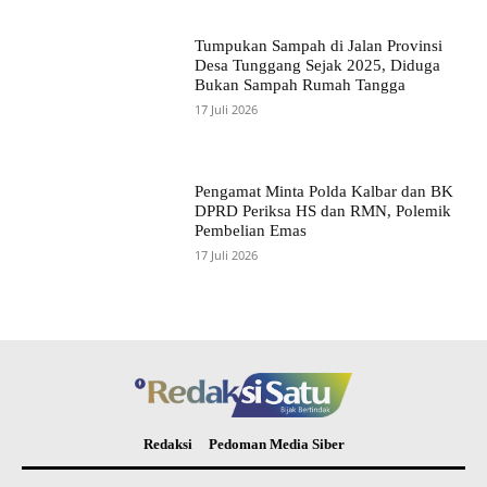
Tumpukan Sampah di Jalan Provinsi
Desa Tunggang Sejak 2025, Diduga
Bukan Sampah Rumah Tangga
17 Juli 2026
Pengamat Minta Polda Kalbar dan BK
DPRD Periksa HS dan RMN, Polemik
Pembelian Emas
17 Juli 2026
Redaksi
Pedoman Media Siber