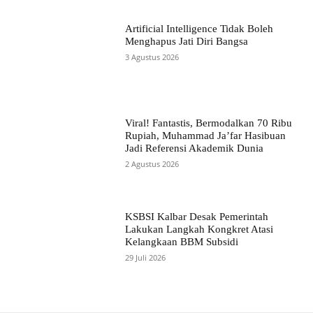
Artificial Intelligence Tidak Boleh
Menghapus Jati Diri Bangsa
3 Agustus 2026
Viral! Fantastis, Bermodalkan 70 Ribu
Rupiah, Muhammad Ja’far Hasibuan
Jadi Referensi Akademik Dunia
2 Agustus 2026
KSBSI Kalbar Desak Pemerintah
Lakukan Langkah Kongkret Atasi
Kelangkaan BBM Subsidi
29 Juli 2026