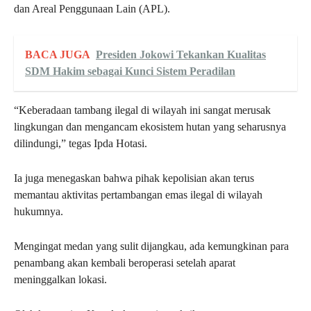
dan Areal Penggunaan Lain (APL).
BACA JUGA
Presiden Jokowi Tekankan Kualitas
SDM Hakim sebagai Kunci Sistem Peradilan
“Keberadaan tambang ilegal di wilayah ini sangat merusak
lingkungan dan mengancam ekosistem hutan yang seharusnya
dilindungi,” tegas Ipda Hotasi.
Ia juga menegaskan bahwa pihak kepolisian akan terus
memantau aktivitas pertambangan emas ilegal di wilayah
hukumnya.
Mengingat medan yang sulit dijangkau, ada kemungkinan para
penambang akan kembali beroperasi setelah aparat
meninggalkan lokasi.