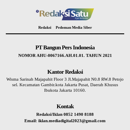
Redaksi
Pedoman Media Siber
PT Bangun Pers Indonesia
NOMOR AHU-0067166.AH.01.01. TAHUN 2021
Kantor Redaksi
Wisma Sarinah Majapahit Floor 3 Jl.Majapahit N0.8 RW.8 Petojo
sel. Kecamatan Gambir.kota Jakarta Pusat, Daerah Khusus
Ibukota Jakarta 10160.
Kontak
Redaksi/Iklan 0852 1490 8188
Email: iklan.mediadigital2023@gmail.com