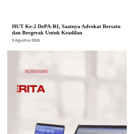
HUT Ke-2 DePA-RI, Saatnya Advokat Bersatu
dan Bergerak Untuk Keadilan
9 Agustus 2026