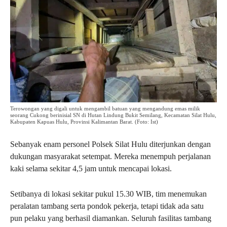
Terowongan yang digali untuk mengambil batuan yang mengandung emas milik
seorang Cukong berinisial SN di Hutan Lindung Bukit Semilang, Kecamatan Silat Hulu,
Kabupaten Kapuas Hulu, Provinsi Kalimantan Barat. (Foto: Ist)
Sebanyak enam personel Polsek Silat Hulu diterjunkan dengan
dukungan masyarakat setempat. Mereka menempuh perjalanan
kaki selama sekitar 4,5 jam untuk mencapai lokasi.
Setibanya di lokasi sekitar pukul 15.30 WIB, tim menemukan
peralatan tambang serta pondok pekerja, tetapi tidak ada satu
pun pelaku yang berhasil diamankan. Seluruh fasilitas tambang