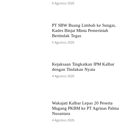
6 Agustus 2026
PT SBW Buang Limbah ke Sungai,
Kades Binjai Minta Pemerintah
Bertindak Tegas
5 Agustus 2026
Kejaksaan Tingkatkan IPM Kalbar
dengan Tindakan Nyata
4 Agustus 2026
Wakajati Kalbar Lepas 20 Peserta
Magang PKBM ke PT Agrinas Palma
Nusantara
4 Agustus 2026