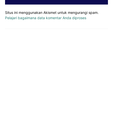
Situs ini menggunakan Akismet untuk mengurangi spam.
Pelajari bagaimana data komentar Anda diproses