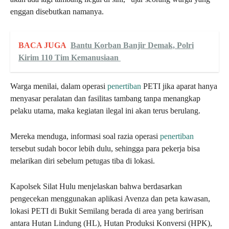
enggan disebutkan namanya.
BACA JUGA
Bantu Korban Banjir Demak, Polri
Kirim 110 Tim Kemanusiaan
Warga menilai, dalam operasi
penertiban
PETI jika aparat hanya
menyasar peralatan dan fasilitas tambang tanpa menangkap
pelaku utama, maka kegiatan ilegal ini akan terus berulang.
Mereka menduga, informasi soal razia operasi
penertiban
tersebut sudah bocor lebih dulu, sehingga para pekerja bisa
melarikan diri sebelum petugas tiba di lokasi.
Kapolsek Silat Hulu menjelaskan bahwa berdasarkan
pengecekan menggunakan aplikasi Avenza dan peta kawasan,
lokasi PETI di Bukit Semilang berada di area yang beririsan
antara Hutan Lindung (HL), Hutan Produksi Konversi (HPK),