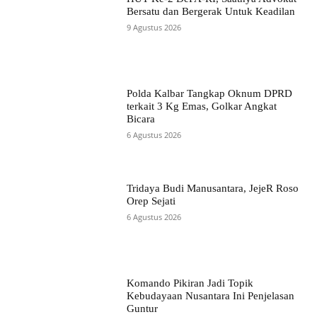
Bersatu dan Bergerak Untuk Keadilan
9 Agustus 2026
Polda Kalbar Tangkap Oknum DPRD
terkait 3 Kg Emas, Golkar Angkat
Bicara
6 Agustus 2026
Tridaya Budi Manusantara, JejeR Roso
Orep Sejati
6 Agustus 2026
Komando Pikiran Jadi Topik
Kebudayaan Nusantara Ini Penjelasan
Guntur