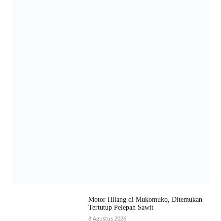
Motor Hilang di Mukomuko, Ditemukan
Tertutup Pelepah Sawit
8 Agustus 2026