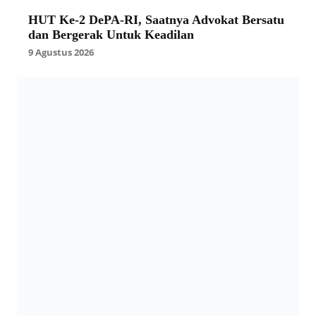
HUT Ke-2 DePA-RI, Saatnya Advokat Bersatu
dan Bergerak Untuk Keadilan
9 Agustus 2026