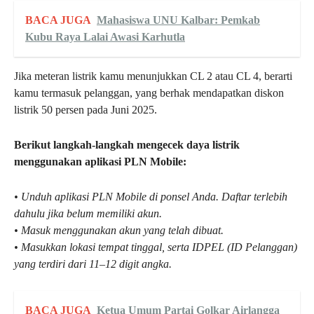
BACA JUGA
Mahasiswa UNU Kalbar: Pemkab
Kubu Raya Lalai Awasi Karhutla
Jika meteran listrik kamu menunjukkan CL 2 atau CL 4, berarti
kamu termasuk pelanggan, yang berhak mendapatkan diskon
listrik 50 persen pada Juni 2025.
Berikut langkah-langkah mengecek daya listrik
menggunakan aplikasi PLN Mobile:
• Unduh aplikasi PLN Mobile di ponsel Anda. Daftar terlebih
dahulu jika belum memiliki akun.
• Masuk menggunakan akun yang telah dibuat.
• Masukkan lokasi tempat tinggal, serta IDPEL (ID Pelanggan)
yang terdiri dari 11–12 digit angka.
BACA JUGA
Ketua Umum Partai Golkar Airlangga