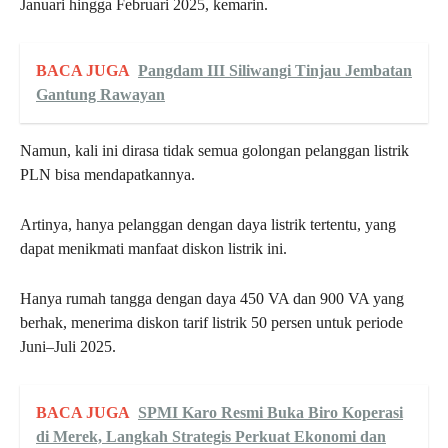
Januari hingga Februari 2025, kemarin.
BACA JUGA
Pangdam III Siliwangi Tinjau Jembatan
Gantung Rawayan
Namun, kali ini dirasa tidak semua golongan pelanggan listrik
PLN bisa mendapatkannya.
Artinya, hanya pelanggan dengan daya listrik tertentu, yang
dapat menikmati manfaat diskon listrik ini.
Hanya rumah tangga dengan daya 450 VA dan 900 VA yang
berhak, menerima diskon tarif listrik 50 persen untuk periode
Juni–Juli 2025.
BACA JUGA
SPMI Karo Resmi Buka Biro Koperasi
di Merek, Langkah Strategis Perkuat Ekonomi dan