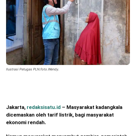
Ilustrasi Petugas PLN.foto.Wendy.
Jakarta,
redaksisatu.id
– Masyarakat kadangkala
dicemaskan oleh tarif listrik, bagi masyarakat
ekonomi rendah.