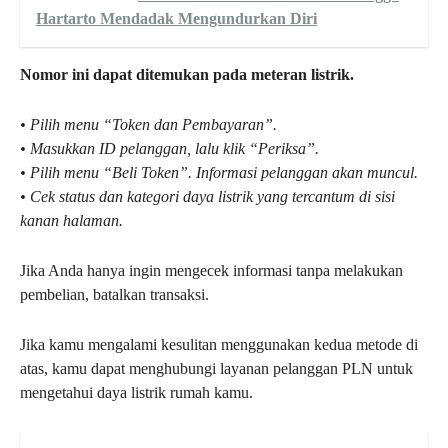
Hartarto Mendadak Mengundurkan Diri
Nomor ini dapat ditemukan pada meteran listrik.
• Pilih menu “Token dan Pembayaran”.
• Masukkan ID pelanggan, lalu klik “Periksa”.
• Pilih menu “Beli Token”. Informasi pelanggan akan muncul.
• Cek status dan kategori daya listrik yang tercantum di sisi
kanan halaman.
Jika Anda hanya ingin mengecek informasi tanpa melakukan
pembelian, batalkan transaksi.
Jika kamu mengalami kesulitan menggunakan kedua metode di
atas, kamu dapat menghubungi layanan pelanggan PLN untuk
mengetahui daya listrik rumah kamu.