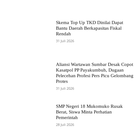
Skema Top Up TKD Dinilai Dapat
Bantu Daerah Berkapasitas Fiskal
Rendah
31 Juli 2026
Aliansi Wartawan Sumbar Desak Copot
Kasatpol PP Payakumbuh, Dugaan
Pelecehan Profesi Pers Picu Gelombang
Protes
31 Juli 2026
SMP Negeri 18 Mukomuko Rusak
Berat, Siswa Minta Perhatian
Pemerintah
28 Juli 2026