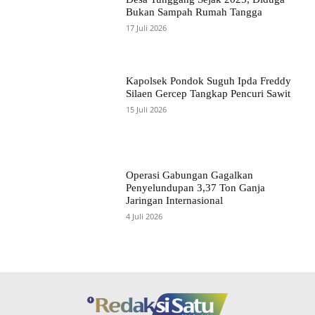
Bukan Sampah Rumah Tangga
17 Juli 2026
Kapolsek Pondok Suguh Ipda Freddy
Silaen Gercep Tangkap Pencuri Sawit
15 Juli 2026
Operasi Gabungan Gagalkan
Penyelundupan 3,37 Ton Ganja
Jaringan Internasional
4 Juli 2026