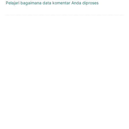
Pelajari bagaimana data komentar Anda diproses