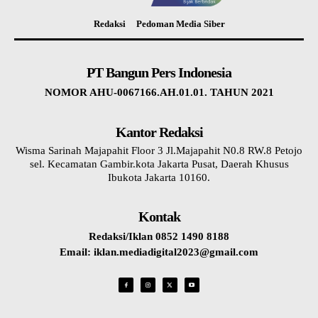
Redaksi
Pedoman Media Siber
PT Bangun Pers Indonesia
NOMOR AHU-0067166.AH.01.01. TAHUN 2021
Kantor Redaksi
Wisma Sarinah Majapahit Floor 3 Jl.Majapahit N0.8 RW.8 Petojo
sel. Kecamatan Gambir.kota Jakarta Pusat, Daerah Khusus
Ibukota Jakarta 10160.
Kontak
Redaksi/Iklan 0852 1490 8188
Email: iklan.mediadigital2023@gmail.com