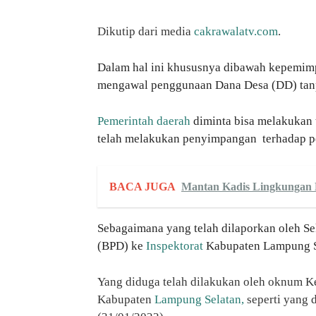
Dikutip dari media
cakrawalatv.com
.
Dalam hal ini khususnya dibawah kepemim
mengawal penggunaan Dana Desa (DD) tan
Pemerintah daerah
diminta bisa melakukan 
telah melakukan penyimpangan terhadap 
BACA JUGA
Mantan Kadis Lingkungan 
Sebagaimana yang telah dilaporkan oleh S
(BPD) ke
Inspektorat
Kabupaten Lampung Se
Yang diduga telah dilakukan oleh oknum K
Kabupaten
Lampung Selatan,
seperti yang 