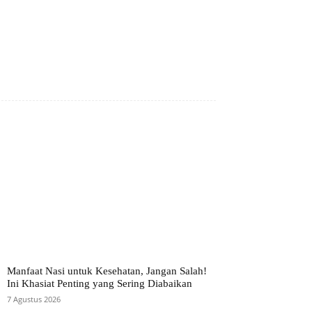
Manfaat Nasi untuk Kesehatan, Jangan Salah!
Ini Khasiat Penting yang Sering Diabaikan
7 Agustus 2026