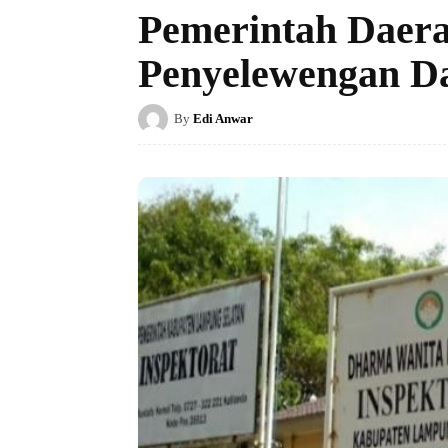
Pemerintah Daera
Penyelewengan D
By
Edi Anwar