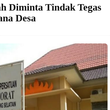
h Diminta Tindak Tegas
ana Desa