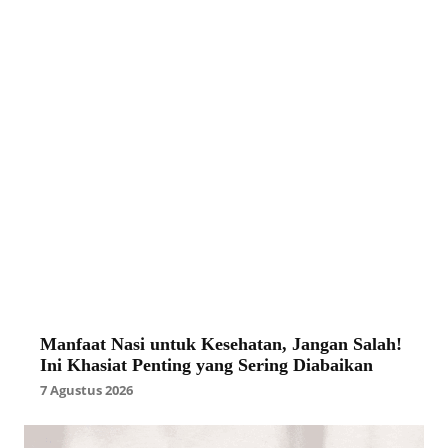
Manfaat Nasi untuk Kesehatan, Jangan Salah!
Ini Khasiat Penting yang Sering Diabaikan
7 Agustus 2026