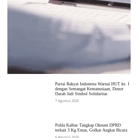
Partai Rakyat Indonesia Warnai HUT ke. I
dengan Semangat Kemanusiaan, Donor
Darah Jadi Simbol Solidaritas
7 Agustus 2026
Polda Kalbar Tangkap Oknum DPRD
terkait 3 Kg Emas, Golkar Angkat Bicara
6 Agustus 2026