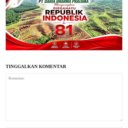
TINGGALKAN KOMENTAR
Komentar: