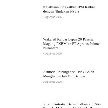
Kejaksaan Tingkatkan IPM Kalbar
dengan Tindakan Nyata
4 Agustus 2026
Wakajati Kalbar Lepas 20 Peserta
Magang PKBM ke PT Agrinas Palma
Nusantara
4 Agustus 2026
Artificial Intelligence Tidak Boleh
Menghapus Jati Diri Bangsa
3 Agustus 2026
Viral! Fantastis, Bermodalkan 70 Ribu