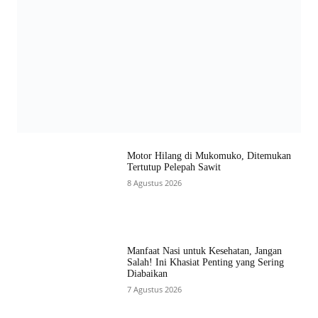
Motor Hilang di Mukomuko, Ditemukan
Tertutup Pelepah Sawit
8 Agustus 2026
Manfaat Nasi untuk Kesehatan, Jangan
Salah! Ini Khasiat Penting yang Sering
Diabaikan
7 Agustus 2026