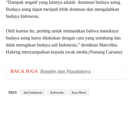
“Dampak negatif yang lainnya adalah dominasi budaya asing.
Budaya asing dapat menjadi lebih dominan dan mengalahkan
budaya Indonesia.
Oleh karena itu, penting untuk memastikan bahwa masuknya
budaya asing harus dilakukan dengan cara yang seimbang dan
tidak merugikan budaya asli Indonesia,” demikian Marcellus
Hakeng menyampaikan kepada awak media.(Nanang Carsana)
BACA JUGA
Bumdes dan Masalahnya
TAGS
ikal lemhanas
Indonesia
Jawa Barat