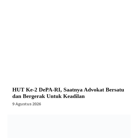
HUT Ke-2 DePA-RI, Saatnya Advokat Bersatu
dan Bergerak Untuk Keadilan
9 Agustus 2026