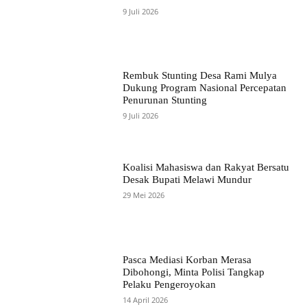
9 Juli 2026
Rembuk Stunting Desa Rami Mulya
Dukung Program Nasional Percepatan
Penurunan Stunting
9 Juli 2026
Koalisi Mahasiswa dan Rakyat Bersatu
Desak Bupati Melawi Mundur
29 Mei 2026
Pasca Mediasi Korban Merasa
Dibohongi, Minta Polisi Tangkap
Pelaku Pengeroyokan
14 April 2026