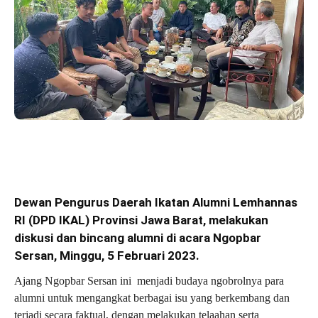
Dewan Pengurus Daerah Ikatan Alumni Lemhannas
RI (DPD IKAL) Provinsi Jawa Barat, melakukan
diskusi dan bincang alumni di
acara
Ngopbar
Sersan, Minggu, 5 Februari 2023.
Ajang Ngopbar Sersan ini menjadi budaya ngobrolnya para
alumni untuk mengangkat berbagai isu yang berkembang dan
terjadi secara faktual, dengan melakukan telaahan serta