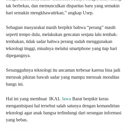
tak berbekas, dan memunculkan disparitas baru yang semakin
hari semakin mengkhawatirkan,” ungkap Usep.
Sebagian masyarakat masih berpikir bahwa “perang” masih
seperti tempo dulu, melakukan gencatan senjata lalu tembak-
tembakan, tidak sadar bahwa perang sudah menggunakan
teknologi tinggi, misalnya melalui smartphone yang tiap hari
dipegangnya.
Sesungguhnya teknologi itu ancaman terbesar karena bisa jadi
merusak pikiran bawah sadar yang mampu merusak moralitas
bangs ini.
Hal ini yang membuat IKAL
Jawa
Barat berpikir keras
mengantisipasi hal tersebut salah satunya dengan kemandirian
teknologi agar anak bangsa terlindungi dari serangan informasi
yang bebas.