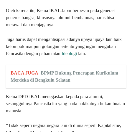
Oleh karena itu, Ketua IKAL Jabar berpesan pada generasi
penerus bangsa, khususnya alumni Lemhannas, harus bisa
merawat dan menjaganya.
Juga harus dapat mengantisipasi adanya upaya upaya lain baik
kelompok maupun golongan tertentu yang ingin mengubah
Pancasila dengan paham atau
Ideologi
lain.
BACA JUGA
BPMP Dukung Penerapan Kurikulum
Merdeka di Bengkulu Selatan
Ketua DPD IKAL menegaskan kepada para alumni,
sesungguhnya Pancasila itu yang pada hakikatnya bukan buatan
manusia.
“Tidak seperti negara-negara lain di dunia seperti Kapitalisme,