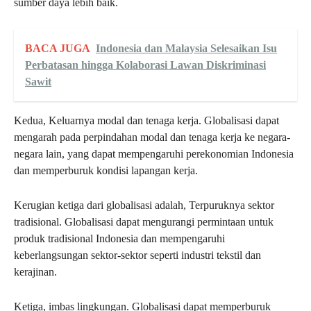
sumber daya lebih baik.
BACA JUGA
Indonesia dan Malaysia Selesaikan Isu
Perbatasan hingga Kolaborasi Lawan Diskriminasi
Sawit
Kedua, Keluarnya modal dan tenaga kerja. Globalisasi dapat
mengarah pada perpindahan modal dan tenaga kerja ke negara-
negara lain, yang dapat mempengaruhi perekonomian Indonesia
dan memperburuk kondisi lapangan kerja.
Kerugian ketiga dari globalisasi adalah, Terpuruknya sektor
tradisional. Globalisasi dapat mengurangi permintaan untuk
produk tradisional Indonesia dan mempengaruhi
keberlangsungan sektor-sektor seperti industri tekstil dan
kerajinan.
Ketiga, imbas lingkungan. Globalisasi dapat memperburuk