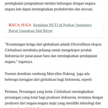
peningkatan pengetahuan melalui hubungan dengan negara-
negara lain dapat meningkatkan produktivitas dan inovasi.
BACA JUGA
Kegiatan PETI di Pasbar Sumatera
Barat Gunakan Alat Berat
“Keuntungan ketiga dari globalisasi adalah Diversifikasi ekspor.
Globalisasi membuka peluang untuk mengekspor produk
Indonesia ke pasar-pasar baru dan meningkatkan pendapatan
negara,” tegasnya.
Namun demikian sambung Marcellus Hakeng juga ada
beberapa kerugian dari globalisasi bagi Indonesia, seperti:
Pertama, Persaingan yang ketat. Globalisasi meningkatkan
persaingan yang ketat bagi produsen Indonesia, terutama dengan
produsen dari negara-negara maju yang memiliki teknologi dan