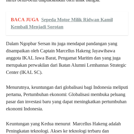
BACA JUGA
Sepeda Motor Milik Ridwan Kamil
Kembali Menjadi Sorotan
Dalam Ngopbar Sersan itu juga mendapat pandangan yang
disampaikan oleh Captain Marcellus Hakeng Jayawibawa
anggota IKAL Jawa Barat, Pengamat Maritim dan yang juga
merupakan perwakilan dari Ikatan Alumni Lemhannas Strategic
Center (IKAL SC).
Menurutnya, keuntungan dari globalisasi bagi Indonesia meliputi
pertama, Pertumbuhan ekonomi: Globalisasi membuka peluang
pasar dan investasi baru yang dapat meningkatkan pertumbuhan
ekonomi Indonesia.
Keuntungan yang Kedua menurut Marcellus Hakeng adalah
Peningkatan teknologi. Akses ke teknologi terbaru dan