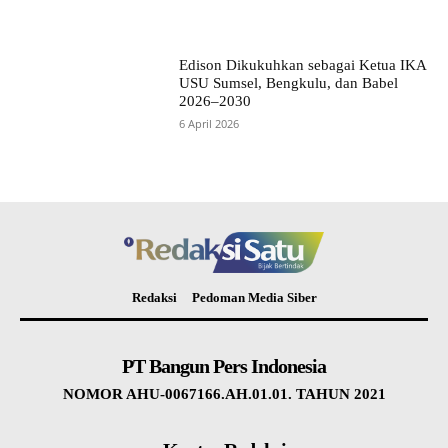
Edison Dikukuhkan sebagai Ketua IKA
USU Sumsel, Bengkulu, dan Babel
2026–2030
6 April 2026
Redaksi
Pedoman Media Siber
PT Bangun Pers Indonesia
NOMOR AHU-0067166.AH.01.01. TAHUN 2021