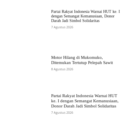
Partai Rakyat Indonesia Warnai HUT ke. I
dengan Semangat Kemanusiaan, Donor
Darah Jadi Simbol Solidaritas
7 Agustus 2026
Motor Hilang di Mukomuko,
Ditemukan Tertutup Pelepah Sawit
8 Agustus 2026
Partai Rakyat Indonesia Warnai HUT
ke. I dengan Semangat Kemanusiaan,
Donor Darah Jadi Simbol Solidaritas
7 Agustus 2026