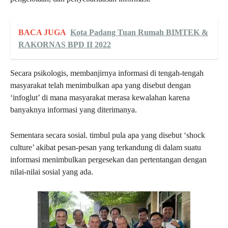
BACA JUGA
Kota Padang Tuan Rumah BIMTEK &
RAKORNAS BPD II 2022
Secara psikologis, membanjirnya informasi di tengah-tengah
masyarakat telah menimbulkan apa yang disebut dengan
‘infoglut’ di mana masyarakat merasa kewalahan karena
banyaknya informasi yang diterimanya.
Sementara secara sosial. timbul pula apa yang disebut ‘shock
culture’ akibat pesan-pesan yang terkandung di dalam suatu
informasi menimbulkan pergesekan dan pertentangan dengan
nilai-nilai sosial yang ada.