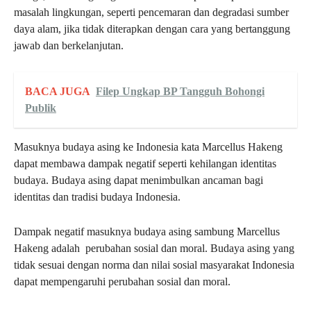
masalah lingkungan, seperti pencemaran dan degradasi sumber
daya alam, jika tidak diterapkan dengan cara yang bertanggung
jawab dan berkelanjutan.
BACA JUGA
Filep Ungkap BP Tangguh Bohongi
Publik
Masuknya budaya asing ke Indonesia kata Marcellus Hakeng
dapat membawa dampak negatif seperti kehilangan identitas
budaya. Budaya asing dapat menimbulkan ancaman bagi
identitas dan tradisi budaya Indonesia.
Dampak negatif masuknya budaya asing sambung Marcellus
Hakeng adalah perubahan sosial dan moral. Budaya asing yang
tidak sesuai dengan norma dan nilai sosial masyarakat Indonesia
dapat mempengaruhi perubahan sosial dan moral.