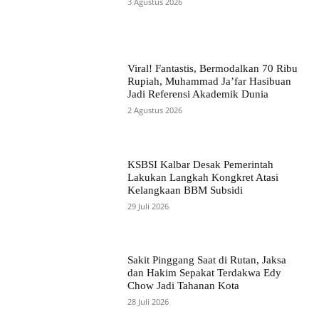
3 Agustus 2026
Viral! Fantastis, Bermodalkan 70 Ribu
Rupiah, Muhammad Ja’far Hasibuan
Jadi Referensi Akademik Dunia
2 Agustus 2026
KSBSI Kalbar Desak Pemerintah
Lakukan Langkah Kongkret Atasi
Kelangkaan BBM Subsidi
29 Juli 2026
Sakit Pinggang Saat di Rutan, Jaksa
dan Hakim Sepakat Terdakwa Edy
Chow Jadi Tahanan Kota
28 Juli 2026