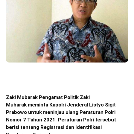
Zaki Mubarak Pengamat Politik Zaki
Mubarak meminta Kapolri Jenderal Listyo Sigit
Prabowo untuk meninjau ulang Peraturan Polri
Nomor 7 Tahun 2021. Peraturan Polri tersebut
berisi tentang Registrasi dan Identifikasi