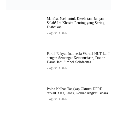
Manfaat Nasi untuk Kesehatan, Jangan
Salah! Ini Khasiat Penting yang Sering
Diabaikan
7 Agustus 2026
Partai Rakyat Indonesia Warnai HUT ke. I
dengan Semangat Kemanusiaan, Donor
Darah Jadi Simbol Solidaritas
7 Agustus 2026
Polda Kalbar Tangkap Oknum DPRD
terkait 3 Kg Emas, Golkar Angkat Bicara
6 Agustus 2026