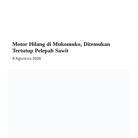
Motor Hilang di Mukomuko, Ditemukan
Tertutup Pelepah Sawit
8 Agustus 2026