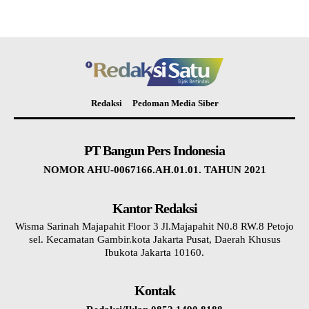
Redaksi
Pedoman Media Siber
PT Bangun Pers Indonesia
NOMOR AHU-0067166.AH.01.01. TAHUN 2021
Kantor Redaksi
Wisma Sarinah Majapahit Floor 3 Jl.Majapahit N0.8 RW.8 Petojo
sel. Kecamatan Gambir.kota Jakarta Pusat, Daerah Khusus
Ibukota Jakarta 10160.
Kontak