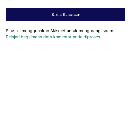
Situs ini menggunakan Akismet untuk mengurangi spam.
Pelajari bagaimana data komentar Anda diproses