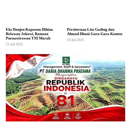
Eks Danjen Kopassus Dihina
Persiteruan Lita Gading dan
Relawan Jokowi, Ratusan
Ahmad Dhani Gara-Gara Konten
Purnawirawan TNI Marah
10 Juli 2025
12 Juli 2025