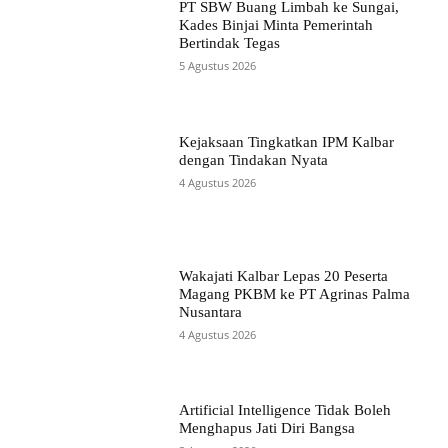
PT SBW Buang Limbah ke Sungai,
Kades Binjai Minta Pemerintah
Bertindak Tegas
5 Agustus 2026
Kejaksaan Tingkatkan IPM Kalbar
dengan Tindakan Nyata
4 Agustus 2026
Wakajati Kalbar Lepas 20 Peserta
Magang PKBM ke PT Agrinas Palma
Nusantara
4 Agustus 2026
Artificial Intelligence Tidak Boleh
Menghapus Jati Diri Bangsa