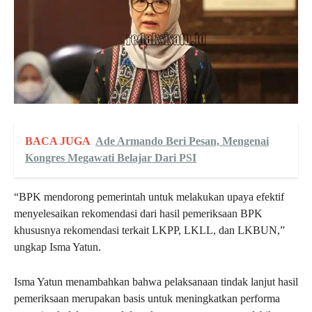
BACA JUGA
Ade Armando Beri Pesan, Mengenai
Kongres Megawati Belajar Dari PSI
“BPK mendorong pemerintah untuk melakukan upaya efektif
menyelesaikan rekomendasi dari hasil pemeriksaan BPK
khususnya rekomendasi terkait LKPP, LKLL, dan LKBUN,”
ungkap Isma Yatun.
Isma Yatun menambahkan bahwa pelaksanaan tindak lanjut hasil
pemeriksaan merupakan basis untuk meningkatkan performa