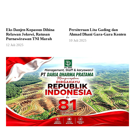
Eks Danjen Kopassus Dihina
Persiteruan Lita Gading dan
Relawan Jokowi, Ratusan
Ahmad Dhani Gara-Gara Konten
Purnawirawan TNI Marah
10 Juli 2025
12 Juli 2025