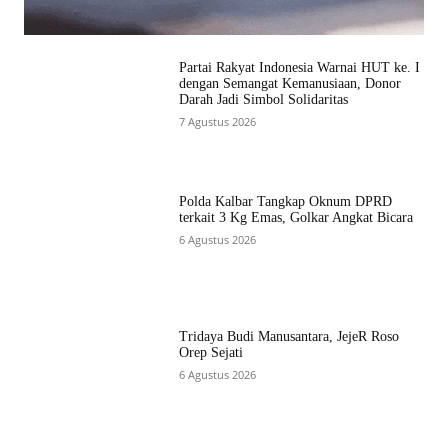
Partai Rakyat Indonesia Warnai HUT ke. I
dengan Semangat Kemanusiaan, Donor
Darah Jadi Simbol Solidaritas
7 Agustus 2026
Polda Kalbar Tangkap Oknum DPRD
terkait 3 Kg Emas, Golkar Angkat Bicara
6 Agustus 2026
Tridaya Budi Manusantara, JejeR Roso
Orep Sejati
6 Agustus 2026