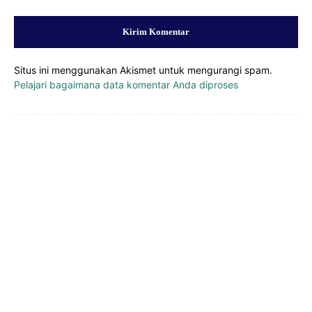
Situs ini menggunakan Akismet untuk mengurangi spam.
Pelajari bagaimana data komentar Anda diproses