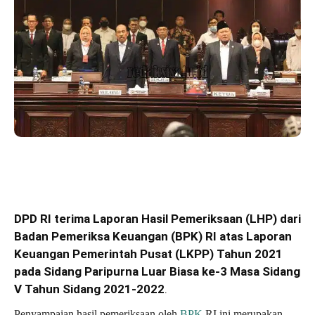
DPD RI terima Laporan Hasil Pemeriksaan (LHP) dari
Badan Pemeriksa Keuangan (BPK) RI atas Laporan
Keuangan Pemerintah Pusat (LKPP) Tahun 2021
pada Sidang Paripurna Luar Biasa ke-3 Masa Sidang
V Tahun Sidang 2021-2022
.
Penyampaian hasil pemeriksaan oleh
BPK
RI ini merupakan