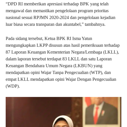
“DPD RI memberikan apresiasi terhadap BPK yang telah
mengawal dan memastikan pengelolaan program prioritas
nasional sesuai RPJMN 2020-2024 dan pengelolaan kejadian
luar biasa secara transparan dan akuntabel,” tambahnya.
Pada sidang tersebut, Ketua BPK RI Isma Yatun
mengungkapkan LKPP disusun atas hasil pemeriksaan terhadap
87 Laporan Keuangan Kementerian Negara/Lembaga (LKLL),
dalam laporan tersebut terdapat 83 LKLL dan satu Laporan
Keuangan Bendahara Umum Negara (LKBUN) yang
mendapatkan opini Wajar Tanpa Pengecualian (WTP), dan
empat LKLL mendapatkan opini Wajar Dengan Pengecualian
(WDP).