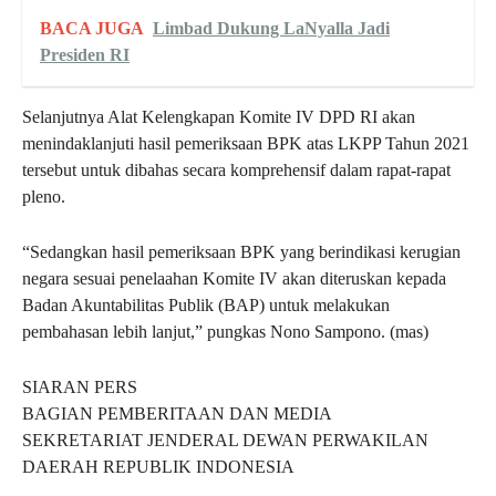
BACA JUGA
Limbad Dukung LaNyalla Jadi
Presiden RI
Selanjutnya Alat Kelengkapan Komite IV DPD RI akan
menindaklanjuti hasil pemeriksaan BPK atas LKPP Tahun 2021
tersebut untuk dibahas secara komprehensif dalam rapat-rapat
pleno.
“Sedangkan hasil pemeriksaan BPK yang berindikasi kerugian
negara sesuai penelaahan Komite IV akan diteruskan kepada
Badan Akuntabilitas Publik (BAP) untuk melakukan
pembahasan lebih lanjut,” pungkas Nono Sampono. (mas)
SIARAN PERS
BAGIAN PEMBERITAAN DAN MEDIA
SEKRETARIAT JENDERAL DEWAN PERWAKILAN
DAERAH REPUBLIK INDONESIA