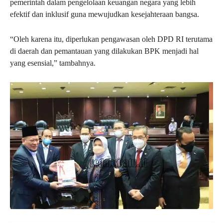
pemerintah dalam pengelolaan keuangan negara yang lebih
efektif dan inklusif guna mewujudkan kesejahteraan bangsa.
“Oleh karena itu, diperlukan pengawasan oleh DPD RI terutama
di daerah dan pemantauan yang dilakukan BPK menjadi hal
yang esensial,” tambahnya.