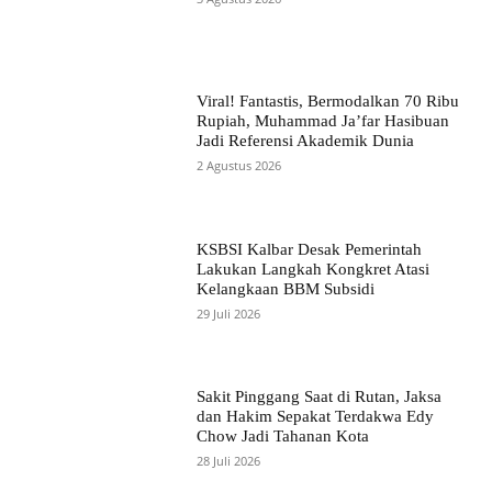
Viral! Fantastis, Bermodalkan 70 Ribu
Rupiah, Muhammad Ja’far Hasibuan
Jadi Referensi Akademik Dunia
2 Agustus 2026
KSBSI Kalbar Desak Pemerintah
Lakukan Langkah Kongkret Atasi
Kelangkaan BBM Subsidi
29 Juli 2026
Sakit Pinggang Saat di Rutan, Jaksa
dan Hakim Sepakat Terdakwa Edy
Chow Jadi Tahanan Kota
28 Juli 2026