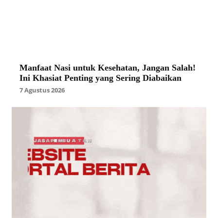
Manfaat Nasi untuk Kesehatan, Jangan Salah!
Ini Khasiat Penting yang Sering Diabaikan
7 Agustus 2026