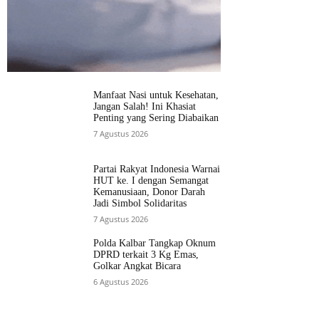
Manfaat Nasi untuk Kesehatan,
Jangan Salah! Ini Khasiat
Penting yang Sering Diabaikan
7 Agustus 2026
Partai Rakyat Indonesia Warnai
HUT ke. I dengan Semangat
Kemanusiaan, Donor Darah
Jadi Simbol Solidaritas
7 Agustus 2026
Polda Kalbar Tangkap Oknum
DPRD terkait 3 Kg Emas,
Golkar Angkat Bicara
6 Agustus 2026