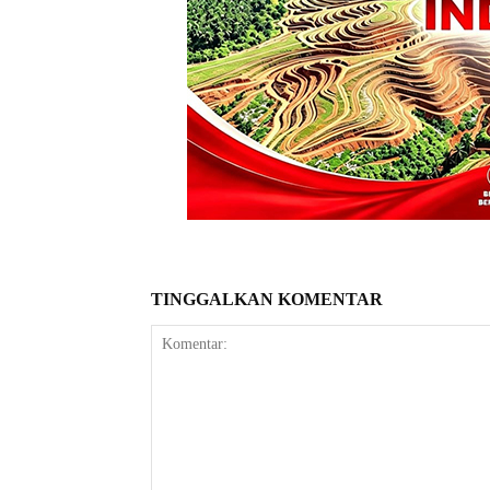
TINGGALKAN KOMENTAR