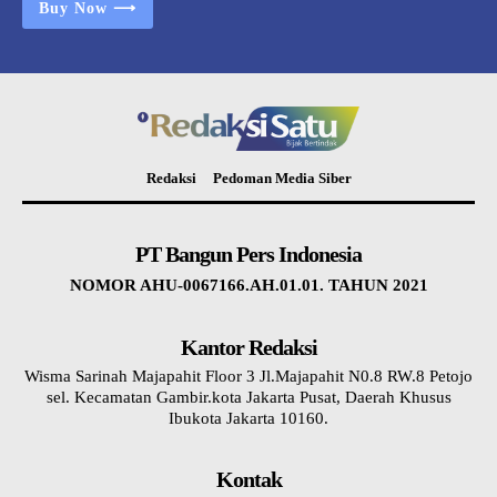
Buy Now ⟶
Redaksi
Pedoman Media Siber
PT Bangun Pers Indonesia
NOMOR AHU-0067166.AH.01.01. TAHUN 2021
Kantor Redaksi
Wisma Sarinah Majapahit Floor 3 Jl.Majapahit N0.8 RW.8 Petojo
sel. Kecamatan Gambir.kota Jakarta Pusat, Daerah Khusus
Ibukota Jakarta 10160.
Kontak