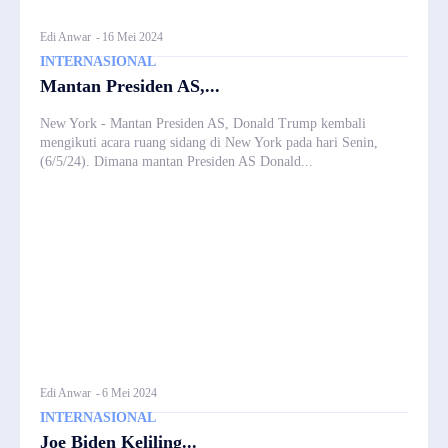
Edi Anwar
-
16 Mei 2024
INTERNASIONAL
Mantan Presiden AS,...
New York - Mantan Presiden AS, Donald Trump kembali
mengikuti acara ruang sidang di New York pada hari Senin,
(6/5/24). Dimana mantan Presiden AS Donald...
Edi Anwar
-
6 Mei 2024
INTERNASIONAL
Joe Biden Keliling...