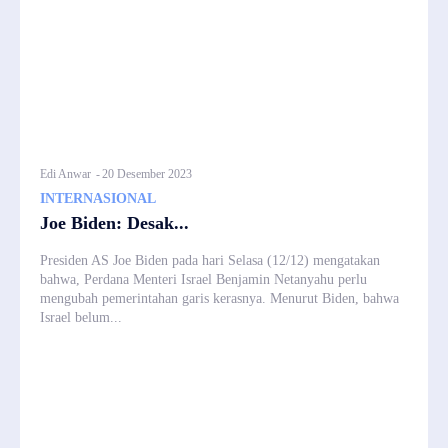
Edi Anwar
-
20 Desember 2023
INTERNASIONAL
Joe Biden: Desak...
Presiden AS Joe Biden pada hari Selasa (12/12) mengatakan
bahwa, Perdana Menteri Israel Benjamin Netanyahu perlu
mengubah pemerintahan garis kerasnya. Menurut Biden, bahwa
Israel belum...