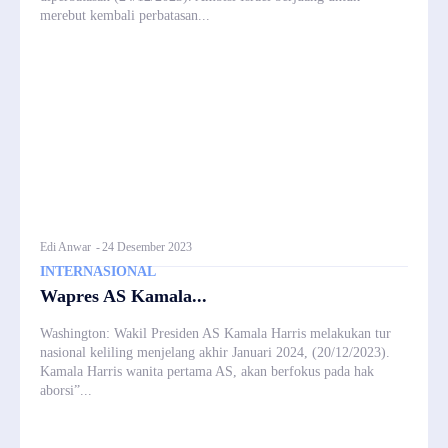
merebut kembali perbatasan...
Edi Anwar
-
24 Desember 2023
INTERNASIONAL
Wapres AS Kamala...
Washington: Wakil Presiden AS Kamala Harris melakukan tur
nasional keliling menjelang akhir Januari 2024, (20/12/2023).
Kamala Harris wanita pertama AS, akan berfokus pada hak
aborsi”...