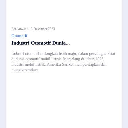
Edi Anwar
-
13 Desember 2023
Otomotif
Industri Otomotif Dunia...
Industri otomotif melangkah lebih maju, dalam persaingan ketat
di dunia otomotif mobil listrik. Menjelang di tahun 2023,
industri mobil listrik, Amerika Serikat mempersiapkan dan
mengivestasikan...