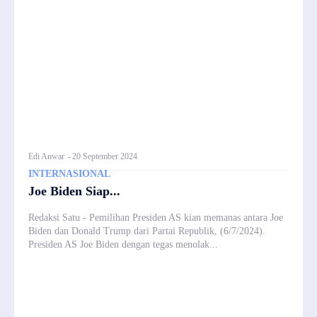
Edi Anwar
-
20 September 2024
INTERNASIONAL
Joe Biden Siap...
Redaksi Satu - Pemilihan Presiden AS kian memanas antara Joe
Biden dan Donald Trump dari Partai Republik, (6/7/2024).
Presiden AS Joe Biden dengan tegas menolak...