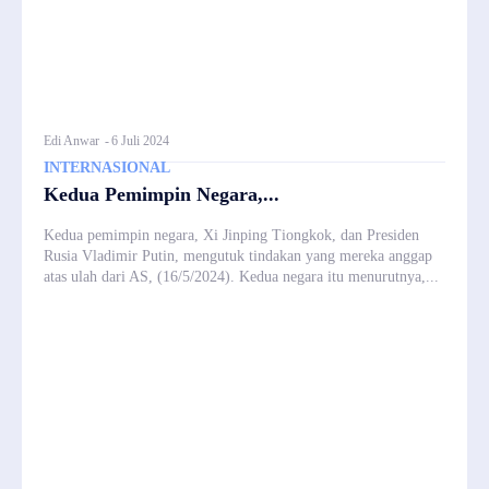
Edi Anwar
-
6 Juli 2024
INTERNASIONAL
Kedua Pemimpin Negara,...
Kedua pemimpin negara, Xi Jinping Tiongkok, dan Presiden
Rusia Vladimir Putin, mengutuk tindakan yang mereka anggap
atas ulah dari AS, (16/5/2024). Kedua negara itu menurutnya,...