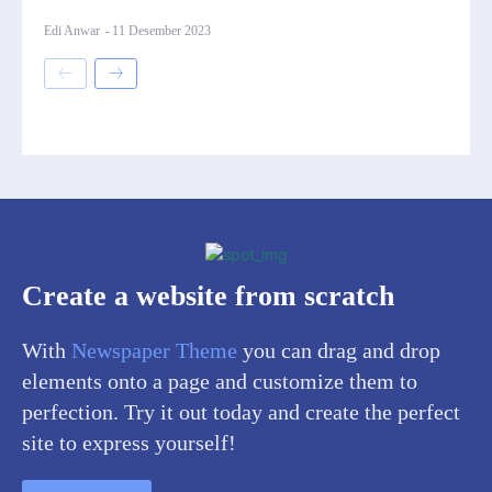
Edi Anwar
-
11 Desember 2023
Create a website from scratch
With
Newspaper Theme
you can drag and drop
elements onto a page and customize them to
perfection. Try it out today and create the perfect
site to express yourself!