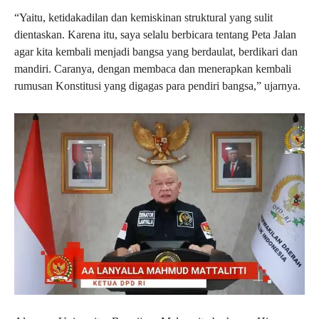
“Yaitu, ketidakadilan dan kemiskinan struktural yang sulit
dientaskan. Karena itu, saya selalu berbicara tentang Peta Jalan
agar kita kembali menjadi bangsa yang berdaulat, berdikari dan
mandiri. Caranya, dengan membaca dan menerapkan kembali
rumusan Konstitusi yang digagas para pendiri bangsa,” ujarnya.