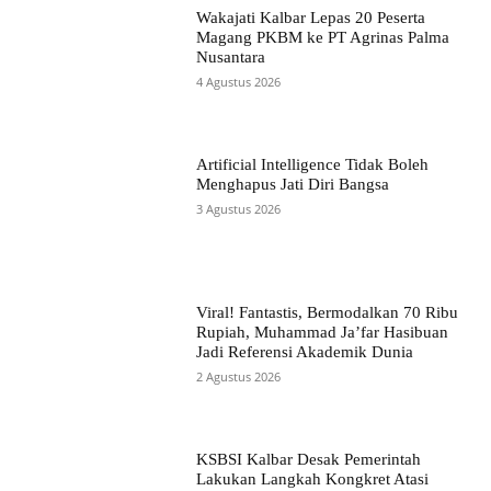
Wakajati Kalbar Lepas 20 Peserta
Magang PKBM ke PT Agrinas Palma
Nusantara
4 Agustus 2026
Artificial Intelligence Tidak Boleh
Menghapus Jati Diri Bangsa
3 Agustus 2026
Viral! Fantastis, Bermodalkan 70 Ribu
Rupiah, Muhammad Ja’far Hasibuan
Jadi Referensi Akademik Dunia
2 Agustus 2026
KSBSI Kalbar Desak Pemerintah
Lakukan Langkah Kongkret Atasi