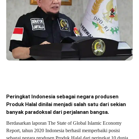
Peringkat Indonesia sebagai negara produsen
Produk Halal dinilai menjadi salah satu dari sekian
banyak paradoksal dari perjalanan bangsa.
Berdasarkan laporan The State of Global Islamic Economy
Report, tahun 2020 Indonesia berhasil memperbaiki posisi
sebagai negara produsen Produk Halal dari peringkat 10 dunia,