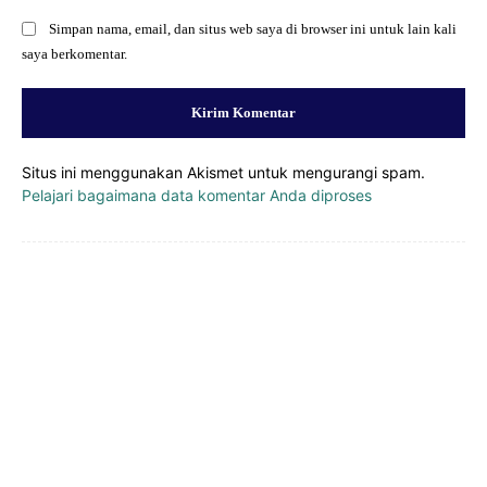
Simpan nama, email, dan situs web saya di browser ini untuk lain kali
saya berkomentar.
Situs ini menggunakan Akismet untuk mengurangi spam.
Pelajari bagaimana data komentar Anda diproses