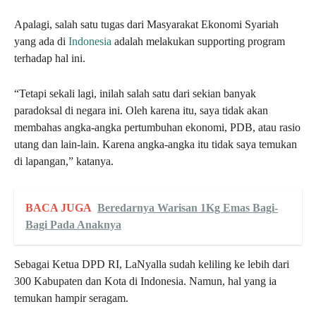
Apalagi, salah satu tugas dari Masyarakat Ekonomi Syariah
yang ada di
Indonesia
adalah melakukan supporting program
terhadap hal ini.
“Tetapi sekali lagi, inilah salah satu dari sekian banyak
paradoksal di negara ini. Oleh karena itu, saya tidak akan
membahas angka-angka pertumbuhan ekonomi, PDB, atau rasio
utang dan lain-lain. Karena angka-angka itu tidak saya temukan
di lapangan,” katanya.
BACA JUGA
Beredarnya Warisan 1Kg Emas Bagi-
Bagi Pada Anaknya
Sebagai Ketua DPD RI, LaNyalla sudah keliling ke lebih dari
300 Kabupaten dan Kota di Indonesia. Namun, hal yang ia
temukan hampir seragam.