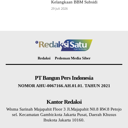
Kelangkaan BBM Subsidi
29 Juli 2026
Redaksi
Pedoman Media Siber
PT Bangun Pers Indonesia
NOMOR AHU-0067166.AH.01.01. TAHUN 2021
Kantor Redaksi
Wisma Sarinah Majapahit Floor 3 Jl.Majapahit N0.8 RW.8 Petojo
sel. Kecamatan Gambir.kota Jakarta Pusat, Daerah Khusus
Ibukota Jakarta 10160.