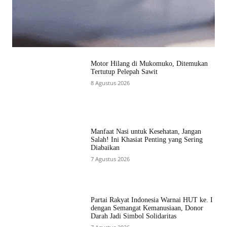
Motor Hilang di Mukomuko, Ditemukan
Tertutup Pelepah Sawit
8 Agustus 2026
Manfaat Nasi untuk Kesehatan, Jangan
Salah! Ini Khasiat Penting yang Sering
Diabaikan
7 Agustus 2026
Partai Rakyat Indonesia Warnai HUT ke. I
dengan Semangat Kemanusiaan, Donor
Darah Jadi Simbol Solidaritas