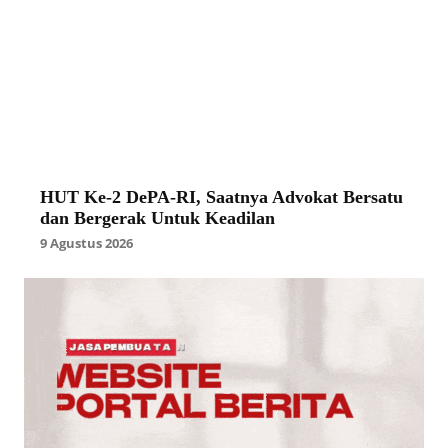
HUT Ke-2 DePA-RI, Saatnya Advokat Bersatu
dan Bergerak Untuk Keadilan
9 Agustus 2026