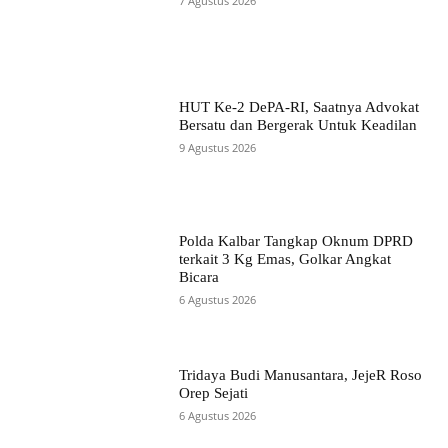
7 Agustus 2026
HUT Ke-2 DePA-RI, Saatnya Advokat
Bersatu dan Bergerak Untuk Keadilan
9 Agustus 2026
Polda Kalbar Tangkap Oknum DPRD
terkait 3 Kg Emas, Golkar Angkat
Bicara
6 Agustus 2026
Tridaya Budi Manusantara, JejeR Roso
Orep Sejati
6 Agustus 2026