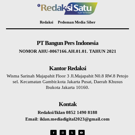
Redaksi
Pedoman Media Siber
PT Bangun Pers Indonesia
NOMOR AHU-0067166.AH.01.01. TAHUN 2021
Kantor Redaksi
Wisma Sarinah Majapahit Floor 3 Jl.Majapahit N0.8 RW.8 Petojo
sel. Kecamatan Gambir.kota Jakarta Pusat, Daerah Khusus
Ibukota Jakarta 10160.
Kontak
Redaksi/Iklan 0852 1490 8188
Email: iklan.mediadigital2023@gmail.com