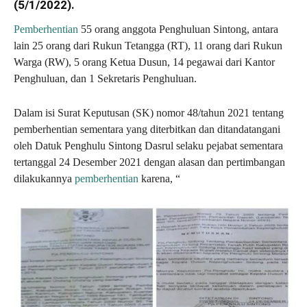
(5/1/2022).
Pemberhentian
55 orang anggota Penghuluan Sintong, antara
lain 25 orang dari Rukun Tetangga (RT), 11 orang dari Rukun
Warga (RW), 5 orang Ketua Dusun, 14 pegawai dari Kantor
Penghuluan, dan 1 Sekretaris Penghuluan.
Dalam isi Surat Keputusan (SK) nomor 48/tahun 2021 tentang
pemberhentian sementara yang diterbitkan dan ditandatangani
oleh Datuk Penghulu Sintong Dasrul selaku pejabat sementara
tertanggal 24 Desember 2021 dengan alasan dan pertimbangan
dilakukannya
pemberhentian
karena, “