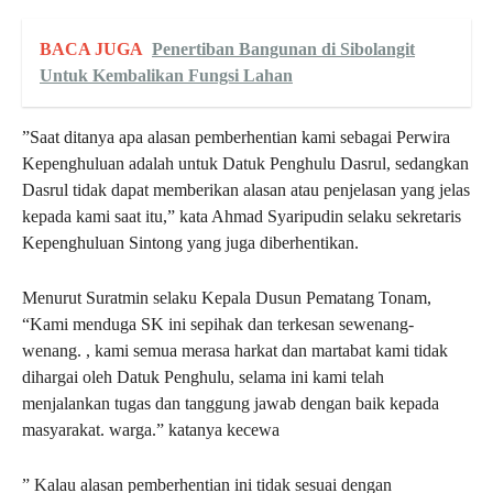
BACA JUGA
Penertiban Bangunan di Sibolangit
Untuk Kembalikan Fungsi Lahan
”Saat ditanya apa alasan pemberhentian kami sebagai Perwira
Kepenghuluan adalah untuk Datuk Penghulu Dasrul, sedangkan
Dasrul tidak dapat memberikan alasan atau penjelasan yang jelas
kepada kami saat itu,” kata Ahmad Syaripudin selaku sekretaris
Kepenghuluan Sintong yang juga diberhentikan.
Menurut Suratmin selaku Kepala Dusun Pematang Tonam,
“Kami menduga SK ini sepihak dan terkesan sewenang-
wenang. , kami semua merasa harkat dan martabat kami tidak
dihargai oleh Datuk Penghulu, selama ini kami telah
menjalankan tugas dan tanggung jawab dengan baik kepada
masyarakat. warga.” katanya kecewa
” Kalau alasan pemberhentian ini tidak sesuai dengan