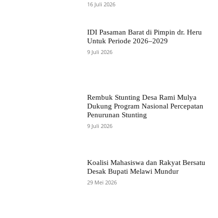
16 Juli 2026
IDI Pasaman Barat di Pimpin dr. Heru
Untuk Periode 2026–2029
9 Juli 2026
Rembuk Stunting Desa Rami Mulya
Dukung Program Nasional Percepatan
Penurunan Stunting
9 Juli 2026
Koalisi Mahasiswa dan Rakyat Bersatu
Desak Bupati Melawi Mundur
29 Mei 2026