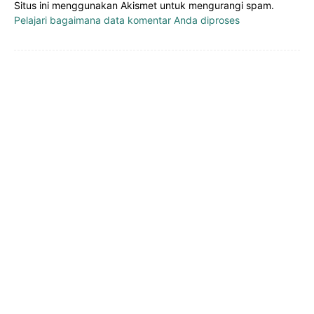
Situs ini menggunakan Akismet untuk mengurangi spam.
Pelajari bagaimana data komentar Anda diproses