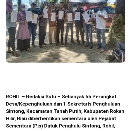
ROHIL – Redaksi Sstu – Sebanyak 55 Perangkat
Desa/Kepenghuluan dan 1 Sekretaris Penghuluan
Sintong, Kecamatan Tanah Putih, Kabupaten Rokan
Hilir, Riau diberhentikan sementara oleh Pejabat
Sementara (Pjs) Datuk Penghulu Sintong, Rohil,