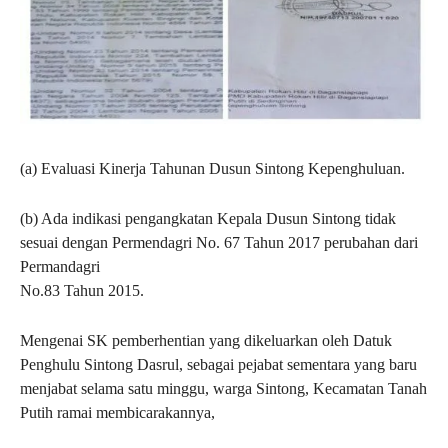
(a) Evaluasi Kinerja Tahunan Dusun Sintong Kepenghuluan.
(b) Ada indikasi pengangkatan Kepala Dusun Sintong tidak
sesuai dengan Permendagri No. 67 Tahun 2017 perubahan dari
Permandagri
No.83 Tahun 2015.
Mengenai SK pemberhentian yang dikeluarkan oleh Datuk
Penghulu Sintong Dasrul, sebagai pejabat sementara yang baru
menjabat selama satu minggu, warga Sintong, Kecamatan Tanah
Putih ramai membicarakannya,