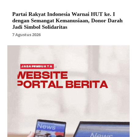
Partai Rakyat Indonesia Warnai HUT ke. I
dengan Semangat Kemanusiaan, Donor Darah
Jadi Simbol Solidaritas
7 Agustus 2026