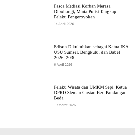
Pasca Mediasi Korban Merasa
Dibohongi, Minta Polisi Tangkap
Pelaku Pengeroyokan
14 April 2026
Edison Dikukuhkan sebagai Ketua IKA
USU Sumsel, Bengkulu, dan Babel
2026–2030
6 April 2026
Pelaku Wisata dan UMKM Sepi, Ketua
DPRD Sleman Gustan Beri Pandangan
Beda
19 Maret 2026