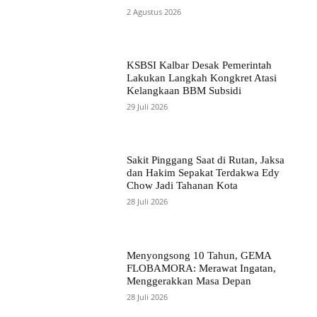
2 Agustus 2026
KSBSI Kalbar Desak Pemerintah
Lakukan Langkah Kongkret Atasi
Kelangkaan BBM Subsidi
29 Juli 2026
Sakit Pinggang Saat di Rutan, Jaksa
dan Hakim Sepakat Terdakwa Edy
Chow Jadi Tahanan Kota
28 Juli 2026
Menyongsong 10 Tahun, GEMA
FLOBAMORA: Merawat Ingatan,
Menggerakkan Masa Depan
28 Juli 2026