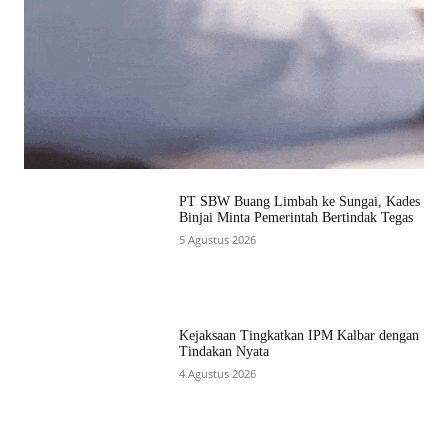
PT SBW Buang Limbah ke Sungai, Kades
Binjai Minta Pemerintah Bertindak Tegas
5 Agustus 2026
Kejaksaan Tingkatkan IPM Kalbar dengan
Tindakan Nyata
4 Agustus 2026