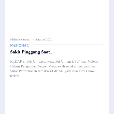
adrianus susanto
-
4 Agustus 2026
NASIONAL
Sakit Pinggang Saat...
REDAKSI SATU - Jaksa Penuntut Umum (JPU) dan Majelis
Hakim Pengadilan Negeri Mempawah sepakat mengabulkan
Surat Permohonan terdakwa Edy Mulyadi alias Edy Chow
terkait...