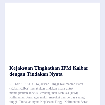
Kejaksaan Tingkatkan IPM Kalbar
dengan Tindakan Nyata
REDAKSI SATU - Kejaksaan Tinggi Kalimantan Barat
(Kejati Kalbar) melakukan tindakan nyata untuk
meningkatkan Indeks Pembangunan Manusia (IPM)
Kalimantan Barat agar makin meroket dan berdaya saing
tinggi. Tindakan nyata Kejaksaan Tinggi Kalimantan Barat