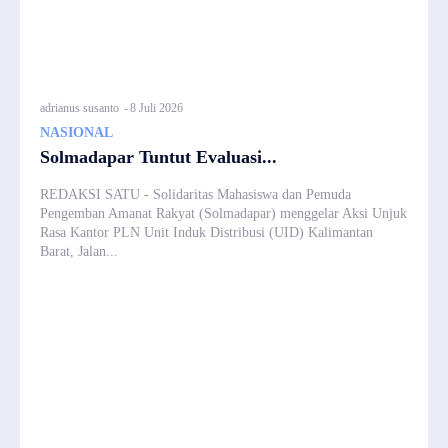
adrianus susanto
-
8 Juli 2026
NASIONAL
Solmadapar Tuntut Evaluasi...
REDAKSI SATU - Solidaritas Mahasiswa dan Pemuda
Pengemban Amanat Rakyat (Solmadapar) menggelar Aksi Unjuk
Rasa Kantor PLN Unit Induk Distribusi (UID) Kalimantan
Barat, Jalan...