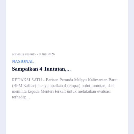
adrianus susanto
-
9 Juli 2026
NASIONAL
Sampaikan 4 Tuntutan,...
REDAKSI SATU - Barisan Pemuda Melayu Kalimantan Barat
(BPM Kalbar) menyampaikan 4 (empat) point tuntutan, dan
meminta kepada Menteri terkait untuk melakukan evaluasi
terhadap...