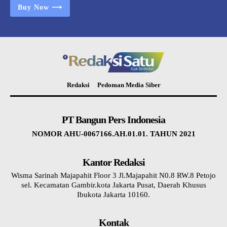
Buy Now ⟶
Redaksi
Pedoman Media Siber
PT Bangun Pers Indonesia
NOMOR AHU-0067166.AH.01.01. TAHUN 2021
Kantor Redaksi
Wisma Sarinah Majapahit Floor 3 Jl.Majapahit N0.8 RW.8 Petojo
sel. Kecamatan Gambir.kota Jakarta Pusat, Daerah Khusus
Ibukota Jakarta 10160.
Kontak