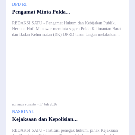
DPD RI
Pengamat Minta Polda...
REDAKSI SATU - Pengamat Hukum dan Kebijakan Publik,
Herman Hofi Munawar meminta segera Polda Kalimantan Barat
dan Badan Kehormatan (BK) DPRD turun tangan melakukan...
adrianus susanto
-
17 Juli 2026
NASIONAL
Kejaksaan dan Kepolisian...
REDAKSI SATU - Institusi penegak hukum, pihak Kejaksaan