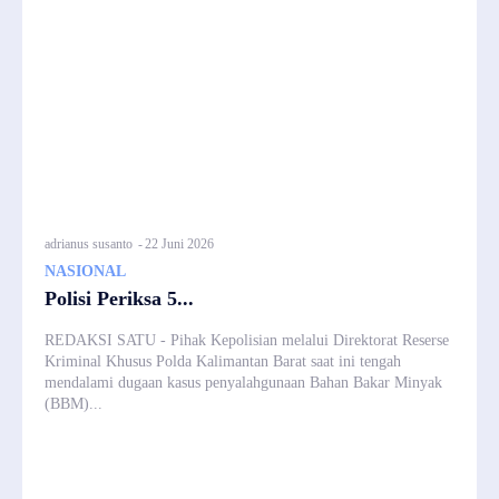
adrianus susanto
-
22 Juni 2026
NASIONAL
Polisi Periksa 5...
REDAKSI SATU - Pihak Kepolisian melalui Direktorat Reserse
Kriminal Khusus Polda Kalimantan Barat saat ini tengah
mendalami dugaan kasus penyalahgunaan Bahan Bakar Minyak
(BBM)...