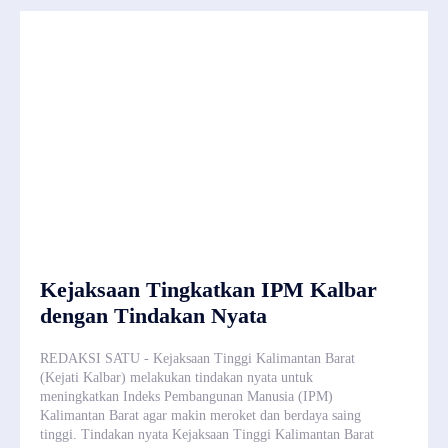
Kejaksaan Tingkatkan IPM Kalbar
dengan Tindakan Nyata
REDAKSI SATU - Kejaksaan Tinggi Kalimantan Barat
(Kejati Kalbar) melakukan tindakan nyata untuk
meningkatkan Indeks Pembangunan Manusia (IPM)
Kalimantan Barat agar makin meroket dan berdaya saing
tinggi. Tindakan nyata Kejaksaan Tinggi Kalimantan Barat