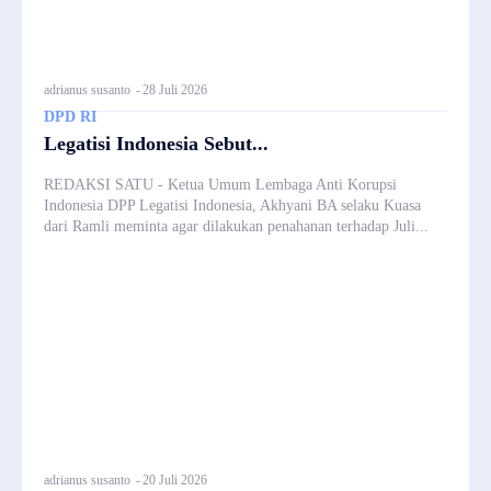
adrianus susanto
-
28 Juli 2026
DPD RI
Legatisi Indonesia Sebut...
REDAKSI SATU - Ketua Umum Lembaga Anti Korupsi
Indonesia DPP Legatisi Indonesia, Akhyani BA selaku Kuasa
dari Ramli meminta agar dilakukan penahanan terhadap Juli...
adrianus susanto
-
20 Juli 2026