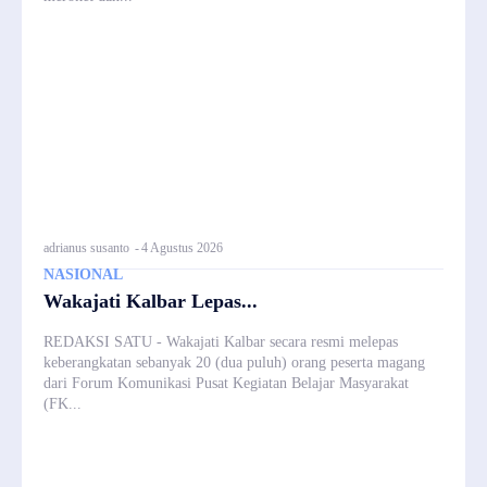
adrianus susanto
-
4 Agustus 2026
NASIONAL
Wakajati Kalbar Lepas...
REDAKSI SATU - Wakajati Kalbar secara resmi melepas
keberangkatan sebanyak 20 (dua puluh) orang peserta magang
dari Forum Komunikasi Pusat Kegiatan Belajar Masyarakat
(FK...