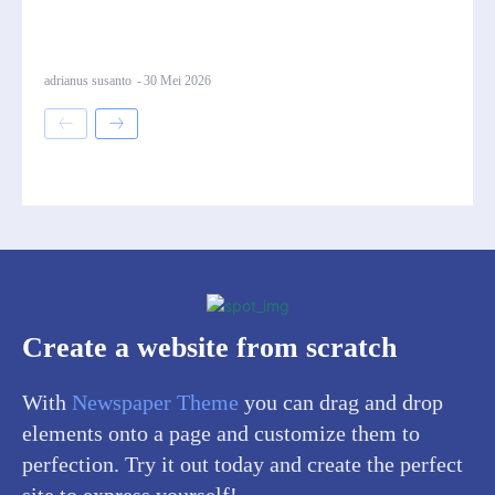
adrianus susanto
-
30 Mei 2026
Create a website from scratch
With
Newspaper Theme
you can drag and drop
elements onto a page and customize them to
perfection. Try it out today and create the perfect
site to express yourself!