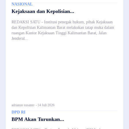
NASIONAL
Kejaksaan dan Kepolisian...
REDAKSI SATU - Institusi penegak hukum, pihak Kejaksaan
dan Kepolisian Kalimantan Barat melakukan tatap muka dalam
ruangan Kantor Kejaksaan Tinggi Kalimantan Barat, Jalan
Jenderal...
adrianus susanto
-
14 Juli 2026
DPD RI
BPM Akan Turunkan...