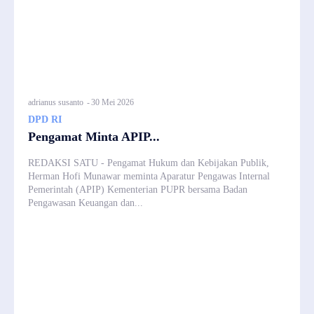
adrianus susanto
-
30 Mei 2026
DPD RI
Pengamat Minta APIP...
REDAKSI SATU - Pengamat Hukum dan Kebijakan Publik,
Herman Hofi Munawar meminta Aparatur Pengawas Internal
Pemerintah (APIP) Kementerian PUPR bersama Badan
Pengawasan Keuangan dan...