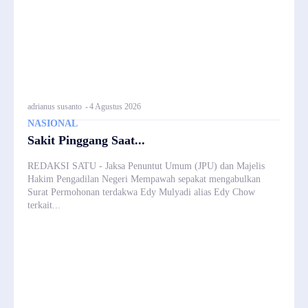
adrianus susanto
-
4 Agustus 2026
NASIONAL
Sakit Pinggang Saat...
REDAKSI SATU - Jaksa Penuntut Umum (JPU) dan Majelis
Hakim Pengadilan Negeri Mempawah sepakat mengabulkan
Surat Permohonan terdakwa Edy Mulyadi alias Edy Chow
terkait...