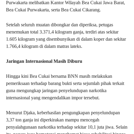
Purwakarta melibatkan Kantor Wilayah Bea Cukai Jawa Barat,
Bea Cukai Purwakarta, serta Bea Cukai Cikarang.
Setelah seluruh muatan dibongkar dan diperiksa, petugas
menemukan total 3.371,4 kilogram ganja, terdiri atas sekitar
1.605 kilogram yang disembunyikan di dalam koper dan sekitar
1.766,4 kilogram di dalam matras lateks.
Jaringan Internasional Masih Diburu
Hingga kini Bea Cukai bersama BNN masih melakukan
pemeriksaan terhadap barang bukti serta sejumlah pihak terkait
guna mengungkap jaringan penyelundupan narkotika
internasional yang mengendalikan impor tersebut.
Menurut Djaka, keberhasilan pengungkapan penyelundupan
3,37 ton ganja ini diperkirakan mampu mencegah
penyalahgunaan narkotika terhadap sekitar 10,1 juta jiwa. Selain