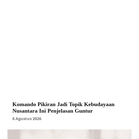
Komando Pikiran Jadi Topik Kebudayaan
Nusantara Ini Penjelasan Guntur
6 Agustus 2026