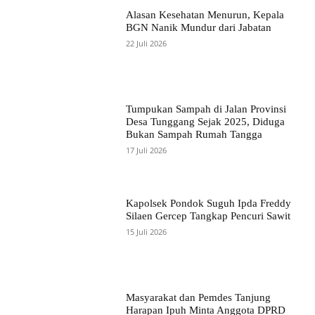
Alasan Kesehatan Menurun, Kepala
BGN Nanik Mundur dari Jabatan
22 Juli 2026
Tumpukan Sampah di Jalan Provinsi
Desa Tunggang Sejak 2025, Diduga
Bukan Sampah Rumah Tangga
17 Juli 2026
Kapolsek Pondok Suguh Ipda Freddy
Silaen Gercep Tangkap Pencuri Sawit
15 Juli 2026
Masyarakat dan Pemdes Tanjung
Harapan Ipuh Minta Anggota DPRD