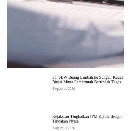
PT SBW Buang Limbah ke Sungai, Kades
Binjai Minta Pemerintah Bertindak Tegas
5 Agustus 2026
Kejaksaan Tingkatkan IPM Kalbar dengan
Tindakan Nyata
4 Agustus 2026