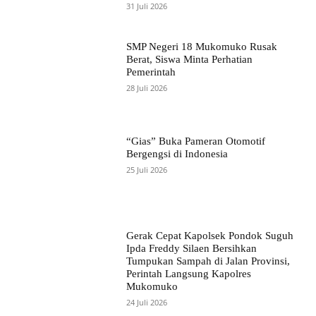
31 Juli 2026
SMP Negeri 18 Mukomuko Rusak
Berat, Siswa Minta Perhatian
Pemerintah
28 Juli 2026
“Gias” Buka Pameran Otomotif
Bergengsi di Indonesia
25 Juli 2026
Gerak Cepat Kapolsek Pondok Suguh
Ipda Freddy Silaen Bersihkan
Tumpukan Sampah di Jalan Provinsi,
Perintah Langsung Kapolres
Mukomuko
24 Juli 2026