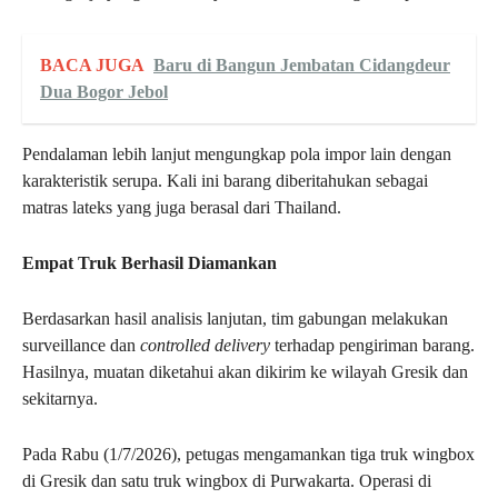
BACA JUGA
Baru di Bangun Jembatan Cidangdeur
Dua Bogor Jebol
Pendalaman lebih lanjut mengungkap pola impor lain dengan
karakteristik serupa. Kali ini barang diberitahukan sebagai
matras lateks yang juga berasal dari Thailand.
Empat Truk Berhasil Diamankan
Berdasarkan hasil analisis lanjutan, tim gabungan melakukan
surveillance dan
controlled delivery
terhadap pengiriman barang.
Hasilnya, muatan diketahui akan dikirim ke wilayah Gresik dan
sekitarnya.
Pada Rabu (1/7/2026), petugas mengamankan tiga truk wingbox
di Gresik dan satu truk wingbox di Purwakarta. Operasi di