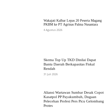
Wakajati Kalbar Lepas 20 Peserta Magang
PKBM ke PT Agrinas Palma Nusantara
4 Agustus 2026
Skema Top Up TKD Dinilai Dapat
Bantu Daerah Berkapasitas Fiskal
Rendah
31 Juli 2026
Aliansi Wartawan Sumbar Desak Copot
Kasatpol PP Payakumbuh, Dugaan
Pelecehan Profesi Pers Picu Gelombang
Protes