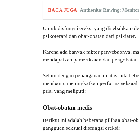
BACA JUGA
Anthonius Rawing: Monitor
Untuk disfungsi ereksi yang disebabkan o
psikoterapi dan obat-obatan dari psikiater.
Karena ada banyak faktor penyebabnya, ma
mendapatkan pemeriksaan dan pengobatan ya
Selain dengan penanganan di atas, ada beb
membantu meningkatkan performa seksual p
pria, yang meliputi:
Obat-obatan medis
Berikut ini adalah beberapa pilihan obat-
gangguan seksual disfungsi ereksi: