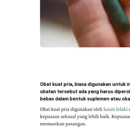
Bagikan
Obat kuat pria, biasa digunakan untuk
obatan tersebut ada yang harus diperol
bebas dalam bentuk suplemen atau oba
Obat kuat pria digunakan oleh
kaum lelaki
a
kepuasan seksual yang lebih baik. Kepuasan 
memuaskan pasangan.