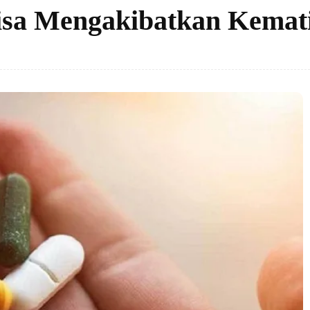
isa Mengakibatkan Kemat