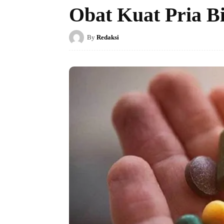
Obat Kuat Pria B
By
Redaksi