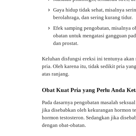
Gaya hidup tidak sehat, misalnya se
berolahraga, dan sering kurang tidur.
Efek samping pengobatan, misalnya o
obatan untuk mengatasi gangguan pada 
dan prostat.
Keluhan disfungsi ereksi ini tentunya akan
pria. Oleh karena itu, tidak sedikit pria 
atas ranjang.
Obat Kuat Pria yang Perlu Anda Ket
Pada dasarnya pengobatan masalah seksual
jika disebabkan oleh kekurangan hormon te
hormon testosteron. Sedangkan jika disebab
dengan obat-obatan.