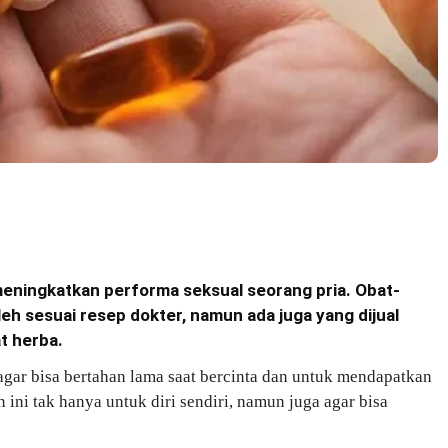
 meningkatkan performa seksual seorang pria. Obat-
eh sesuai resep dokter, namun ada juga yang dijual
t herba.
gar bisa bertahan lama saat bercinta dan untuk mendapatkan
ini tak hanya untuk diri sendiri, namun juga agar bisa