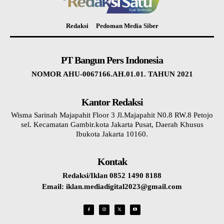
Redaksi
Pedoman Media Siber
PT Bangun Pers Indonesia
NOMOR AHU-0067166.AH.01.01. TAHUN 2021
Kantor Redaksi
Wisma Sarinah Majapahit Floor 3 Jl.Majapahit N0.8 RW.8 Petojo
sel. Kecamatan Gambir.kota Jakarta Pusat, Daerah Khusus
Ibukota Jakarta 10160.
Kontak
Redaksi/Iklan 0852 1490 8188
Email: iklan.mediadigital2023@gmail.com