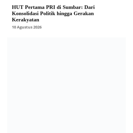
HUT Pertama PRI di Sumbar: Dari
Konsolidasi Politik hingga Gerakan
Kerakyatan
10 Agustus 2026