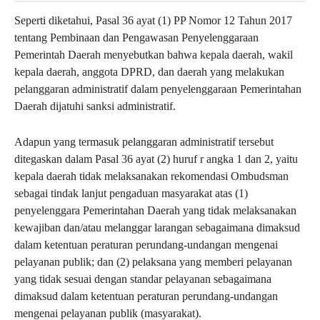
Seperti diketahui, Pasal 36 ayat (1) PP Nomor 12 Tahun 2017
tentang Pembinaan dan Pengawasan Penyelenggaraan
Pemerintah Daerah menyebutkan bahwa kepala daerah, wakil
kepala daerah, anggota DPRD, dan daerah yang melakukan
pelanggaran administratif dalam penyelenggaraan Pemerintahan
Daerah dijatuhi sanksi administratif.
Adapun yang termasuk pelanggaran administratif tersebut
ditegaskan dalam Pasal 36 ayat (2) huruf r angka 1 dan 2, yaitu
kepala daerah tidak melaksanakan rekomendasi Ombudsman
sebagai tindak lanjut pengaduan masyarakat atas (1)
penyelenggara Pemerintahan Daerah yang tidak melaksanakan
kewajiban dan/atau melanggar larangan sebagaimana dimaksud
dalam ketentuan peraturan perundang-undangan mengenai
pelayanan publik; dan (2) pelaksana yang memberi pelayanan
yang tidak sesuai dengan standar pelayanan sebagaimana
dimaksud dalam ketentuan peraturan perundang-undangan
mengenai pelayanan publik (masyarakat).