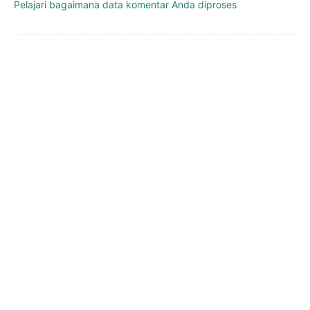
Pelajari bagaimana data komentar Anda diproses