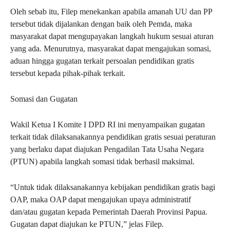
Oleh sebab itu, Filep menekankan apabila amanah UU dan PP
tersebut tidak dijalankan dengan baik oleh Pemda, maka
masyarakat dapat mengupayakan langkah hukum sesuai aturan
yang ada. Menurutnya, masyarakat dapat mengajukan somasi,
aduan hingga gugatan terkait persoalan pendidikan gratis
tersebut kepada pihak-pihak terkait.
Somasi dan Gugatan
Wakil Ketua I Komite I DPD RI ini menyampaikan gugatan
terkait tidak dilaksanakannya pendidikan gratis sesuai peraturan
yang berlaku dapat diajukan Pengadilan Tata Usaha Negara
(PTUN) apabila langkah somasi tidak berhasil maksimal.
“Untuk tidak dilaksanakannya kebijakan pendidikan gratis bagi
OAP, maka OAP dapat mengajukan upaya administratif
dan/atau gugatan kepada Pemerintah Daerah Provinsi Papua.
Gugatan dapat diajukan ke PTUN,” jelas Filep.