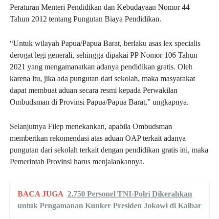
Peraturan Menteri Pendidikan dan Kebudayaan Nomor 44
Tahun 2012 tentang Pungutan Biaya Pendidikan.
“Untuk wilayah Papua/Papua Barat, berlaku asas lex specialis
derogat legi generali, sehingga dipakai PP Nomor 106 Tahun
2021 yang mengamanatkan adanya pendidikan gratis. Oleh
karena itu, jika ada pungutan dari sekolah, maka masyarakat
dapat membuat aduan secara resmi kepada Perwakilan
Ombudsman di Provinsi Papua/Papua Barat,” ungkapnya.
Selanjutnya Filep menekankan, apabila Ombudsman
memberikan rekomendasi atas aduan OAP terkait adanya
pungutan dari sekolah terkait dengan pendidikan gratis ini, maka
Pemerintah Provinsi harus menjalankannya.
BACA JUGA
2.750 Personel TNI-Polri Dikerahkan
untuk Pengamanan Kunker Presiden Jokowi di Kalbar