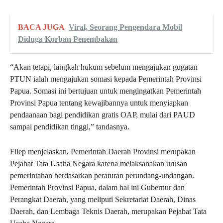
BACA JUGA
Viral, Seorang Pengendara Mobil
Diduga Korban Penembakan
“Akan tetapi, langkah hukum sebelum mengajukan gugatan
PTUN ialah mengajukan somasi kepada Pemerintah Provinsi
Papua. Somasi ini bertujuan untuk mengingatkan Pemerintah
Provinsi Papua tentang kewajibannya untuk menyiapkan
pendaanaan bagi pendidikan gratis OAP, mulai dari PAUD
sampai pendidikan tinggi,” tandasnya.
Filep menjelaskan, Pemerintah Daerah Provinsi merupakan
Pejabat Tata Usaha Negara karena melaksanakan urusan
pemerintahan berdasarkan peraturan perundang-undangan.
Pemerintah Provinsi Papua, dalam hal ini Gubernur dan
Perangkat Daerah, yang meliputi Sekretariat Daerah, Dinas
Daerah, dan Lembaga Teknis Daerah, merupakan Pejabat Tata