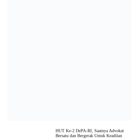
HUT Ke-2 DePA-RI, Saatnya Advokat
Bersatu dan Bergerak Untuk Keadilan