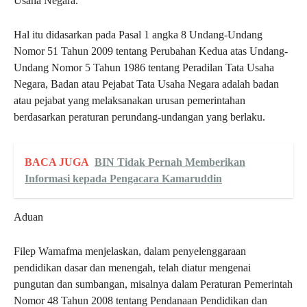
Usaha Negara.
Hal itu didasarkan pada Pasal 1 angka 8 Undang-Undang
Nomor 51 Tahun 2009 tentang Perubahan Kedua atas Undang-
Undang Nomor 5 Tahun 1986 tentang Peradilan Tata Usaha
Negara, Badan atau Pejabat Tata Usaha Negara adalah badan
atau pejabat yang melaksanakan urusan pemerintahan
berdasarkan peraturan perundang-undangan yang berlaku.
BACA JUGA
BIN Tidak Pernah Memberikan
Informasi kepada Pengacara Kamaruddin
Aduan
Filep Wamafma menjelaskan, dalam penyelenggaraan
pendidikan dasar dan menengah, telah diatur mengenai
pungutan dan sumbangan, misalnya dalam Peraturan Pemerintah
Nomor 48 Tahun 2008 tentang Pendanaan Pendidikan dan