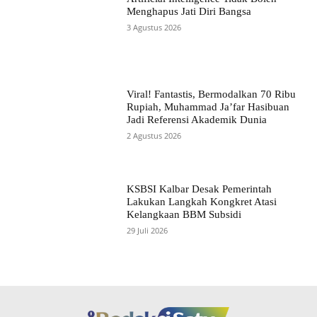
Menghapus Jati Diri Bangsa
3 Agustus 2026
Viral! Fantastis, Bermodalkan 70 Ribu
Rupiah, Muhammad Ja’far Hasibuan
Jadi Referensi Akademik Dunia
2 Agustus 2026
KSBSI Kalbar Desak Pemerintah
Lakukan Langkah Kongkret Atasi
Kelangkaan BBM Subsidi
29 Juli 2026