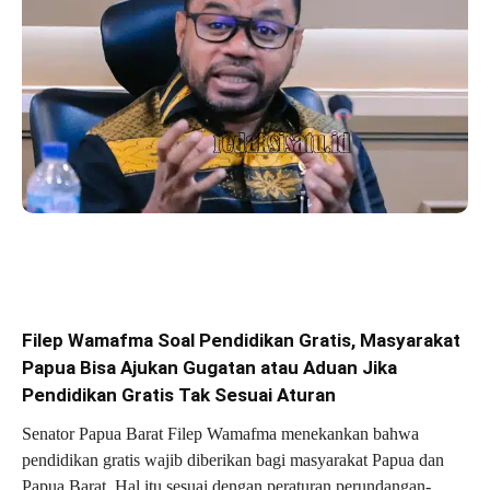
Filep Wamafma Soal Pendidikan Gratis, Masyarakat
Papua Bisa Ajukan Gugatan atau Aduan Jika
Pendidikan Gratis Tak Sesuai Aturan
Senator Papua Barat Filep Wamafma menekankan bahwa
pendidikan gratis wajib diberikan bagi masyarakat Papua dan
Papua Barat. Hal itu sesuai dengan peraturan perundangan-