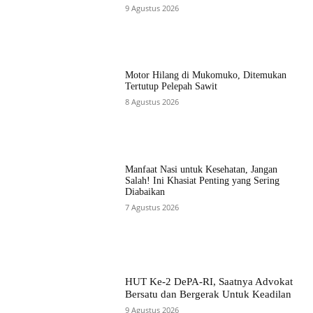
9 Agustus 2026
Motor Hilang di Mukomuko, Ditemukan
Tertutup Pelepah Sawit
8 Agustus 2026
Manfaat Nasi untuk Kesehatan, Jangan
Salah! Ini Khasiat Penting yang Sering
Diabaikan
7 Agustus 2026
HUT Ke-2 DePA-RI, Saatnya Advokat
Bersatu dan Bergerak Untuk Keadilan
9 Agustus 2026