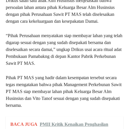
Drikus salah satu anak Alm Husinsius menjelaskan bahwa
persoalan lahan antara pihak Keluarga Besar Alm Husinsius
dengan pihak Perusahaan Sawit PT MAS telah diselesaikan
dengan cara kekeluargaan dan kesepakatan Damai.
“Pihak Perusahaan menyatakan siap membayar lahan yang telah
digarap sesuai dengan yang sudah disepakati bersama dan
diselesaikan secara damai,” ungkap Drikus usai acara ritual adat
Pembukaan Pamabakng di depan Kantor Pabrik Perkebunan
Sawit PT MAS.
Pihak PT MAS yang hadir dalam kesempatan tersebut secara
tegas mengatakan bahwa pihak Management Perkebunan Sawit
PT MAS siap membayar lahan pihak Keluarga Besar Alm
Husinsius dan Vito Tanof sesuai dengan yang sudah disepakati
bersama.
BACA JUGA
PMII Kritik Kenaikan Penghasilan