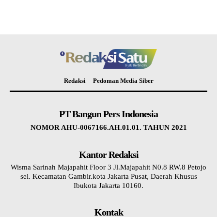
Redaksi
Pedoman Media Siber
PT Bangun Pers Indonesia
NOMOR AHU-0067166.AH.01.01. TAHUN 2021
Kantor Redaksi
Wisma Sarinah Majapahit Floor 3 Jl.Majapahit N0.8 RW.8 Petojo
sel. Kecamatan Gambir.kota Jakarta Pusat, Daerah Khusus
Ibukota Jakarta 10160.
Kontak