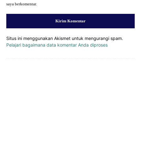
saya berkomentar.
Situs ini menggunakan Akismet untuk mengurangi spam.
Pelajari bagaimana data komentar Anda diproses