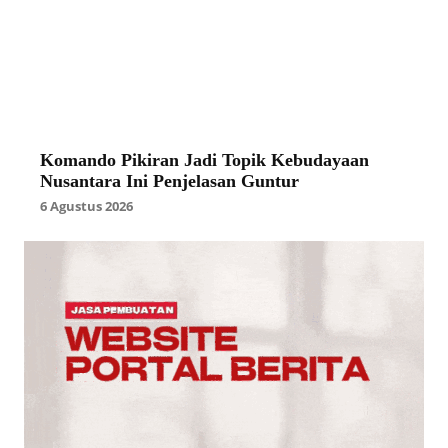
Komando Pikiran Jadi Topik Kebudayaan
Nusantara Ini Penjelasan Guntur
6 Agustus 2026