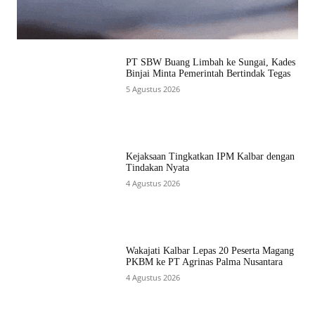
PT SBW Buang Limbah ke Sungai, Kades
Binjai Minta Pemerintah Bertindak Tegas
5 Agustus 2026
Kejaksaan Tingkatkan IPM Kalbar dengan
Tindakan Nyata
4 Agustus 2026
Wakajati Kalbar Lepas 20 Peserta Magang
PKBM ke PT Agrinas Palma Nusantara
4 Agustus 2026