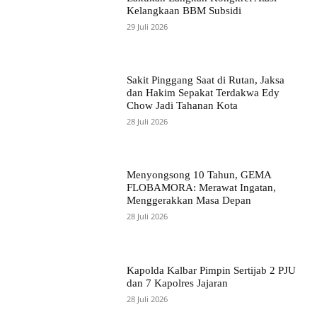
Kelangkaan BBM Subsidi
29 Juli 2026
Sakit Pinggang Saat di Rutan, Jaksa
dan Hakim Sepakat Terdakwa Edy
Chow Jadi Tahanan Kota
28 Juli 2026
Menyongsong 10 Tahun, GEMA
FLOBAMORA: Merawat Ingatan,
Menggerakkan Masa Depan
28 Juli 2026
Kapolda Kalbar Pimpin Sertijab 2 PJU
dan 7 Kapolres Jajaran
28 Juli 2026