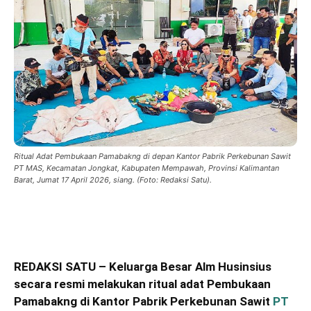
Ritual Adat Pembukaan Pamabakng di depan Kantor Pabrik Perkebunan Sawit
PT MAS, Kecamatan Jongkat, Kabupaten Mempawah, Provinsi Kalimantan
Barat, Jumat 17 April 2026, siang. (Foto: Redaksi Satu).
REDAKSI SATU – Keluarga Besar Alm Husinsius
secara resmi melakukan ritual adat Pembukaan
Pamabakng di Kantor Pabrik Perkebunan Sawit
PT