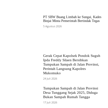
PT SBW Buang Limbah ke Sungai, Kades
Binjai Minta Pemerintah Bertindak Tegas
5 Agustus 2026
Gerak Cepat Kapolsek Pondok Suguh
Ipda Freddy Silaen Bersihkan
Tumpukan Sampah di Jalan Provinsi,
Perintah Langsung Kapolres
Mukomuko
24 Juli 2026
Tumpukan Sampah di Jalan Provinsi
Desa Tunggang Sejak 2025, Diduga
Bukan Sampah Rumah Tangga
17 Juli 2026