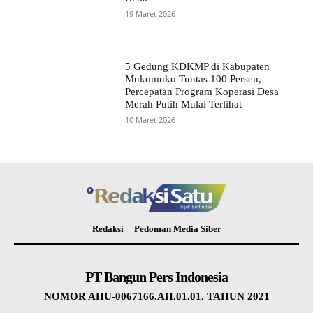
19 Maret 2026
5 Gedung KDKMP di Kabupaten
Mukomuko Tuntas 100 Persen,
Percepatan Program Koperasi Desa
Merah Putih Mulai Terlihat
10 Maret 2026
Redaksi
Pedoman Media Siber
PT Bangun Pers Indonesia
NOMOR AHU-0067166.AH.01.01. TAHUN 2021