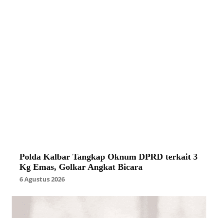
Polda Kalbar Tangkap Oknum DPRD terkait 3
Kg Emas, Golkar Angkat Bicara
6 Agustus 2026