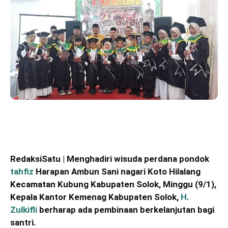
RedaksiSatu | Menghadiri wisuda perdana pondok
tahfiz
Harapan Ambun Sani nagari Koto Hilalang
Kecamatan Kubung Kabupaten Solok, Minggu (9/1),
Kepala Kantor Kemenag Kabupaten Solok,
H.
Zulkifli
berharap ada pembinaan berkelanjutan bagi
santri.