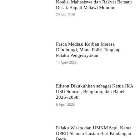
Koalisi Mahasiswa dan Rakyat Bersatu
Desak Bupati Melawi Mundur
29 Mei 2026
Pasca Mediasi Korban Merasa
Dibohongi, Minta Polisi Tangkap
Pelaku Pengeroyokan
14 April 2026
Edison Dikukuhkan sebagai Ketua IKA
USU Sumsel, Bengkulu, dan Babel
2026–2030
6 April 2026
Pelaku Wisata dan UMKM Sepi, Ketua
DPRD Sleman Gustan Beri Pandangan
Beda