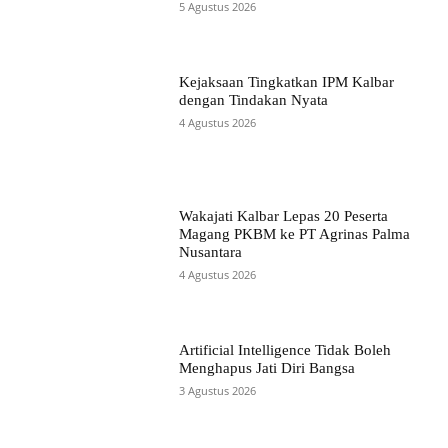
5 Agustus 2026
Kejaksaan Tingkatkan IPM Kalbar
dengan Tindakan Nyata
4 Agustus 2026
Wakajati Kalbar Lepas 20 Peserta
Magang PKBM ke PT Agrinas Palma
Nusantara
4 Agustus 2026
Artificial Intelligence Tidak Boleh
Menghapus Jati Diri Bangsa
3 Agustus 2026