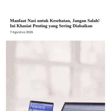
Manfaat Nasi untuk Kesehatan, Jangan Salah!
Ini Khasiat Penting yang Sering Diabaikan
7 Agustus 2026