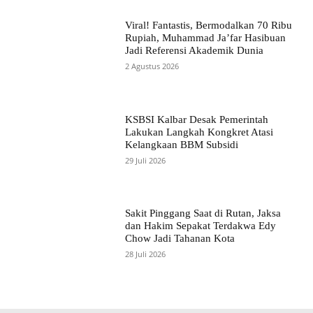
Viral! Fantastis, Bermodalkan 70 Ribu
Rupiah, Muhammad Ja’far Hasibuan
Jadi Referensi Akademik Dunia
2 Agustus 2026
KSBSI Kalbar Desak Pemerintah
Lakukan Langkah Kongkret Atasi
Kelangkaan BBM Subsidi
29 Juli 2026
Sakit Pinggang Saat di Rutan, Jaksa
dan Hakim Sepakat Terdakwa Edy
Chow Jadi Tahanan Kota
28 Juli 2026