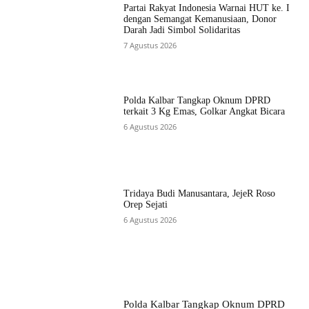
Partai Rakyat Indonesia Warnai HUT ke. I
dengan Semangat Kemanusiaan, Donor
Darah Jadi Simbol Solidaritas
7 Agustus 2026
Polda Kalbar Tangkap Oknum DPRD
terkait 3 Kg Emas, Golkar Angkat Bicara
6 Agustus 2026
Tridaya Budi Manusantara, JejeR Roso
Orep Sejati
6 Agustus 2026
Polda Kalbar Tangkap Oknum DPRD