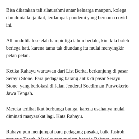
Bisa dikatakan tali silaturahmi antar keluarga maupun, kolega
dan dunia kerja ikut, terdampak pandemi yang bernama covid
ini.
Alhamdulillah setelah hampir tiga tahun berlalu, kini kita boleh
berlega hati, karena tamu tak diundang itu mulai menyingkir
pelan pelan.
Ketika Rahayu wartawan dari List Berita, berkunjung di pasar
Serayu Stone. Para pedagang barang antik di pasar Serayu
Stone, yang berlokasi di Jalan Jenderal Soedirman Purwokerto
Jawa Tengah.
Mereka terlihat ikut berbunga bunga, karena usahanya mulai
diminati masyarakat lagi. Kata Rahayu.
Rahayu pun menjumpai para pedagang pusaka, baik Tasiroh