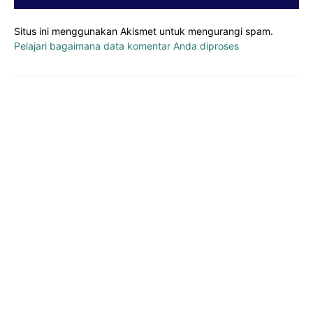
Situs ini menggunakan Akismet untuk mengurangi spam.
Pelajari bagaimana data komentar Anda diproses