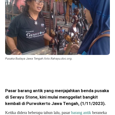
Pusaka Budaya Jawa Tengah.foto.Rahayu.doc.org.
Pasar barang antik yang menjajahkan benda pusaka
di Serayu Stone, kini mulai menggeliat bangkit
kembali di
Purwokerto Jawa Tengah, (1/11/2023).
Ketika didera beberapa tahun lalu, pasar
barang antik
beraneka