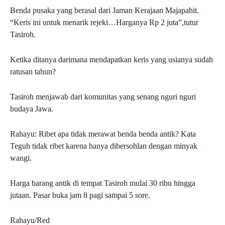
Benda pusaka yang berasal dari Jaman Kerajaan Majapahit.
“Keris ini untuk menarik rejeki…Harganya Rp 2 juta”,tutur
Tasiroh.
Ketika ditanya darimana mendapatkan keris yang usianya sudah
ratusan tahun?
Tasiroh menjawab dari komunitas yang senang nguri nguri
budaya Jawa.
Rahayu: Ribet apa tidak merawat benda benda antik? Kata
Teguh tidak ribet karena hanya dibersohlan dengan minyak
wangi.
Harga barang antik di tempat Tasiroh mulai 30 ribu hingga
jutaan. Pasar buka jam 8 pagi sampai 5 sore.
Rahayu/Red