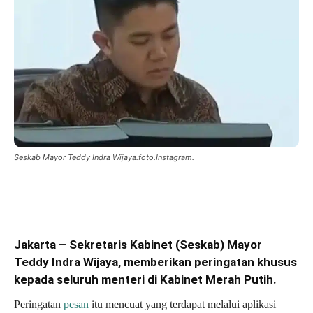
Seskab Mayor Teddy Indra Wijaya.foto.Instagram.
Jakarta – Sekretaris Kabinet (Seskab) Mayor
Teddy Indra Wijaya, memberikan peringatan khusus
kepada seluruh menteri di Kabinet Merah Putih.
Peringatan
pesan
itu mencuat yang terdapat melalui aplikasi