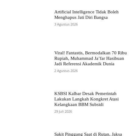
Artificial Intelligence Tidak Boleh
Menghapus Jati Diri Bangsa
3 Agustus 2026
Viral! Fantastis, Bermodalkan 70 Ribu
Rupiah, Muhammad Ja’far Hasibuan
Jadi Referensi Akademik Dunia
2 Agustus 2026
KSBSI Kalbar Desak Pemerintah
Lakukan Langkah Kongkret Atasi
Kelangkaan BBM Subsidi
29 Juli 2026
Sakit Pinggang Saat di Rutan, Jaksa