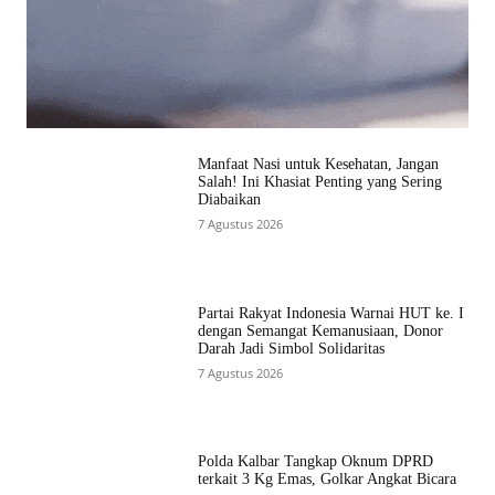
Manfaat Nasi untuk Kesehatan, Jangan
Salah! Ini Khasiat Penting yang Sering
Diabaikan
7 Agustus 2026
Partai Rakyat Indonesia Warnai HUT ke. I
dengan Semangat Kemanusiaan, Donor
Darah Jadi Simbol Solidaritas
7 Agustus 2026
Polda Kalbar Tangkap Oknum DPRD
terkait 3 Kg Emas, Golkar Angkat Bicara