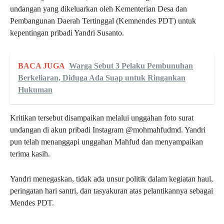
undangan yang dikeluarkan oleh Kementerian Desa dan
Pembangunan Daerah Tertinggal (Kemnendes PDT) untuk
kepentingan pribadi Yandri Susanto.
BACA JUGA
Warga Sebut 3 Pelaku Pembunuhan
Berkeliaran, Diduga Ada Suap untuk Ringankan
Hukuman
Kritikan tersebut disampaikan melalui unggahan foto surat
undangan di akun pribadi Instagram @mohmahfudmd. Yandri
pun telah menanggapi unggahan Mahfud dan menyampaikan
terima kasih.
Yandri menegaskan, tidak ada unsur politik dalam kegiatan haul,
peringatan hari santri, dan tasyakuran atas pelantikannya sebagai
Mendes PDT.