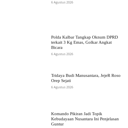
6 Agustus 2026
Polda Kalbar Tangkap Oknum DPRD
terkait 3 Kg Emas, Golkar Angkat
Bicara
6 Agustus 2026
Tridaya Budi Manusantara, JejeR Roso
Orep Sejati
6 Agustus 2026
Komando Pikiran Jadi Topik
Kebudayaan Nusantara Ini Penjelasan
Guntur