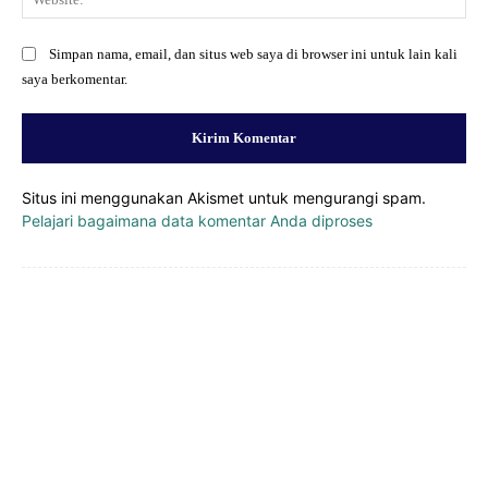
Simpan nama, email, dan situs web saya di browser ini untuk lain kali
saya berkomentar.
Situs ini menggunakan Akismet untuk mengurangi spam.
Pelajari bagaimana data komentar Anda diproses