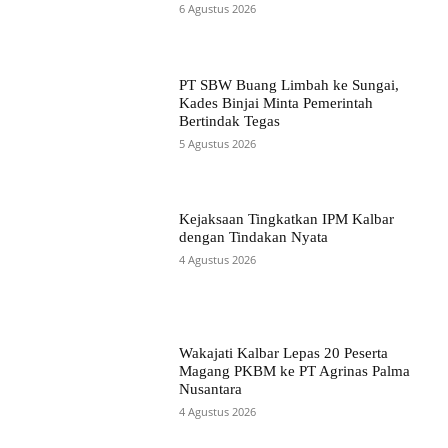
6 Agustus 2026
PT SBW Buang Limbah ke Sungai,
Kades Binjai Minta Pemerintah
Bertindak Tegas
5 Agustus 2026
Kejaksaan Tingkatkan IPM Kalbar
dengan Tindakan Nyata
4 Agustus 2026
Wakajati Kalbar Lepas 20 Peserta
Magang PKBM ke PT Agrinas Palma
Nusantara
4 Agustus 2026