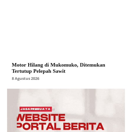
Motor Hilang di Mukomuko, Ditemukan
Tertutup Pelepah Sawit
8 Agustus 2026