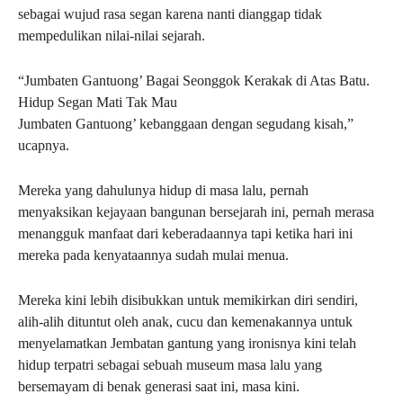
sebagai wujud rasa segan karena nanti dianggap tidak
mempedulikan nilai-nilai sejarah.
“Jumbaten Gantuong’ Bagai Seonggok Kerakak di Atas Batu.
Hidup Segan Mati Tak Mau
Jumbaten Gantuong’ kebanggaan dengan segudang kisah,”
ucapnya.
Mereka yang dahulunya hidup di masa lalu, pernah
menyaksikan kejayaan bangunan bersejarah ini, pernah merasa
menangguk manfaat dari keberadaannya tapi ketika hari ini
mereka pada kenyataannya sudah mulai menua.
Mereka kini lebih disibukkan untuk memikirkan diri sendiri,
alih-alih dituntut oleh anak, cucu dan kemenakannya untuk
menyelamatkan Jembatan gantung yang ironisnya kini telah
hidup terpatri sebagai sebuah museum masa lalu yang
bersemayam di benak generasi saat ini, masa kini.