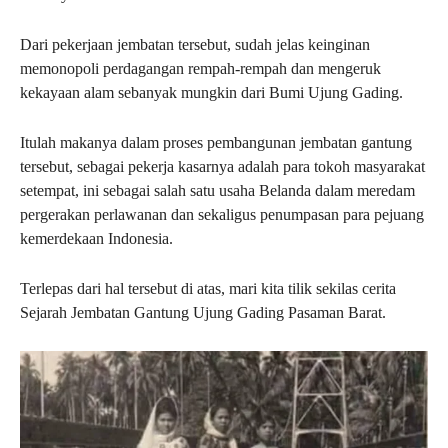
Dari pekerjaan jembatan tersebut, sudah jelas keinginan
memonopoli perdagangan rempah-rempah dan mengeruk
kekayaan alam sebanyak mungkin dari Bumi Ujung Gading.
Itulah makanya dalam proses pembangunan jembatan gantung
tersebut, sebagai pekerja kasarnya adalah para tokoh masyarakat
setempat, ini sebagai salah satu usaha Belanda dalam meredam
pergerakan perlawanan dan sekaligus penumpasan para pejuang
kemerdekaan Indonesia.
Terlepas dari hal tersebut di atas, mari kita tilik sekilas cerita
Sejarah Jembatan Gantung Ujung Gading Pasaman Barat.