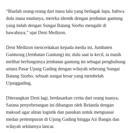
“Biarlah orang-orang dari masa lalu yang berlagak lupa, bahwa
dulu masa mudanya, mereka identik dengan jembatan gantung
yang indah dengan Sungai Batang Siorbo mengalir di
bawahnya,” ujar Deni Meilizon.
Deni Meilizon menceritakan kepada media ini, Jumbaten
Gantuong (Jembatan Gantung) ini, dulu saat ia kecil, ia masih
melihat berfungsinya jembatan gantung ini sebagai penghubung
antara Pasar Ujung Gading dengan wilayah seberang Sungai
Batang Siorbo, sebuah sungai besar yang membelah
Ujunggading.
Diterangkan Deni lagi, berdasarkan cerita dari orang tuanya,
Sarana penyeberangan ini dibangun oleh Belanda dengan
maksud agar aliran logistik dan pasukan untuk menguasai
medan pertempuran di Ujung Gading hingga Air Bangis dan
wilayah sekitarnya lancar.