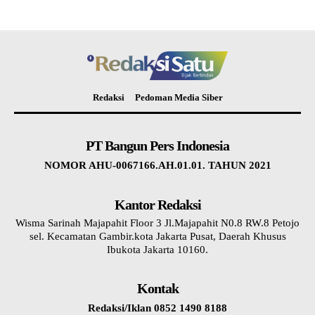
Redaksi
Pedoman Media Siber
PT Bangun Pers Indonesia
NOMOR AHU-0067166.AH.01.01. TAHUN 2021
Kantor Redaksi
Wisma Sarinah Majapahit Floor 3 Jl.Majapahit N0.8 RW.8 Petojo
sel. Kecamatan Gambir.kota Jakarta Pusat, Daerah Khusus
Ibukota Jakarta 10160.
Kontak
Redaksi/Iklan 0852 1490 8188