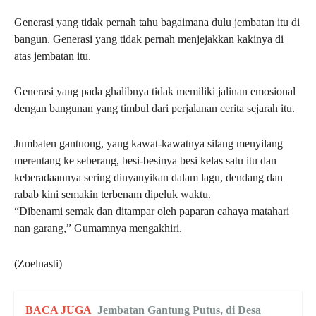
Generasi yang tidak pernah tahu bagaimana dulu jembatan itu di
bangun. Generasi yang tidak pernah menjejakkan kakinya di
atas jembatan itu.
Generasi yang pada ghalibnya tidak memiliki jalinan emosional
dengan bangunan yang timbul dari perjalanan cerita sejarah itu.
Jumbaten gantuong, yang kawat-kawatnya silang menyilang
merentang ke seberang, besi-besinya besi kelas satu itu dan
keberadaannya sering dinyanyikan dalam lagu, dendang dan
rabab kini semakin terbenam dipeluk waktu.
“Dibenami semak dan ditampar oleh paparan cahaya matahari
nan garang,” Gumamnya mengakhiri.
(Zoelnasti)
BACA JUGA
Jembatan Gantung Putus, di Desa