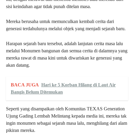
sisi keindahan agar tidak punah ditelan masa.
Mereka berusaha untuk memunculkan kembali cerita dari
generasi terdahulunya melalui objek yang menjadi sejarah baru.
Harapan sejarah baru tersebut, adalah lanjutan cerita masa lalu
melalui Monumen bangunan dan semua cerita di dalamnya yang
mereka rawat di masa kini untuk diwariskan ke generasi yang
akan datang.
BACA JUGA
Hari ke 5 Korban Hilang di Laut Air
Bangis Belum Ditemukan
Seperti yang disampaikan oleh Komunitas TEXAS Generation
Ujung Gading Lembah Melintang kepada media ini, mereka tak
ingin monumen sebagai sejarah masa lalu, menghilang dari alam
pikiran mereka.