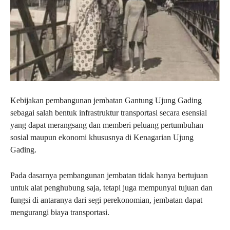
Kebijakan pembangunan jembatan Gantung Ujung Gading
sebagai salah bentuk infrastruktur transportasi secara esensial
yang dapat merangsang dan memberi peluang pertumbuhan
sosial maupun ekonomi khususnya di Kenagarian Ujung
Gading.
Pada dasarnya pembangunan jembatan tidak hanya bertujuan
untuk alat penghubung saja, tetapi juga mempunyai tujuan dan
fungsi di antaranya dari segi perekonomian, jembatan dapat
mengurangi biaya transportasi.