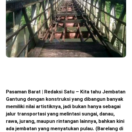
Pasaman Barat | Redaksi Satu – Kita tahu Jembatan
Gantung dengan konstruksi yang dibangun banyak
memiliki nilai artistiknya, jadi bukan hanya sebagai
jalur transportasi yang melintasi sungai, danau,
rawa, jurang, maupun rintangan lainnya, bahkan kini
ada jembatan yang menyatukan pulau. (Barelang di