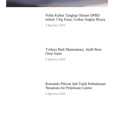
Polda Kalbar Tangkap Oknum DPRD
terkait 3 Kg Emas, Golkar Angkat Bicara
6 Agustus 2026
Tridaya Budi Manusantara, JejeR Roso
Orep Sejati
6 Agustus 2026
Komando Pikiran Jadi Topik Kebudayaan
Nusantara Ini Penjelasan Guntur
6 Agustus 2026