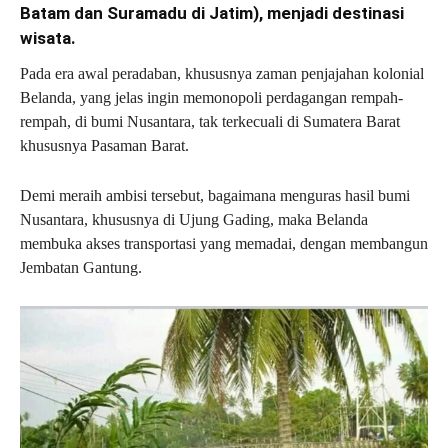
Batam dan Suramadu di Jatim), menjadi destinasi
wisata.
Pada era awal peradaban, khususnya zaman penjajahan kolonial
Belanda, yang jelas ingin memonopoli perdagangan rempah-
rempah, di bumi Nusantara, tak terkecuali di Sumatera Barat
khususnya Pasaman Barat.
Demi meraih ambisi tersebut, bagaimana menguras hasil bumi
Nusantara, khususnya di Ujung Gading, maka Belanda
membuka akses transportasi yang memadai, dengan membangun
Jembatan Gantung.