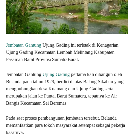
Jembatan Gantung
Ujung Gading ini terletak di Kenagarian
Ujung Gading Kecamatan Lembah Melintang Kabupaten
Pasaman Barat Provinsi SumatraBarat.
Jembatan Gantung
Ujung Gading
pertama kali dibangun oleh
Belanda pada tahun 1929, berdiri di atas Batang Sikabau yang
menghubungkan desa Kuamang dan Ujung Gading serta
merupakan jalan ke Pantai Barat Sumatera, tepatnya ke Air
Bangis Kecamatan Sei Beremas.
Pada saat proses pembangunan jembatan tersebut, Belanda
memanfaatkan para tokoh masyarakat setempat sebagai pekerja
kasarnya.