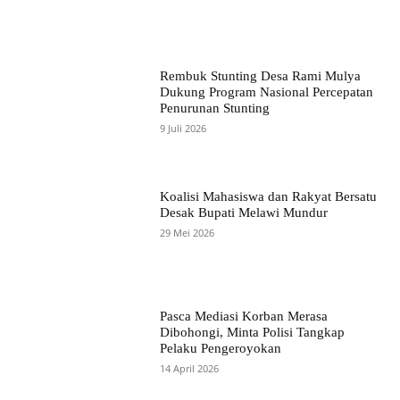
Rembuk Stunting Desa Rami Mulya
Dukung Program Nasional Percepatan
Penurunan Stunting
9 Juli 2026
Koalisi Mahasiswa dan Rakyat Bersatu
Desak Bupati Melawi Mundur
29 Mei 2026
Pasca Mediasi Korban Merasa
Dibohongi, Minta Polisi Tangkap
Pelaku Pengeroyokan
14 April 2026