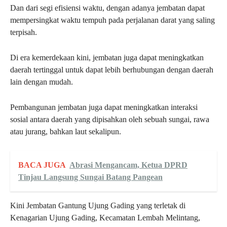
Dan dari segi efisiensi waktu, dengan adanya jembatan dapat
mempersingkat waktu tempuh pada perjalanan darat yang saling
terpisah.
Di era kemerdekaan kini, jembatan juga dapat meningkatkan
daerah tertinggal untuk dapat lebih berhubungan dengan daerah
lain dengan mudah.
Pembangunan jembatan juga dapat meningkatkan interaksi
sosial antara daerah yang dipisahkan oleh sebuah sungai, rawa
atau jurang, bahkan laut sekalipun.
BACA JUGA
Abrasi Mengancam, Ketua DPRD
Tinjau Langsung Sungai Batang Pangean
Kini Jembatan Gantung Ujung Gading yang terletak di
Kenagarian Ujung Gading, Kecamatan Lembah Melintang,