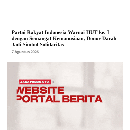
Partai Rakyat Indonesia Warnai HUT ke. I
dengan Semangat Kemanusiaan, Donor Darah
Jadi Simbol Solidaritas
7 Agustus 2026