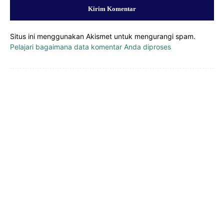
Situs ini menggunakan Akismet untuk mengurangi spam.
Pelajari bagaimana data komentar Anda diproses