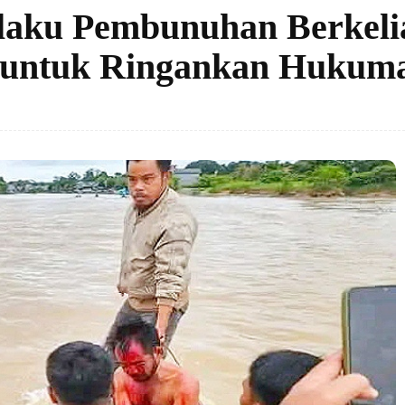
laku Pembunuhan Berkeli
 untuk Ringankan Hukum