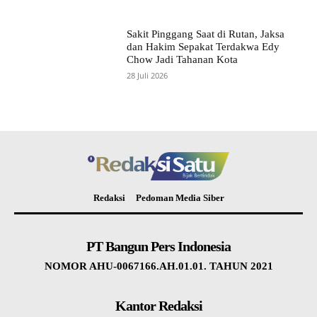
Sakit Pinggang Saat di Rutan, Jaksa
dan Hakim Sepakat Terdakwa Edy
Chow Jadi Tahanan Kota
28 Juli 2026
Redaksi
Pedoman Media Siber
PT Bangun Pers Indonesia
NOMOR AHU-0067166.AH.01.01. TAHUN 2021
Kantor Redaksi