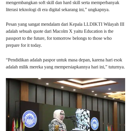
mengembangkan soft skill dan hard skill serta memperbanyak
literasi teknologi di era digital sekarang ini,” ungkapnya.
Pesan yang sangat mendalam dari Kepala LLDIKTI Wilayah III
adalah sebuah quote dari Macolm X yaitu Education is the
passport to the future, for tomorrow belongs to those who
prepare for it today.
“Pendidikan adalah paspor untuk masa depan, karena hari esok
adalah milik mereka yang mempersiapkannya hari ini,” tuturnya.