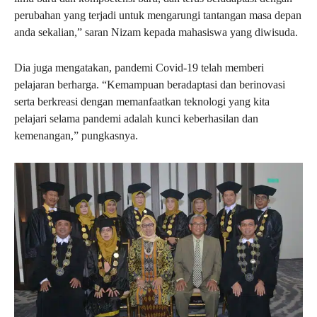
perubahan yang terjadi untuk mengarungi tantangan masa depan
anda sekalian,” saran Nizam kepada mahasiswa yang diwisuda.
Dia juga mengatakan, pandemi Covid-19 telah memberi
pelajaran berharga. “Kemampuan beradaptasi dan berinovasi
serta berkreasi dengan memanfaatkan teknologi yang kita
pelajari selama pandemi adalah kunci keberhasilan dan
kemenangan,” pungkasnya.