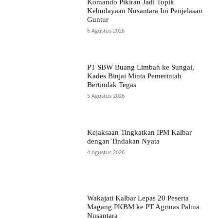
Komando Pikiran Jadi Topik
Kebudayaan Nusantara Ini Penjelasan
Guntur
6 Agustus 2026
PT SBW Buang Limbah ke Sungai,
Kades Binjai Minta Pemerintah
Bertindak Tegas
5 Agustus 2026
Kejaksaan Tingkatkan IPM Kalbar
dengan Tindakan Nyata
4 Agustus 2026
Wakajati Kalbar Lepas 20 Peserta
Magang PKBM ke PT Agrinas Palma
Nusantara