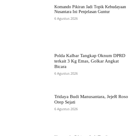
Komando Pikiran Jadi Topik Kebudayaan
Nusantara Ini Penjelasan Guntur
6 Agustus 2026
Polda Kalbar Tangkap Oknum DPRD
terkait 3 Kg Emas, Golkar Angkat
Bicara
6 Agustus 2026
Tridaya Budi Manusantara, JejeR Roso
Orep Sejati
6 Agustus 2026