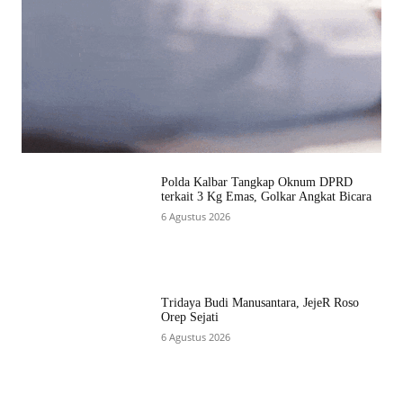
Polda Kalbar Tangkap Oknum DPRD
terkait 3 Kg Emas, Golkar Angkat Bicara
6 Agustus 2026
Tridaya Budi Manusantara, JejeR Roso
Orep Sejati
6 Agustus 2026