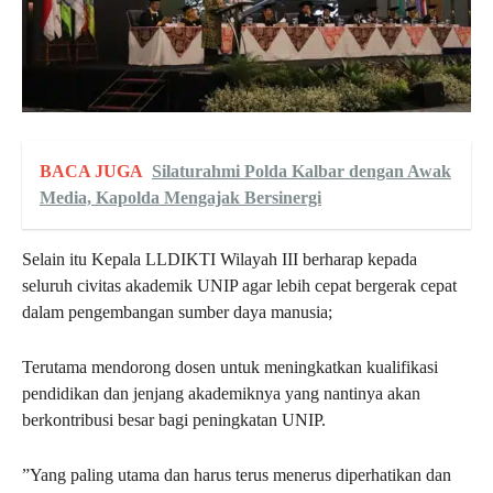
BACA JUGA
Silaturahmi Polda Kalbar dengan Awak
Media, Kapolda Mengajak Bersinergi
Selain itu Kepala LLDIKTI Wilayah III berharap kepada
seluruh civitas akademik UNIP agar lebih cepat bergerak cepat
dalam pengembangan sumber daya manusia;
Terutama mendorong dosen untuk meningkatkan kualifikasi
pendidikan dan jenjang akademiknya yang nantinya akan
berkontribusi besar bagi peningkatan UNIP.
”Yang paling utama dan harus terus menerus diperhatikan dan