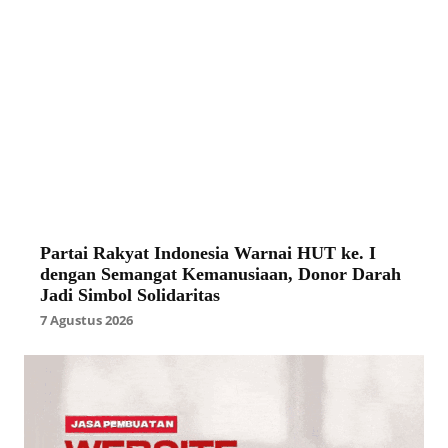
Partai Rakyat Indonesia Warnai HUT ke. I
dengan Semangat Kemanusiaan, Donor Darah
Jadi Simbol Solidaritas
7 Agustus 2026