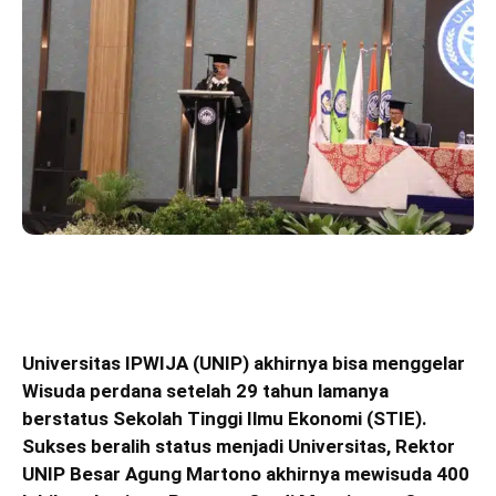
Universitas IPWIJA (UNIP) akhirnya bisa menggelar
Wisuda perdana setelah 29 tahun lamanya
berstatus Sekolah Tinggi Ilmu Ekonomi (STIE).
Sukses beralih status menjadi Universitas, Rektor
UNIP Besar Agung Martono akhirnya mewisuda 400