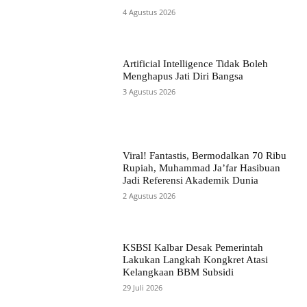
4 Agustus 2026
Artificial Intelligence Tidak Boleh
Menghapus Jati Diri Bangsa
3 Agustus 2026
Viral! Fantastis, Bermodalkan 70 Ribu
Rupiah, Muhammad Ja’far Hasibuan
Jadi Referensi Akademik Dunia
2 Agustus 2026
KSBSI Kalbar Desak Pemerintah
Lakukan Langkah Kongkret Atasi
Kelangkaan BBM Subsidi
29 Juli 2026