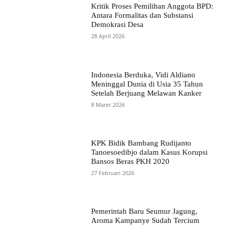
Kritik Proses Pemilihan Anggota BPD:
Antara Formalitas dan Substansi
Demokrasi Desa
28 April 2026
Indonesia Berduka, Vidi Aldiano
Meninggal Dunia di Usia 35 Tahun
Setelah Berjuang Melawan Kanker
8 Maret 2026
KPK Bidik Bambang Rudijanto
Tanoesoedibjo dalam Kasus Korupsi
Bansos Beras PKH 2020
27 Februari 2026
Pemerintah Baru Seumur Jagung,
Aroma Kampanye Sudah Tercium