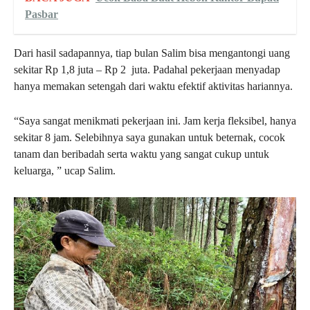
Pasbar
Dari hasil sadapannya, tiap bulan Salim bisa mengantongi uang
sekitar Rp 1,8 juta – Rp 2 juta. Padahal pekerjaan menyadap
hanya memakan setengah dari waktu efektif aktivitas hariannya.
“Saya sangat menikmati pekerjaan ini. Jam kerja fleksibel, hanya
sekitar 8 jam. Selebihnya saya gunakan untuk beternak, cocok
tanam dan beribadah serta waktu yang sangat cukup untuk
keluarga, ” ucap Salim.