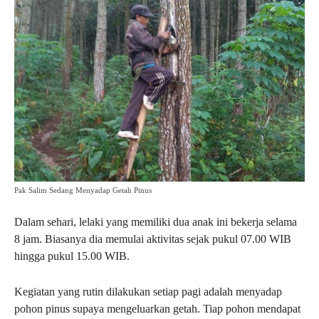
Pak Salim Sedang Menyadap Getah Pinus
Dalam sehari, lelaki yang memiliki dua anak ini bekerja selama
8 jam. Biasanya dia memulai aktivitas sejak pukul 07.00 WIB
hingga pukul 15.00 WIB.
Kegiatan yang rutin dilakukan setiap pagi adalah menyadap
pohon pinus supaya mengeluarkan getah. Tiap pohon mendapat