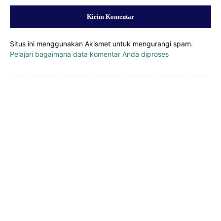
Situs ini menggunakan Akismet untuk mengurangi spam.
Pelajari bagaimana data komentar Anda diproses