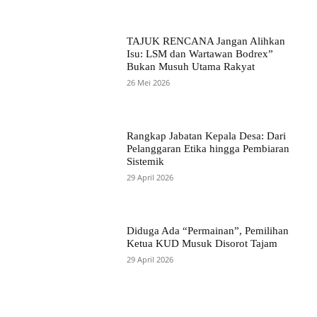
TAJUK RENCANA Jangan Alihkan
Isu: LSM dan Wartawan Bodrex”
Bukan Musuh Utama Rakyat
26 Mei 2026
Rangkap Jabatan Kepala Desa: Dari
Pelanggaran Etika hingga Pembiaran
Sistemik
29 April 2026
Diduga Ada “Permainan”, Pemilihan
Ketua KUD Musuk Disorot Tajam
29 April 2026