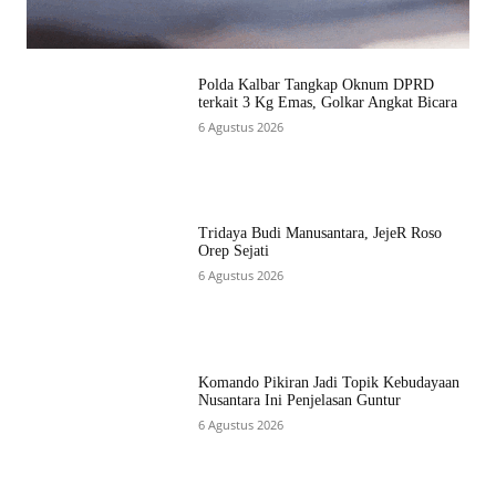
Polda Kalbar Tangkap Oknum DPRD
terkait 3 Kg Emas, Golkar Angkat Bicara
6 Agustus 2026
Tridaya Budi Manusantara, JejeR Roso
Orep Sejati
6 Agustus 2026
Komando Pikiran Jadi Topik Kebudayaan
Nusantara Ini Penjelasan Guntur
6 Agustus 2026