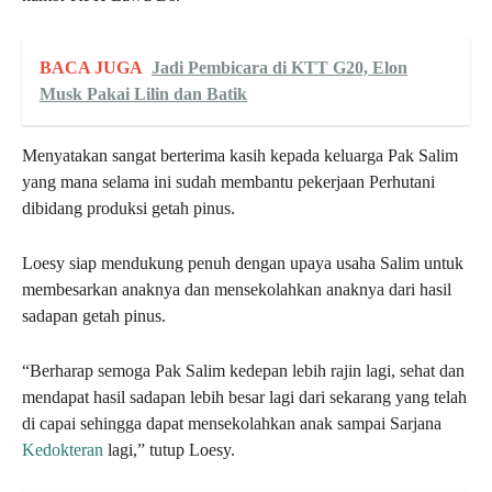
BACA JUGA
Jadi Pembicara di KTT G20, Elon
Musk Pakai Lilin dan Batik
Menyatakan sangat berterima kasih kepada keluarga Pak Salim
yang mana selama ini sudah membantu pekerjaan Perhutani
dibidang produksi getah pinus.
Loesy siap mendukung penuh dengan upaya usaha Salim untuk
membesarkan anaknya dan mensekolahkan anaknya dari hasil
sadapan getah pinus.
“Berharap semoga Pak Salim kedepan lebih rajin lagi, sehat dan
mendapat hasil sadapan lebih besar lagi dari sekarang yang telah
di capai sehingga dapat mensekolahkan anak sampai Sarjana
Kedokteran
lagi,” tutup Loesy.