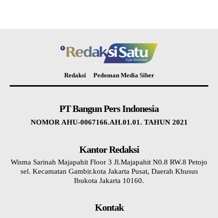
Redaksi
Pedoman Media Siber
PT Bangun Pers Indonesia
NOMOR AHU-0067166.AH.01.01. TAHUN 2021
Kantor Redaksi
Wisma Sarinah Majapahit Floor 3 Jl.Majapahit N0.8 RW.8 Petojo
sel. Kecamatan Gambir.kota Jakarta Pusat, Daerah Khusus
Ibukota Jakarta 10160.
Kontak