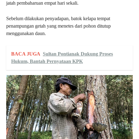
jatah pembaharuan empat hari sekali.
Sebelum dilakukan penyadapan, batok kelapa tempat
penampungan getah yang menetes dari pohon ditutup
menggunakan daun.
BACA JUGA
Sultan Pontianak Dukung Proses
Hukum, Bantah Pernyataan KPK