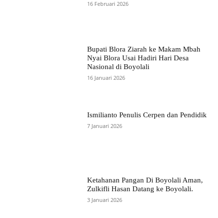
16 Februari 2026
Bupati Blora Ziarah ke Makam Mbah
Nyai Blora Usai Hadiri Hari Desa
Nasional di Boyolali
16 Januari 2026
Ismilianto Penulis Cerpen dan Pendidik
7 Januari 2026
Ketahanan Pangan Di Boyolali Aman,
Zulkifli Hasan Datang ke Boyolali.
3 Januari 2026