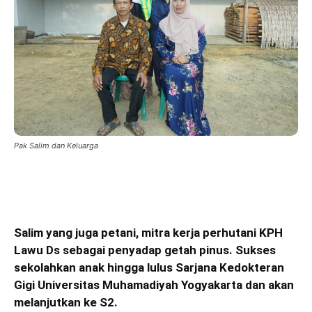
Pak Salim dan Keluarga
Salim yang juga petani, mitra kerja perhutani KPH
Lawu Ds sebagai penyadap getah pinus. Sukses
sekolahkan anak hingga lulus Sarjana Kedokteran
Gigi Universitas Muhamadiyah Yogyakarta dan akan
melanjutkan ke S2.