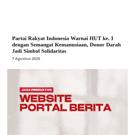
Partai Rakyat Indonesia Warnai HUT ke. I
dengan Semangat Kemanusiaan, Donor Darah
Jadi Simbol Solidaritas
7 Agustus 2026