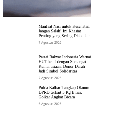
Manfaat Nasi untuk Kesehatan,
Jangan Salah! Ini Khasiat
Penting yang Sering Diabaikan
7 Agustus 2026
Partai Rakyat Indonesia Warnai
HUT ke. I dengan Semangat
Kemanusiaan, Donor Darah
Jadi Simbol Solidaritas
7 Agustus 2026
Polda Kalbar Tangkap Oknum
DPRD terkait 3 Kg Emas,
Golkar Angkat Bicara
6 Agustus 2026