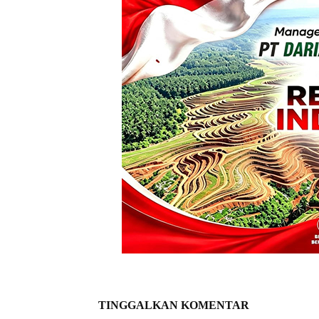
TINGGALKAN KOMENTAR