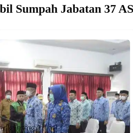
mbil Sumpah Jabatan 37 A