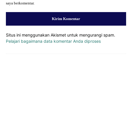
saya berkomentar.
Situs ini menggunakan Akismet untuk mengurangi spam.
Pelajari bagaimana data komentar Anda diproses