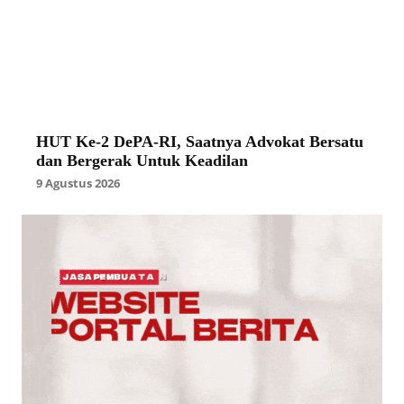
HUT Ke-2 DePA-RI, Saatnya Advokat Bersatu
dan Bergerak Untuk Keadilan
9 Agustus 2026