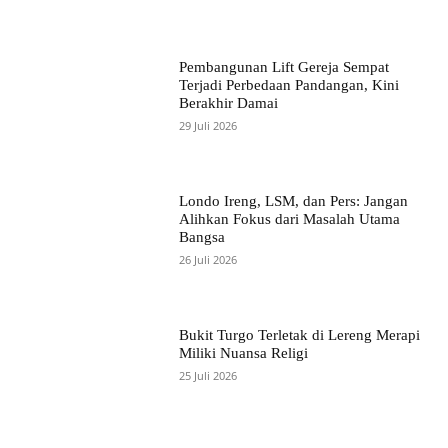
Pembangunan Lift Gereja Sempat
Terjadi Perbedaan Pandangan, Kini
Berakhir Damai
29 Juli 2026
Londo Ireng, LSM, dan Pers: Jangan
Alihkan Fokus dari Masalah Utama
Bangsa
26 Juli 2026
Bukit Turgo Terletak di Lereng Merapi
Miliki Nuansa Religi
25 Juli 2026