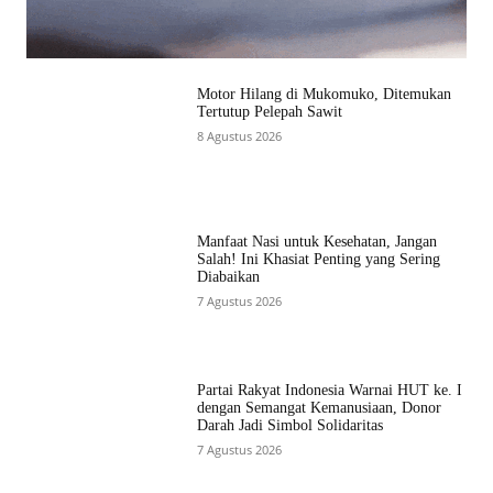
Motor Hilang di Mukomuko, Ditemukan
Tertutup Pelepah Sawit
8 Agustus 2026
Manfaat Nasi untuk Kesehatan, Jangan
Salah! Ini Khasiat Penting yang Sering
Diabaikan
7 Agustus 2026
Partai Rakyat Indonesia Warnai HUT ke. I
dengan Semangat Kemanusiaan, Donor
Darah Jadi Simbol Solidaritas
7 Agustus 2026