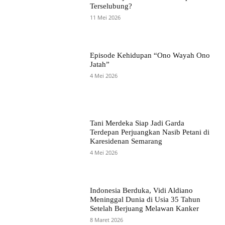
Terselubung?
11 Mei 2026
Episode Kehidupan “Ono Wayah Ono
Jatah”
4 Mei 2026
Tani Merdeka Siap Jadi Garda
Terdepan Perjuangkan Nasib Petani di
Karesidenan Semarang
4 Mei 2026
Indonesia Berduka, Vidi Aldiano
Meninggal Dunia di Usia 35 Tahun
Setelah Berjuang Melawan Kanker
8 Maret 2026