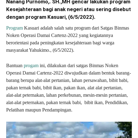
Nanang Purnomo,. SH.,MH gencar lakukan program
Kesejahteraan bagi anak negeri atau sering disebut
dengan program Kasuari, (6/5/2022).
Program
Kasuari adalah salah satu program dari Satgas Binmas
Noken Operasi Damai Cartenz-2022 yang kegiatannya
berorientasi pada peningkatan kesejahteraan bagi warga
masyarakat Yahukimo., (6/5/2022).
Bantuan
progam
ini, dilakukan dari satgas Binmas Noken
Operasi Damai Cartenz-2022 diwujudkan dalam bentuk barang-
barang berupa alat-alat pertanian, lahan persawahan, bibit babi,
pakan ternak babi, bibit ikan, pakan ikan, alat alat pertanian,
alat-alat peternakan, lahan perkebunan, mesin-mesin pertanian,
alat-alat peternakan, pakan ternak babi, bibit ikan, Pendidikan,
Pelatihan maupun Pendampingan.