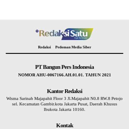
Redaksi
Pedoman Media Siber
PT Bangun Pers Indonesia
NOMOR AHU-0067166.AH.01.01. TAHUN 2021
Kantor Redaksi
Wisma Sarinah Majapahit Floor 3 Jl.Majapahit N0.8 RW.8 Petojo
sel. Kecamatan Gambir.kota Jakarta Pusat, Daerah Khusus
Ibukota Jakarta 10160.
Kontak