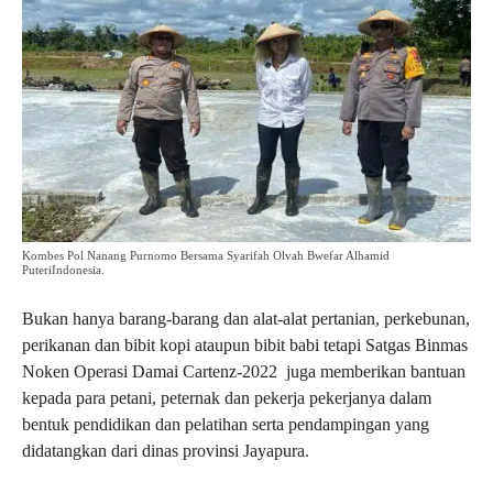
Kombes Pol Nanang Purnomo Bersama Syarifah Olvah Bwefar Alhamid
PuteriIndonesia.
Bukan hanya barang-barang dan alat-alat pertanian, perkebunan,
perikanan dan bibit kopi ataupun bibit babi tetapi Satgas Binmas
Noken Operasi Damai Cartenz-2022 juga memberikan bantuan
kepada para petani, peternak dan pekerja pekerjanya dalam
bentuk pendidikan dan pelatihan serta pendampingan yang
didatangkan dari dinas provinsi Jayapura.