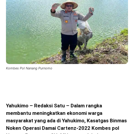
Kombes Pol Nanang Purnomo
Yahukimo – Redaksi Satu – Dalam rangka
membantu meningkatkan ekonomi warga
masyarakat yang ada di Yahukimo, Kasatgas Binmas
Noken Operasi Damai Cartenz-2022 Kombes pol