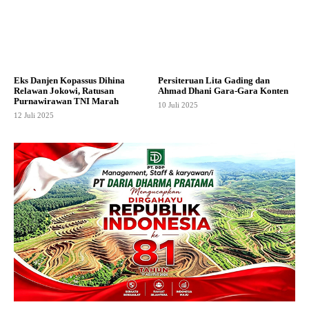
Eks Danjen Kopassus Dihina
Persiteruan Lita Gading dan
Relawan Jokowi, Ratusan
Ahmad Dhani Gara-Gara Konten
Purnawirawan TNI Marah
10 Juli 2025
12 Juli 2025