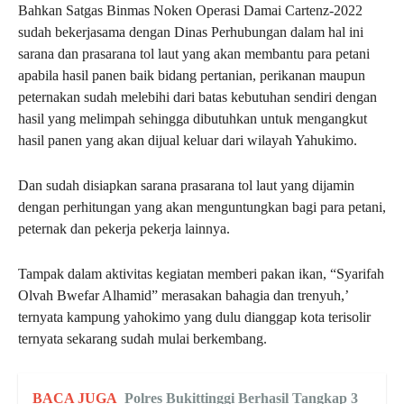
Bahkan Satgas Binmas Noken Operasi Damai Cartenz-2022
sudah bekerjasama dengan Dinas Perhubungan dalam hal ini
sarana dan prasarana tol laut yang akan membantu para petani
apabila hasil panen baik bidang pertanian, perikanan maupun
peternakan sudah melebihi dari batas kebutuhan sendiri dengan
hasil yang melimpah sehingga dibutuhkan untuk mengangkut
hasil panen yang akan dijual keluar dari wilayah Yahukimo.
Dan sudah disiapkan sarana prasarana tol laut yang dijamin
dengan perhitungan yang akan menguntungkan bagi para petani,
peternak dan pekerja pekerja lainnya.
Tampak dalam aktivitas kegiatan memberi pakan ikan, “Syarifah
Olvah Bwefar Alhamid” merasakan bahagia dan trenyuh,’
ternyata kampung yahokimo yang dulu dianggap kota terisolir
ternyata sekarang sudah mulai berkembang.
BACA JUGA
Polres Bukittinggi Berhasil Tangkap 3