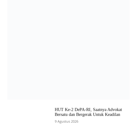
HUT Ke-2 DePA-RI, Saatnya Advokat
Bersatu dan Bergerak Untuk Keadilan
9 Agustus 2026