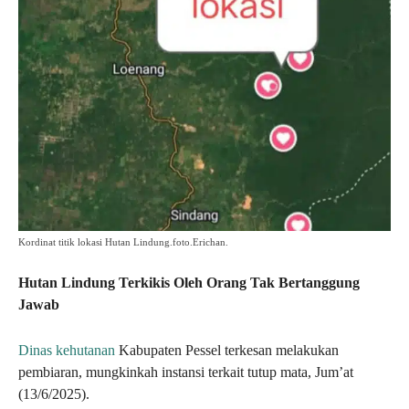
Kordinat titik lokasi Hutan Lindung.foto.Erichan.
Hutan Lindung Terkikis Oleh Orang Tak Bertanggung
Jawab
Dinas kehutanan
Kabupaten Pessel terkesan melakukan
pembiaran, mungkinkah instansi terkait tutup mata, Jum’at
(13/6/2025).