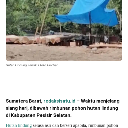
Hutan Lindung Terkikis.foto.Erichan.
Sumatera Barat,
redaksisatu.id
– Waktu menjelang
siang hari, dibawah rimbunan pohon hutan lindung
di Kabupaten Pesisir Selatan.
Hutan lindung
serasa asri dan berseri apabila, rimbunan pohon