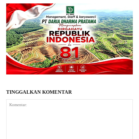
TINGGALKAN KOMENTAR