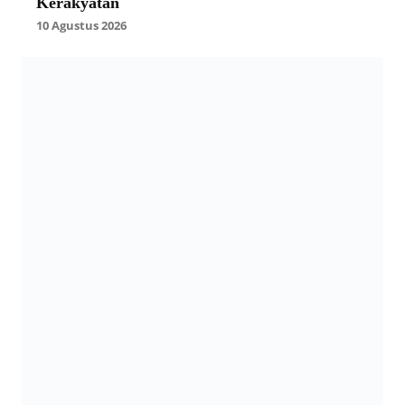
Kerakyatan
10 Agustus 2026