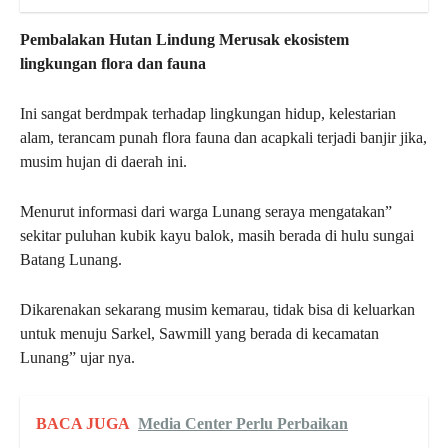
Pembalakan Hutan Lindung Merusak ekosistem
lingkungan flora dan fauna
Ini sangat berdmpak terhadap lingkungan hidup, kelestarian
alam, terancam punah flora fauna dan acapkali terjadi banjir jika,
musim hujan di daerah ini.
Menurut informasi dari warga Lunang seraya mengatakan”
sekitar puluhan kubik kayu balok, masih berada di hulu sungai
Batang Lunang.
Dikarenakan sekarang musim kemarau, tidak bisa di keluarkan
untuk menuju Sarkel, Sawmill yang berada di kecamatan
Lunang” ujar nya.
BACA JUGA
Media Center Perlu Perbaikan