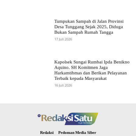
Tumpukan Sampah di Jalan Provinsi
Desa Tunggang Sejak 2025, Diduga
Bukan Sampah Rumah Tangga
17 Juli 2026
Kapolsek Sungai Rumbai Ipda Benikno
Aquino. SH Komitmen Jaga
Harkamtibmas dan Berikan Pelayanan
Terbaik kepada Masyarakat
16 Juli 2026
Redaksi
Pedoman Media Siber