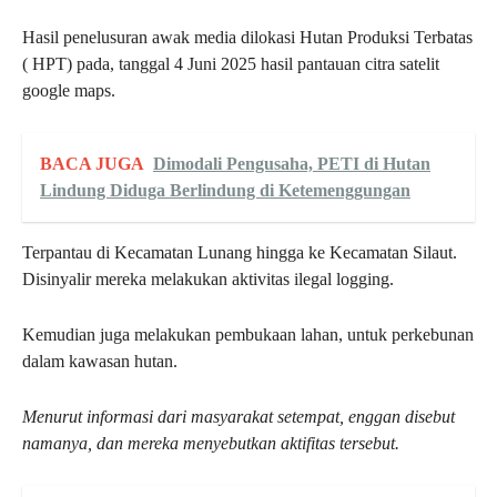
Hasil penelusuran awak media dilokasi Hutan Produksi Terbatas
( HPT) pada, tanggal 4 Juni 2025 hasil pantauan citra satelit
google maps.
BACA JUGA
Dimodali Pengusaha, PETI di Hutan
Lindung Diduga Berlindung di Ketemenggungan
Terpantau di Kecamatan Lunang hingga ke Kecamatan Silaut.
Disinyalir mereka melakukan aktivitas ilegal logging.
Kemudian juga melakukan pembukaan lahan, untuk perkebunan
dalam kawasan hutan.
Menurut informasi dari masyarakat setempat, enggan disebut
namanya, dan mereka menyebutkan aktifitas tersebut.