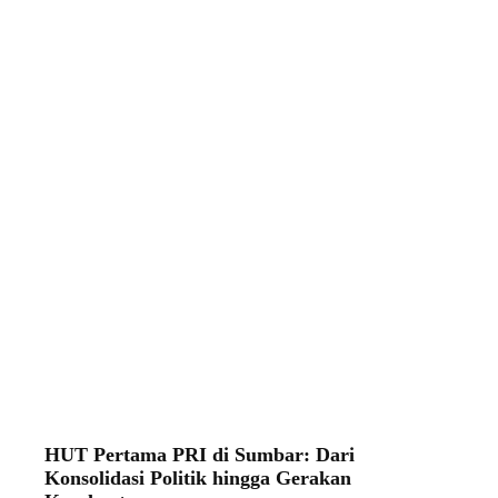
HUT Pertama PRI di Sumbar: Dari
Konsolidasi Politik hingga Gerakan