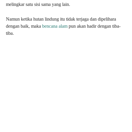
melingkar satu sisi sama yang lain.
Namun ketika hutan lindung itu tidak terjaga dan dipelihara
dengan baik, maka
bencana alam
pun akan hadir dengan tiba-
tiba.