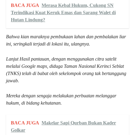
BACA JUGA
Merasa Kebal Hukum, Cukong SN
Terindikasi Kuat Keruk Emas dan Sarang Walet di
Hutan Lindung?
Bahwa kian maraknya pembukaan lahan dan pembalakan liar
ini, seringkali terjadi di lokasi itu, ulangnya.
Lanjut Hasil pantauan, dengan menggunakan citra satelit
melalui Google maps, diduga Taman Nasional Kerinci Seblat
(TNKS) telah di babat oleh sekelompok orang tak bertanggung
jawab.
Mereka dengan sengaja melakukan perbuatan melanggar
hukum, di bidang kehutanan.
BACA JUGA
Makelar Sapi Qurban Bukan Kader
Golkar