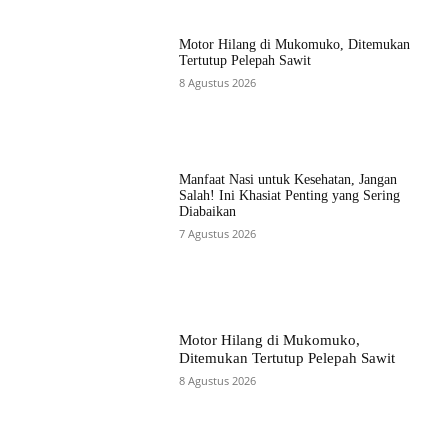
Motor Hilang di Mukomuko, Ditemukan
Tertutup Pelepah Sawit
8 Agustus 2026
Manfaat Nasi untuk Kesehatan, Jangan
Salah! Ini Khasiat Penting yang Sering
Diabaikan
7 Agustus 2026
Motor Hilang di Mukomuko,
Ditemukan Tertutup Pelepah Sawit
8 Agustus 2026