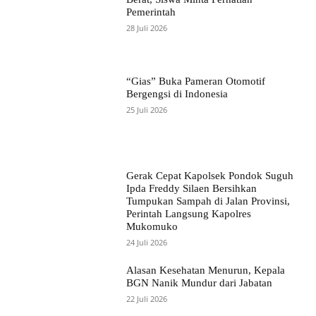
Pemerintah
28 Juli 2026
“Gias” Buka Pameran Otomotif
Bergengsi di Indonesia
25 Juli 2026
Gerak Cepat Kapolsek Pondok Suguh
Ipda Freddy Silaen Bersihkan
Tumpukan Sampah di Jalan Provinsi,
Perintah Langsung Kapolres
Mukomuko
24 Juli 2026
Alasan Kesehatan Menurun, Kepala
BGN Nanik Mundur dari Jabatan
22 Juli 2026