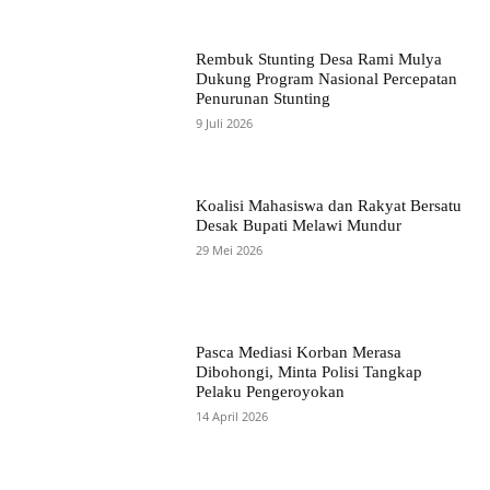
Rembuk Stunting Desa Rami Mulya
Dukung Program Nasional Percepatan
Penurunan Stunting
9 Juli 2026
Koalisi Mahasiswa dan Rakyat Bersatu
Desak Bupati Melawi Mundur
29 Mei 2026
Pasca Mediasi Korban Merasa
Dibohongi, Minta Polisi Tangkap
Pelaku Pengeroyokan
14 April 2026