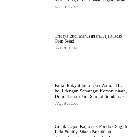
6 Agustus 2026
Tridaya Budi Manusantara, JejeR Roso
Orep Sejati
6 Agustus 2026
Partai Rakyat Indonesia Warnai HUT
ke. I dengan Semangat Kemanusiaan,
Donor Darah Jadi Simbol Solidaritas
7 Agustus 2026
Gerak Cepat Kapolsek Pondok Suguh
Ipda Freddy Silaen Bersihkan