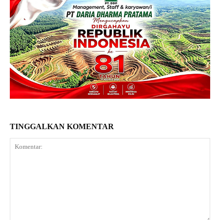
TINGGALKAN KOMENTAR