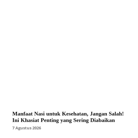
Manfaat Nasi untuk Kesehatan, Jangan Salah!
Ini Khasiat Penting yang Sering Diabaikan
7 Agustus 2026