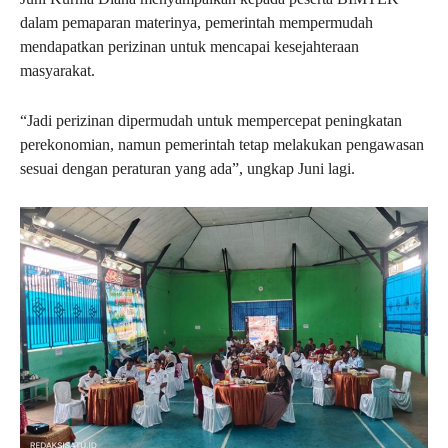
dalam pemaparan materinya, pemerintah mempermudah
mendapatkan perizinan untuk mencapai kesejahteraan
masyarakat.
“Jadi perizinan dipermudah untuk mempercepat peningkatan
perekonomian, namun pemerintah tetap melakukan pengawasan
sesuai dengan peraturan yang ada”, ungkap Juni lagi.