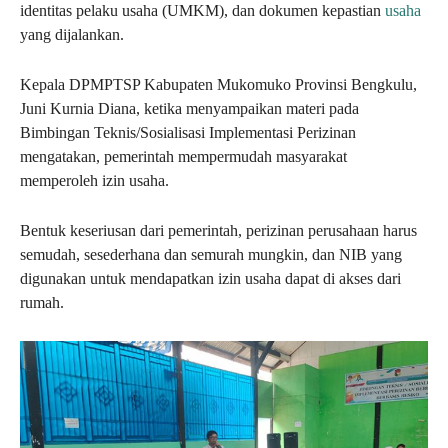
identitas pelaku usaha (UMKM), dan dokumen kepastian
usaha
yang dijalankan.
Kepala DPMPTSP Kabupaten Mukomuko Provinsi Bengkulu,
Juni Kurnia Diana, ketika menyampaikan materi pada
Bimbingan Teknis/Sosialisasi Implementasi Perizinan
mengatakan, pemerintah mempermudah masyarakat
memperoleh izin usaha.
Bentuk keseriusan dari pemerintah, perizinan perusahaan harus
semudah, sesederhana dan semurah mungkin, dan NIB yang
digunakan untuk mendapatkan izin usaha dapat di akses dari
rumah.