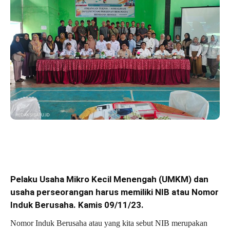
Pelaku Usaha Mikro Kecil Menengah (UMKM) dan
usaha perseorangan harus memiliki NIB atau Nomor
Induk Berusaha. Kamis 09/11/23.
Nomor Induk Berusaha atau yang kita sebut NIB merupakan