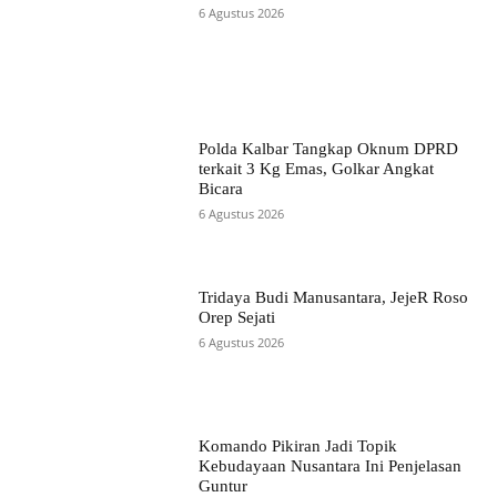
6 Agustus 2026
Polda Kalbar Tangkap Oknum DPRD
terkait 3 Kg Emas, Golkar Angkat
Bicara
6 Agustus 2026
Tridaya Budi Manusantara, JejeR Roso
Orep Sejati
6 Agustus 2026
Komando Pikiran Jadi Topik
Kebudayaan Nusantara Ini Penjelasan
Guntur