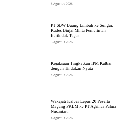
6 Agustus 2026
PT SBW Buang Limbah ke Sungai,
Kades Binjai Minta Pemerintah
Bertindak Tegas
5 Agustus 2026
Kejaksaan Tingkatkan IPM Kalbar
dengan Tindakan Nyata
4 Agustus 2026
Wakajati Kalbar Lepas 20 Peserta
Magang PKBM ke PT Agrinas Palma
Nusantara
4 Agustus 2026