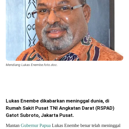
Mendiang Lukas Enembe.foto.doc.
Lukas Enembe dikabarkan meninggal dunia, di
Rumah Sakit Pusat TNI Angkatan Darat (RSPAD)
Gatot Subroto, Jakarta Pusat.
Mantan
Gubernur Papua
Lukas Enembe benar telah meninggal