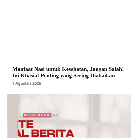
Manfaat Nasi untuk Kesehatan, Jangan Salah!
Ini Khasiat Penting yang Sering Diabaikan
7 Agustus 2026