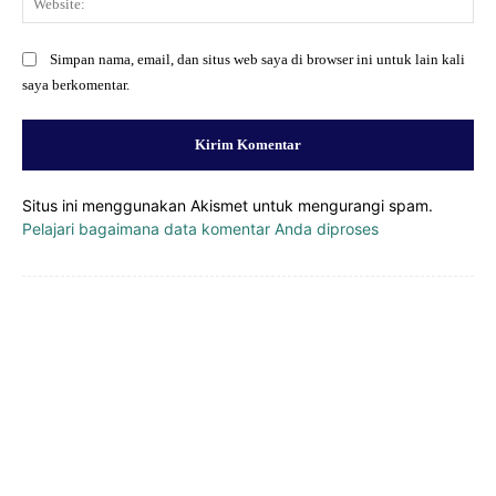
Simpan nama, email, dan situs web saya di browser ini untuk lain kali
saya berkomentar.
Situs ini menggunakan Akismet untuk mengurangi spam.
Pelajari bagaimana data komentar Anda diproses