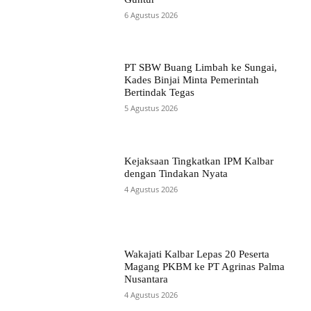
6 Agustus 2026
PT SBW Buang Limbah ke Sungai,
Kades Binjai Minta Pemerintah
Bertindak Tegas
5 Agustus 2026
Kejaksaan Tingkatkan IPM Kalbar
dengan Tindakan Nyata
4 Agustus 2026
Wakajati Kalbar Lepas 20 Peserta
Magang PKBM ke PT Agrinas Palma
Nusantara
4 Agustus 2026