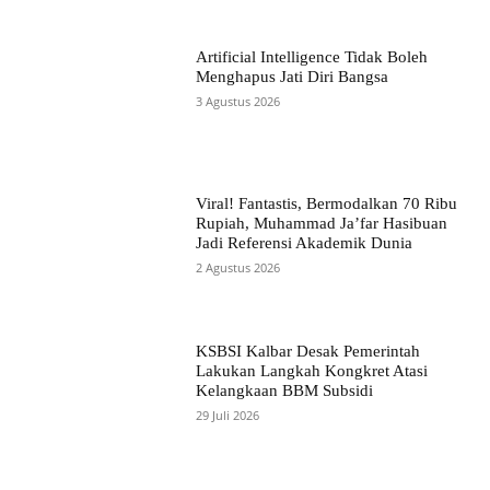
Artificial Intelligence Tidak Boleh
Menghapus Jati Diri Bangsa
3 Agustus 2026
Viral! Fantastis, Bermodalkan 70 Ribu
Rupiah, Muhammad Ja’far Hasibuan
Jadi Referensi Akademik Dunia
2 Agustus 2026
KSBSI Kalbar Desak Pemerintah
Lakukan Langkah Kongkret Atasi
Kelangkaan BBM Subsidi
29 Juli 2026