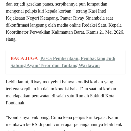
dan terjadi gesekan panas, serpihannya pun lompat dan
mengenai pelipis kiri kepala korban,” terang Kasi Intel
Kejaksaan Negeri Ketapang, Panter Rivay Sinambela saat
dikonfirmasi langsung oleh media online Redaksi Satu, Kepala
Koordinator Perwakilan Kalimantan Barat, Kamis 21 Mei 2026,
siang.
BACA JUGA
Pasca Pemberitaan, Pembacking Judi
Sabung Ayam Teror dan Tantang Wartawan
Lebih lanjut, Rivay menyebut bahwa kondisi korban yang
terkena serpihan itu dalam kondisi baik. Dan saat ini korban
mendapatkan perawatan di salah satu Rumah Sakit di Kota
Pontianak.
“Kondisinya baik bang. Cuma kena pelipis kiri kepala. Kami
membawa ke RS di ponti cuma agar penanganannya lebih baik