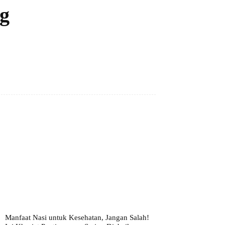
g
Manfaat Nasi untuk Kesehatan, Jangan Salah!