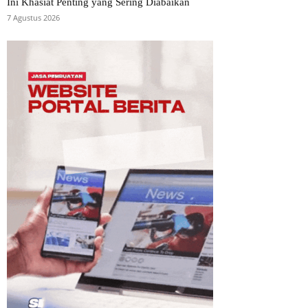
Ini Khasiat Penting yang Sering Diabaikan
7 Agustus 2026