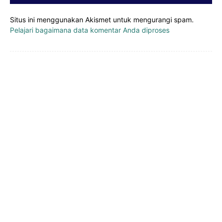
Situs ini menggunakan Akismet untuk mengurangi spam.
Pelajari bagaimana data komentar Anda diproses