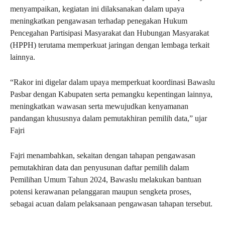
menyampaikan, kegiatan ini dilaksanakan dalam upaya
meningkatkan pengawasan terhadap penegakan Hukum
Pencegahan Partisipasi Masyarakat dan Hubungan Masyarakat
(HPPH) terutama memperkuat jaringan dengan lembaga terkait
lainnya.
“Rakor ini digelar dalam upaya memperkuat koordinasi Bawaslu
Pasbar dengan Kabupaten serta pemangku kepentingan lainnya,
meningkatkan wawasan serta mewujudkan kenyamanan
pandangan khususnya dalam pemutakhiran pemilih data,” ujar
Fajri
Fajri menambahkan, sekaitan dengan tahapan pengawasan
pemutakhiran data dan penyusunan daftar pemilih dalam
Pemilihan Umum Tahun 2024, Bawaslu melakukan bantuan
potensi kerawanan pelanggaran maupun sengketa proses,
sebagai acuan dalam pelaksanaan pengawasan tahapan tersebut.