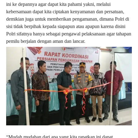
ini ke depannya agar dapat kita pahami yakni, melalui
kebersamaan dapat kita ciptakan kenyamanan dan persatuan,
demikian juga untuk memberikan pengamanan, dimana Polri di
sisi tidak berpihak kepada siapapun atau apapun karena disini
Polri sifatnya hanya sebagai pengawal pelaksanaan agar tahapan
pemilu berjalan dengan aman dan lancar.
“Mudah mudahan dari apa yang kita rapatkan ini dapat