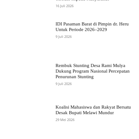
16 Juli 2026
IDI Pasaman Barat di Pimpin dr. Heru
Untuk Periode 2026–2029
9 Juli 2026
Rembuk Stunting Desa Rami Mulya
Dukung Program Nasional Percepatan
Penurunan Stunting
9 Juli 2026
Koalisi Mahasiswa dan Rakyat Bersatu
Desak Bupati Melawi Mundur
29 Mei 2026