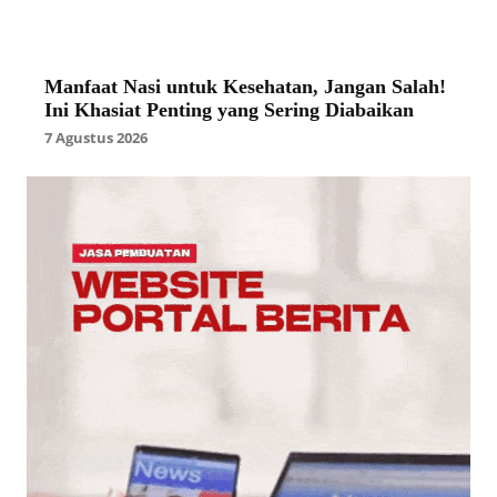
Manfaat Nasi untuk Kesehatan, Jangan Salah!
Ini Khasiat Penting yang Sering Diabaikan
7 Agustus 2026