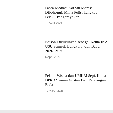
Pasca Mediasi Korban Merasa
Dibohongi, Minta Polisi Tangkap
Pelaku Pengeroyokan
14 April 2026
Edison Dikukuhkan sebagai Ketua IKA
USU Sumsel, Bengkulu, dan Babel
2026–2030
6 April 2026
Pelaku Wisata dan UMKM Sepi, Ketua
DPRD Sleman Gustan Beri Pandangan
Beda
19 Maret 2026