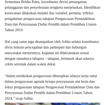
Sementara Beldia Putra, koordinator devisi penanganan
pelanggaran dan penyelesaian sengketa menjelaskan, Identifikasi
kerawanan dilakukan melalui dua variabel, pertama, refleksi
pengalaman pengawasan tahapan Pengawasan Pemutakhiran
Data dan Penyusunan Daftar Pemilih dalam Pemilihan Umum
Tahun 2019.
Hal yang sama juga disampaikan oleh Aditia selaku koordinator
divisi hukum pencegahan dan partisipasi dan hubungan
masyarakat menurutnya, kegiatan ini dilaksanakan sesuai
dengan masuknya tahapan – tahapan, termasuk akan adanya
ceklis serentak dalam waktu dekat.
“dalam melakukan pengawasan diharapkan adanya kerja sama
dalam pengawasan agenda berupa penyusunan alat kerja dan
fokus pengawasan tahapan Pengawasan Pemutakhiran Data dan
Penyusunan Daftar Pemilih dalam Pemilihan Umum Tahun
2024,” ucap Aditia.