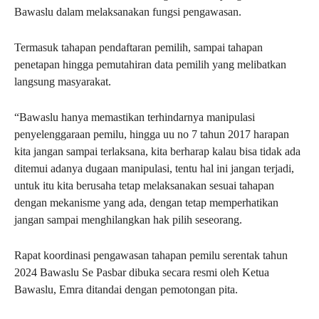
Bawaslu dalam melaksanakan fungsi pengawasan.
Termasuk tahapan pendaftaran pemilih, sampai tahapan
penetapan hingga pemutahiran data pemilih yang melibatkan
langsung masyarakat.
“Bawaslu hanya memastikan terhindarnya manipulasi
penyelenggaraan pemilu, hingga uu no 7 tahun 2017 harapan
kita jangan sampai terlaksana, kita berharap kalau bisa tidak ada
ditemui adanya dugaan manipulasi, tentu hal ini jangan terjadi,
untuk itu kita berusaha tetap melaksanakan sesuai tahapan
dengan mekanisme yang ada, dengan tetap memperhatikan
jangan sampai menghilangkan hak pilih seseorang.
Rapat koordinasi pengawasan tahapan pemilu serentak tahun
2024 Bawaslu Se Pasbar dibuka secara resmi oleh Ketua
Bawaslu, Emra ditandai dengan pemotongan pita.