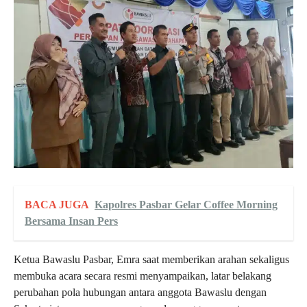
BACA JUGA
Kapolres Pasbar Gelar Coffee Morning
Bersama Insan Pers
Ketua Bawaslu Pasbar, Emra saat memberikan arahan sekaligus
membuka acara secara resmi menyampaikan, latar belakang
perubahan pola hubungan antara anggota Bawaslu dengan