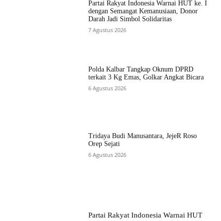
Partai Rakyat Indonesia Warnai HUT ke. I
dengan Semangat Kemanusiaan, Donor
Darah Jadi Simbol Solidaritas
7 Agustus 2026
Polda Kalbar Tangkap Oknum DPRD
terkait 3 Kg Emas, Golkar Angkat Bicara
6 Agustus 2026
Tridaya Budi Manusantara, JejeR Roso
Orep Sejati
6 Agustus 2026
Partai Rakyat Indonesia Warnai HUT