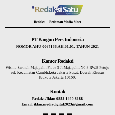
Redaksi
Pedoman Media Siber
PT Bangun Pers Indonesia
NOMOR AHU-0067166.AH.01.01. TAHUN 2021
Kantor Redaksi
Wisma Sarinah Majapahit Floor 3 Jl.Majapahit N0.8 RW.8 Petojo
sel. Kecamatan Gambir.kota Jakarta Pusat, Daerah Khusus
Ibukota Jakarta 10160.
Kontak
Redaksi/Iklan 0852 1490 8188
Email: iklan.mediadigital2023@gmail.com