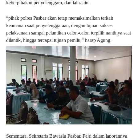
keberpihakan penyelenggara, dan lain-lain.
“pihak polres Pasbar akan tetap memaksimalkan terkait
keamanan saat penyelenggaraan, dengan tujuan sukses
pelaksanaan sampai pelantikan calon-calon terpilih nantinya saat
dilantik, hingga tercapai tujuan pemilu,” harap Agung.
Sementara, Sekretaris Bawaslu Pasbar, Fajri dalam laporannya