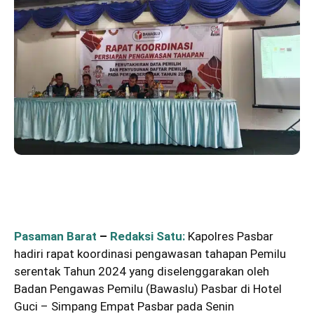
Pasaman Barat
–
Redaksi Satu:
Kapolres Pasbar
hadiri rapat koordinasi pengawasan tahapan Pemilu
serentak Tahun 2024 yang diselenggarakan oleh
Badan Pengawas Pemilu (Bawaslu) Pasbar di Hotel
Guci – Simpang Empat Pasbar pada Senin