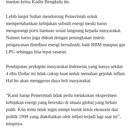
mantan ketua Kadin Bengkulu itu.
Lebih lanjut Sultan mendorong Pemerintah untuk
mempertahankan kebijakan subsidi energi meski harus
mengurangi porsi bantuan sosial langsung kepada masyarakat.
Namun harus juga diikuti dengan peningkatan sistem
pengawasan distribusi energi bersubsidi, baik BBM maupun gas
LPG sehingga bisa tepat sasaran.
Pendapatan perkapita masyarakat Indonesia yang hanya sekitar
4 ribu Dollar ini tidak cukup kuat untuk menahan gejolak inflasi.
Hal itu akan menggerus daya beli masyarakat.
“Kami harap Pemerintah tidak perlu melakukan eksperimen
kebijakan energi yang beresiko di situasi global yang belum
pulih. Kita tentu tidak ingin mimpi buruk krisis ekonomi dan
politik 1998 yang diakibatkan oleh inflasi terjadi lagi saat ini”,
tutupnya.