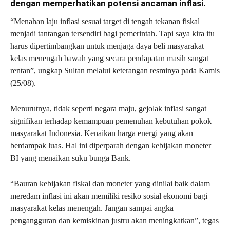
dengan memperhatikan potensi ancaman inflasi.
“Menahan laju inflasi sesuai target di tengah tekanan fiskal
menjadi tantangan tersendiri bagi pemerintah. Tapi saya kira itu
harus dipertimbangkan untuk menjaga daya beli masyarakat
kelas menengah bawah yang secara pendapatan masih sangat
rentan”, ungkap Sultan melalui keterangan resminya pada Kamis
(25/08).
Menurutnya, tidak seperti negara maju, gejolak inflasi sangat
signifikan terhadap kemampuan pemenuhan kebutuhan pokok
masyarakat Indonesia. Kenaikan harga energi yang akan
berdampak luas. Hal ini diperparah dengan kebijakan moneter
BI yang menaikan suku bunga Bank.
“Bauran kebijakan fiskal dan moneter yang dinilai baik dalam
meredam inflasi ini akan memiliki resiko sosial ekonomi bagi
masyarakat kelas menengah. Jangan sampai angka
pengangguran dan kemiskinan justru akan meningkatkan”, tegas