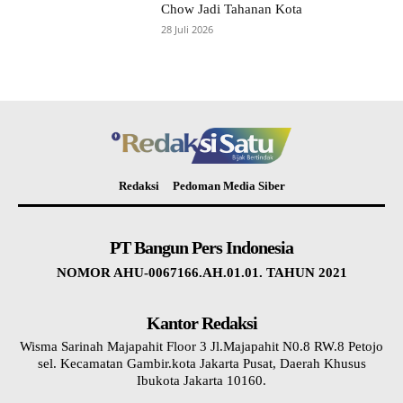
Chow Jadi Tahanan Kota
28 Juli 2026
Redaksi
Pedoman Media Siber
PT Bangun Pers Indonesia
NOMOR AHU-0067166.AH.01.01. TAHUN 2021
Kantor Redaksi
Wisma Sarinah Majapahit Floor 3 Jl.Majapahit N0.8 RW.8 Petojo
sel. Kecamatan Gambir.kota Jakarta Pusat, Daerah Khusus
Ibukota Jakarta 10160.