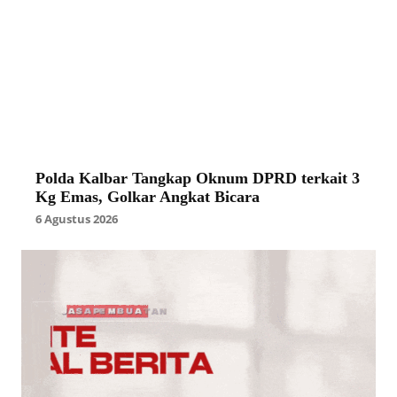
Polda Kalbar Tangkap Oknum DPRD terkait 3
Kg Emas, Golkar Angkat Bicara
6 Agustus 2026