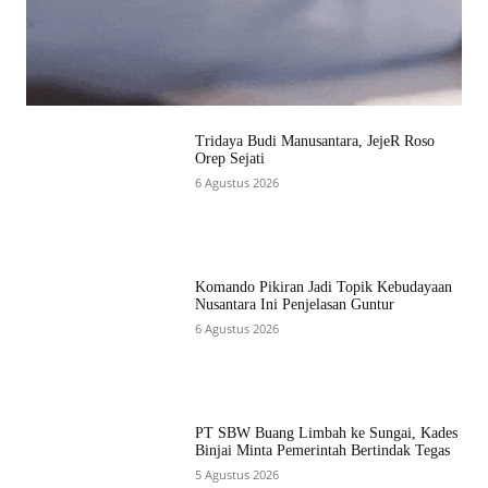
Tridaya Budi Manusantara, JejeR Roso
Orep Sejati
6 Agustus 2026
Komando Pikiran Jadi Topik Kebudayaan
Nusantara Ini Penjelasan Guntur
6 Agustus 2026
PT SBW Buang Limbah ke Sungai, Kades
Binjai Minta Pemerintah Bertindak Tegas
5 Agustus 2026