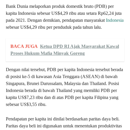
Bank Dunia melaporkan produk domestik bruto (PDB) per
kapita Indonesia sebesar US$4,29 ribu atau setara Rp62,24 juta
pada 2021. Dengan demikian, pendapatan masyarakat
Indonesia
sebesar US$4,29 ribu per penduduk pada tahun lalu.
BACA JUGA
Ketua DPD RI Ajak Masyarakat Kawal
Proses Hukum Mafia Minyak Goreng
Dengan nilai tersebut, PDB per kapita Indonesia tersebut berada
di posisi ke-5 di kawasan Asia Tenggara (ASEAN) di bawah
Singapura, Brunei Darussalam, Malaysia dan Thailand. Posisi
Indonesia berada di bawah Thailand yang memiliki PDB per
kapita US$7,23 ribu dan di atas PDB per kapita Filipina yang
sebesar US$3,55 ribu.
Pendapatan per kapita ini dinilai berdasarkan paritas daya beli.
Paritas daya beli ini digunakan untuk menentukan produktivitas