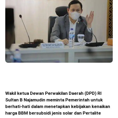
Wakil ketua Dewan Perwakilan Daerah (DPD) RI
Sultan B Najamudin meminta Pemerintah untuk
berhati-hati dalam menetapkan kebijakan kenaikan
harga BBM bersubsidi jenis solar dan Pertalite