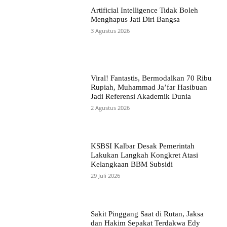
Artificial Intelligence Tidak Boleh
Menghapus Jati Diri Bangsa
3 Agustus 2026
Viral! Fantastis, Bermodalkan 70 Ribu
Rupiah, Muhammad Ja’far Hasibuan
Jadi Referensi Akademik Dunia
2 Agustus 2026
KSBSI Kalbar Desak Pemerintah
Lakukan Langkah Kongkret Atasi
Kelangkaan BBM Subsidi
29 Juli 2026
Sakit Pinggang Saat di Rutan, Jaksa
dan Hakim Sepakat Terdakwa Edy