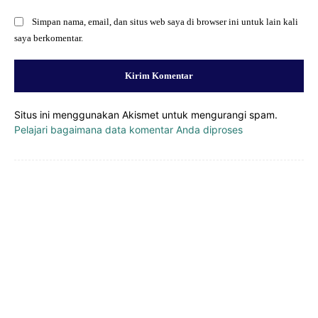
Simpan nama, email, dan situs web saya di browser ini untuk lain kali
saya berkomentar.
Situs ini menggunakan Akismet untuk mengurangi spam.
Pelajari bagaimana data komentar Anda diproses