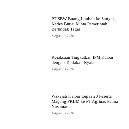
PT SBW Buang Limbah ke Sungai,
Kades Binjai Minta Pemerintah
Bertindak Tegas
5 Agustus 2026
Kejaksaan Tingkatkan IPM Kalbar
dengan Tindakan Nyata
4 Agustus 2026
Wakajati Kalbar Lepas 20 Peserta
Magang PKBM ke PT Agrinas Palma
Nusantara
4 Agustus 2026