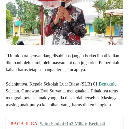
“Untuk para penyandang disabilitas jangan berkecil hati kalian
ditemani oleh kami, oleh masyarakat dan juga oleh Pemerintah.
kalian harus tetap semangat terus,” ucapnya.
Selanjutnya, Kepala Sekolah Luar Biasa (SLB) 01
Bengkulu
Selatan, Gunawan Dwi Suryanta mengatakan. Pihaknya terus
menggali potensi anak yang ada di sekolah tersebut. Masing-
masing anak punya kelebihan yang harus di kembangkan.
BACA JUGA
Sabu Senilai Rp3 Miliar, Berhasil