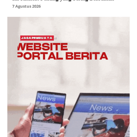
7 Agustus 2026