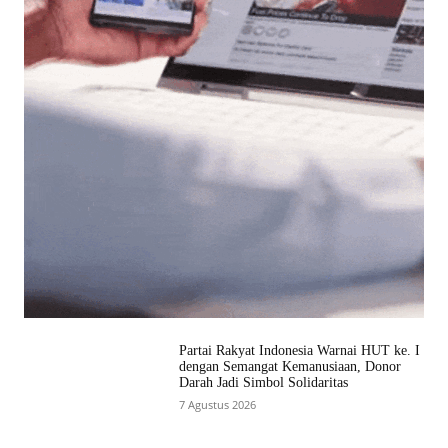
Partai Rakyat Indonesia Warnai HUT ke. I
dengan Semangat Kemanusiaan, Donor
Darah Jadi Simbol Solidaritas
7 Agustus 2026