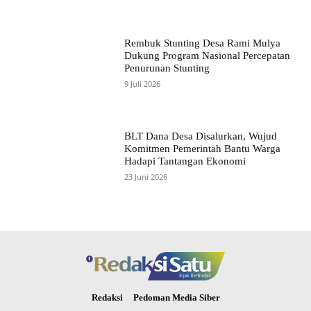
Rembuk Stunting Desa Rami Mulya
Dukung Program Nasional Percepatan
Penurunan Stunting
9 Juli 2026
BLT Dana Desa Disalurkan, Wujud
Komitmen Pemerintah Bantu Warga
Hadapi Tantangan Ekonomi
23 Juni 2026
Redaksi
Pedoman Media Siber