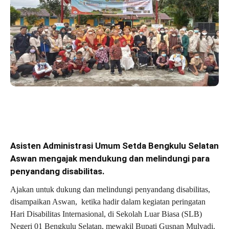
Asisten Administrasi Umum Setda Bengkulu Selatan
Aswan mengajak mendukung dan melindungi para
penyandang disabilitas.
Ajakan untuk dukung dan melindungi penyandang disabilitas,
disampaikan Aswan, ketika hadir dalam kegiatan peringatan
Hari Disabilitas Internasional, di Sekolah Luar Biasa (SLB)
Negeri 01 Bengkulu Selatan, mewakil Bupati Gusnan Mulyadi.