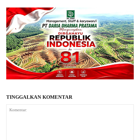
TINGGALKAN KOMENTAR