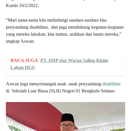
Kamis 10/2/2022.
“Mari sama-sama kita melindungi saudara-saudara kita
penyandang disabilitas, dan juga mendukung kegiatan-kegiatan
yang mereka lakukan, kita tuntun, arahkan dan bantu mereka,”
ungkap Aswan.
BACA JUGA
PT. DDP dan Warga Saling Klaim
Lahan HGU
Aswan juga menyemangati anak- anak penyandang
disabilitas
di Sekolah Luar Biasa (SLB) Negeri 01 Bengkulu Selatan.