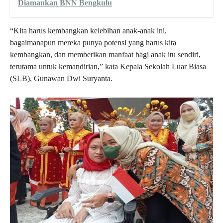
Diamankan BNN Bengkulu
“Kita harus kembangkan kelebihan anak-anak ini,
bagaimanapun mereka punya potensi yang harus kita
kembangkan, dan memberikan manfaat bagi anak itu sendiri,
terutama untuk kemandirian,” kata Kepala Sekolah Luar Biasa
(SLB), Gunawan Dwi Suryanta.