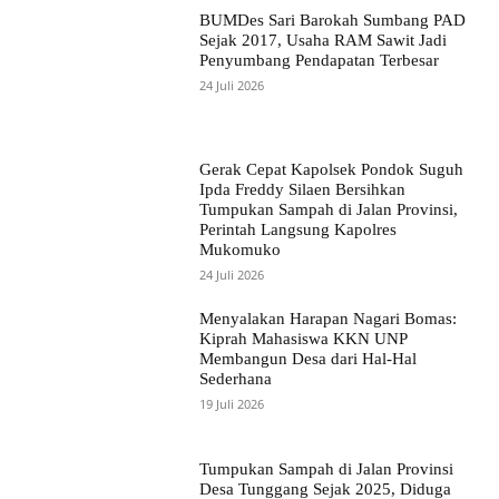
BUMDes Sari Barokah Sumbang PAD
Sejak 2017, Usaha RAM Sawit Jadi
Penyumbang Pendapatan Terbesar
24 Juli 2026
Gerak Cepat Kapolsek Pondok Suguh
Ipda Freddy Silaen Bersihkan
Tumpukan Sampah di Jalan Provinsi,
Perintah Langsung Kapolres
Mukomuko
24 Juli 2026
Menyalakan Harapan Nagari Bomas:
Kiprah Mahasiswa KKN UNP
Membangun Desa dari Hal-Hal
Sederhana
19 Juli 2026
Tumpukan Sampah di Jalan Provinsi
Desa Tunggang Sejak 2025, Diduga